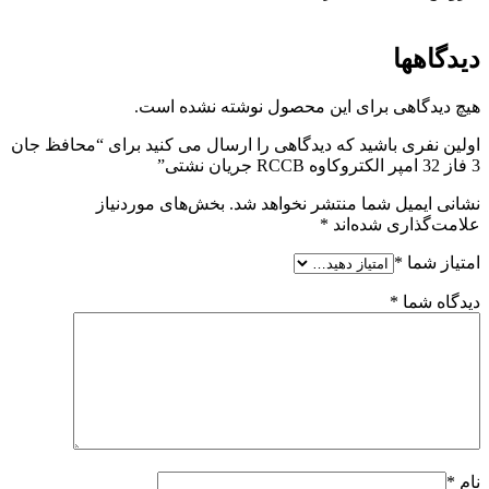
دیدگاهها
هیچ دیدگاهی برای این محصول نوشته نشده است.
اولین نفری باشید که دیدگاهی را ارسال می کنید برای “محافظ جان
3 فاز 32 امپر الكتروكاوه RCCB جريان نشتی”
نشانی ایمیل شما منتشر نخواهد شد.
بخش‌های موردنیاز
علامت‌گذاری شده‌اند
*
امتیاز شما
*
دیدگاه شما
*
نام
*