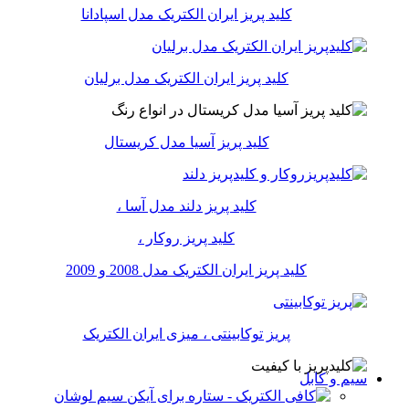
کلید پریز ایران الکتریک مدل اسپادانا
کلید پریز ایران الکتریک مدل برلیان
کلید پریز آسیا مدل کریستال
کلید پریز دلند مدل آسا ،
کلید پریز روکار ،
کلید پریز ایران الکتریک مدل 2008 و 2009
پریز توکابینتی ، میزی ایران الکتریک
سیم و کابل
سیم لوشان