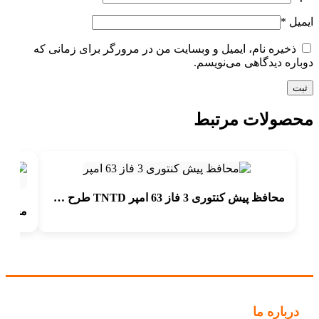
ایمیل
*
ذخیره نام، ایمیل و وبسایت من در مرورگر برای زمانی که
دوباره دیدگاهی می‌نویسم.
محصولات مرتبط
محافظ پیش کنتوری 3 فاز 63 امپر TNTD طرح فیوز مینیاتوری
درباره ما