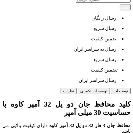
ثبت
ارسال رایگان
ارسال سریع
تضمین کیفیت
ارسال به سراسر ایران
ارسال سریع
تضمین کیفیت
ارسال سراسر ایران
توضیحات
توضیحات تکمیلی
نظرات
کلید محافظ جان دو پل 32 آمپر کاوه با
حساسیت 30 میلی آمپر
محافظ جان 3 فاز 32 دو پل 32 آمپر کاوه
دارای کیفیت بالایی می
باشد