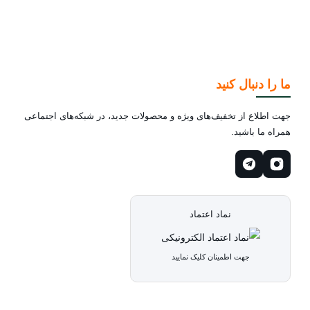
ما را دنبال کنید
جهت اطلاع از تخفیف‌های ویژه و محصولات جدید، در شبکه‌های اجتماعی
همراه ما باشید.
نماد اعتماد
جهت اطمینان کلیک نمایید