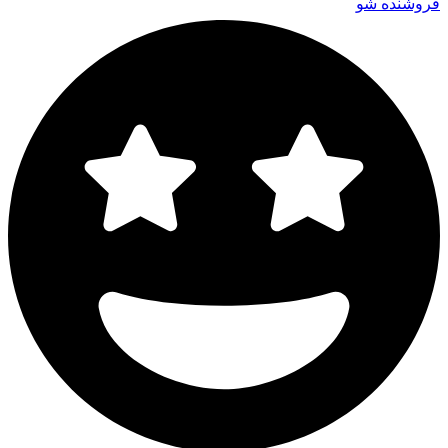
فروشنده شو