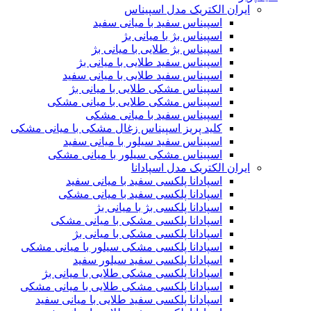
ایران الکتریک مدل اسپیناس
اسپیناس سفید با میانی سفید
اسپیناس بژ با میانی بژ
اسپیناس بژ طلایی با میانی بژ
اسپیناس سفید طلایی با میانی بژ
اسپیناس سفید طلایی با میانی سفید
اسپیناس مشکی طلایی با میانی بژ
اسپیناس مشکی طلایی با میانی مشکی
اسپیناس سفید با میانی مشکی
کلید پریز اسپیناس زغال مشکی با میانی مشکی
اسپیناس سفید سیلور با میانی سفید
اسپیناس مشکی سیلور با میانی مشکی
ایران الکتریک مدل اسپادانا
اسپادانا پلکسی سفید با میانی سفید
اسپادانا پلکسی سفید با میانی مشکی
اسپادانا پلکسی بژ با میانی بژ
اسپادانا پلکسی مشکی با میانی مشکی
اسپادانا پلکسی مشکی با میانی بژ
اسپادانا پلکسی مشکی سیلور با میانی مشکی
اسپادانا پلکسی سفید سیلور سفید
اسپادانا پلکسی مشکی طلایی با میانی بژ
اسپادانا پلکسی مشکی طلایی با میانی مشکی
اسپادانا پلکسی سفید طلایی با میانی سفید