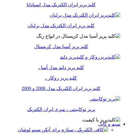
کلید پریز ایران الکتریک مدل اسپادانا
کلید پریز ایران الکتریک مدل برلیان
کلید پریز آسیا مدل کریستال
کلید پریز دلند مدل آسا ،
کلید پریز روکار ،
کلید پریز ایران الکتریک مدل 2008 و 2009
پریز توکابینتی ، میزی ایران الکتریک
سیم و کابل
سیم لوشان