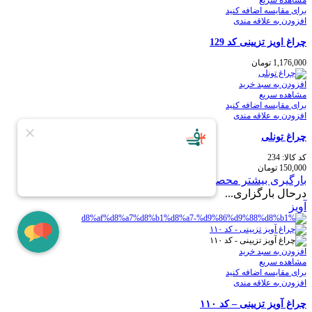
برای مقایسه اضافه کنید
افزودن به علاقه مندی
چراغ اویز تزیینی کد 129
1,176,000
تومان
افزودن به سبد خرید
مشاهده سریع
برای مقایسه اضافه کنید
افزودن به علاقه مندی
چراغ تونلی
کد کالا:
234
150,000
تومان
بارگیری بیشتر محصولات
درحال بارگزاری...
آویز
افزودن به سبد خرید
مشاهده سریع
برای مقایسه اضافه کنید
افزودن به علاقه مندی
چراغ آویز تزیینی – کد ۱۱۰