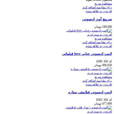
مشاهده سریع
برای مقایسه اضافه کنید
افزودن به علاقه مندی
سرپیچ آویز ادیسونی
249,000
تومان
افزودن به سبد خرید
مشاهده سریع
برای مقایسه اضافه کنید
افزودن به علاقه مندی
لامپ ادیسونی حبابی love فیلماتی
کد کالا:
4286
496,050
تومان
افزودن به سبد خرید
مشاهده سریع
برای مقایسه اضافه کنید
افزودن به علاقه مندی
لامپ ادیسونی فیلامنتی ستاره
کد کالا:
8382
477,000
تومان
افزودن به سبد خرید