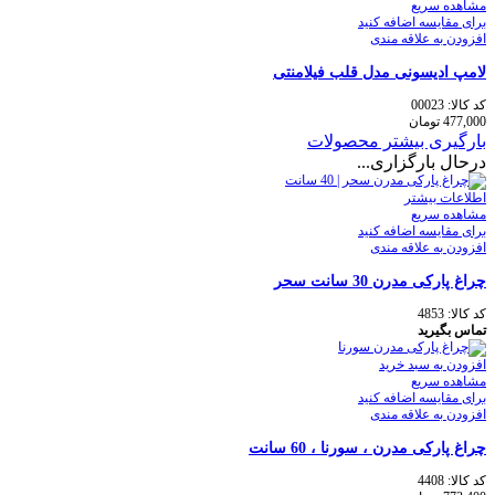
مشاهده سریع
برای مقایسه اضافه کنید
افزودن به علاقه مندی
لامپ ادیسونی مدل قلب فیلامنتی
کد کالا:
00023
477,000
تومان
بارگیری بیشتر محصولات
درحال بارگزاری...
اطلاعات بیشتر
مشاهده سریع
برای مقایسه اضافه کنید
افزودن به علاقه مندی
چراغ پارکی مدرن 30 سانت سحر
کد کالا:
4853
تماس بگیرید
افزودن به سبد خرید
مشاهده سریع
برای مقایسه اضافه کنید
افزودن به علاقه مندی
چراغ پارکی مدرن ، سورنا ، 60 سانت
کد کالا:
4408