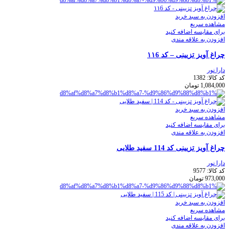
افزودن به سبد خرید
مشاهده سریع
برای مقایسه اضافه کنید
افزودن به علاقه مندی
چراغ آویز تزیینی – کد ۱۱6
دارا نور
کد کالا:
1382
1,084,000
تومان
افزودن به سبد خرید
مشاهده سریع
برای مقایسه اضافه کنید
افزودن به علاقه مندی
چراغ آویز تزیینی کد 114 سفيد طلايی
دارا نور
کد کالا:
9577
973,000
تومان
افزودن به سبد خرید
مشاهده سریع
برای مقایسه اضافه کنید
افزودن به علاقه مندی