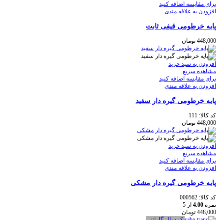
برای مقایسه اضافه کنید
افزودن به علاقه مندی
پايه خرطومی قيفی ثابت
448,000
تومان
افزودن به سبد خرید
مشاهده سریع
برای مقایسه اضافه کنید
افزودن به علاقه مندی
پايه خرطومی گيره دار سفيد
کد کالا:
111
448,000
تومان
افزودن به سبد خرید
مشاهده سریع
برای مقایسه اضافه کنید
افزودن به علاقه مندی
پايه خرطومی گيره دار مشكی
کد کالا:
000562
نمره
4.00
از 5
448,000
تومان
یک سال گارانتی