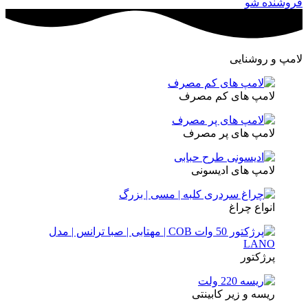
فروشنده شو
لامپ و روشنایی
لامپ های کم مصرف
لامپ های پر مصرف
لامپ های ادیسونی
انواع چراغ
پرژکتور
ریسه و زیر کابینتی