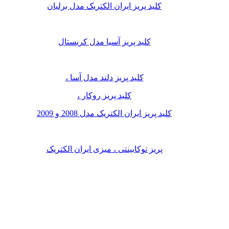
کلید پریز ایران الکتریک مدل برلیان
کلید پریز آسیا مدل کریستال
کلید پریز دلند مدل آسا ،
کلید پریز روکار ،
کلید پریز ایران الکتریک مدل 2008 و 2009
پریز توکابینتی ، میزی ایران الکتریک