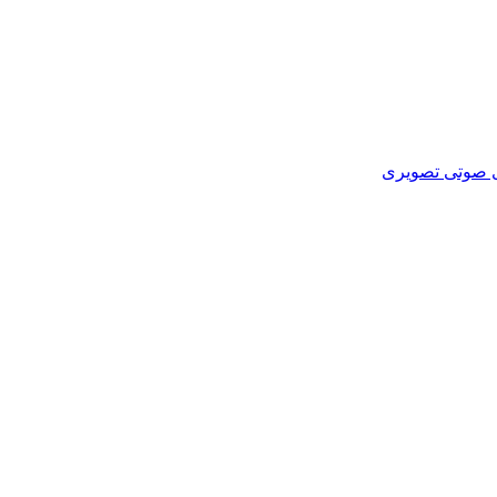
ای صوتی تصویری