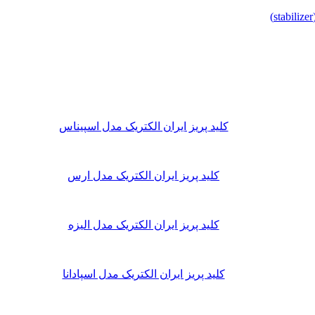
کلید پریز ایران الکتریک مدل اسپیناس
کلید پریز ایران الکتریک مدل ارس
کلید پریز ایران الکتریک مدل الیزه
کلید پریز ایران الکتریک مدل اسپادانا