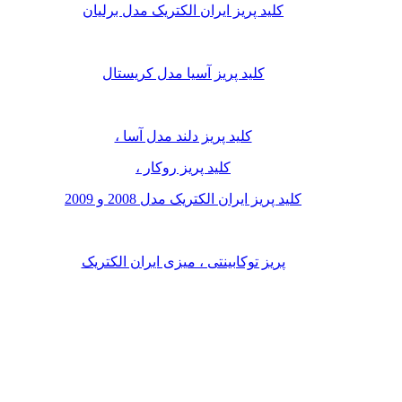
کلید پریز ایران الکتریک مدل برلیان
کلید پریز آسیا مدل کریستال
کلید پریز دلند مدل آسا ،
کلید پریز روکار ،
کلید پریز ایران الکتریک مدل 2008 و 2009
پریز توکابینتی ، میزی ایران الکتریک