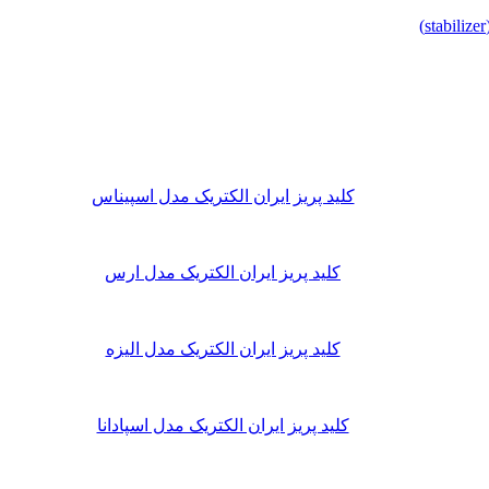
کلید پریز ایران الکتریک مدل اسپیناس
کلید پریز ایران الکتریک مدل ارس
کلید پریز ایران الکتریک مدل الیزه
کلید پریز ایران الکتریک مدل اسپادانا