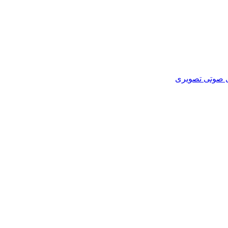
ای صوتی تصویری