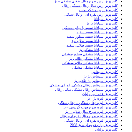
کلید پریز ارس طرح متال طلایی مشکی – بژ
کلید پریز ارس متال زغال مشکی زغال
کلید پریز ارس مشکی مات
کلید پریز ارس نقره ای – زغال سنگی
کلید پریز اسپادانا
کلید پریز اسپادانا بژ بژ
کلید پریز اسپادانا سفید با میانی مشکی
کلید پریز اسپادانا سفید سفید
کلید پریز اسپادانا سفید سیلور سفید
کلید پریز اسپادانا سفید طلایی-بژ
کلید پریز اسپادانا سفید طلایی-سفید
کلید پریز اسپادانا مشکی بژ
کلید پریز اسپادانا مشکی سیلور-مشکی
کلید پریز اسپادانا مشکی طلایی-بژ
کلید پریز اسپادانا مشکی طلایی-مشکی
کلید پریز اسپادانا مشکی مشکی
کلید پریز اسپیناس
کلید پریز اسپیناس بژ بژ
کلید پریز اسپیناس بژ طلایی بژ
کلید پریز اسپیناس زغال مشکی با میانی مشکی
کلید پریز اسپیناس زغال مشکی میانی زغال
کلید پریز اقتصادی برلیان
کلید پریز الیزه بژ – بژ
کلید پریز الیزه زغال سنگی – زغال سنگی
کلید پریز الیزه طرح چوب گردویی – بژ
کلید پریز الیزه طرح متال طلایی – بژ
کلید پریز الیزه طرح متال نقره ای- زغال
کلید پریز الیزه نقره ای – زغال سنگی
کلید پریز ایران قهوه ای – بژ 2008
کلید پریز برلیان