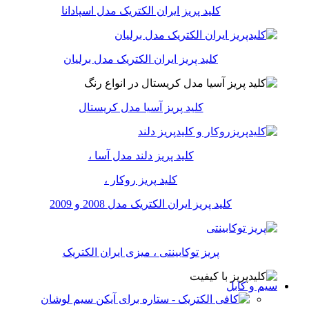
کلید پریز ایران الکتریک مدل اسپادانا
کلید پریز ایران الکتریک مدل برلیان
کلید پریز آسیا مدل کریستال
کلید پریز دلند مدل آسا ،
کلید پریز روکار ،
کلید پریز ایران الکتریک مدل 2008 و 2009
پریز توکابینتی ، میزی ایران الکتریک
سیم و کابل
سیم لوشان