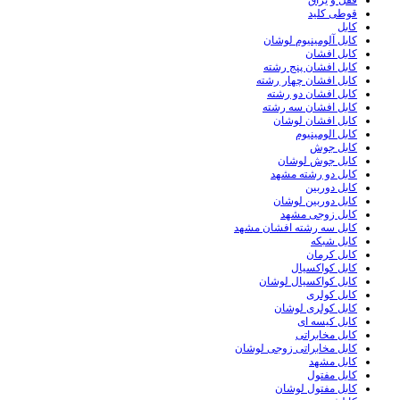
قفل و یراق
قوطی کلید
کابل
کابل آلومینیوم لوشان
کابل افشان
کابل افشان پنج رشته
کابل افشان چهار رشته
کابل افشان دو رشته
کابل افشان سه رشته
کابل افشان لوشان
کابل الومینیوم
کابل جوش
کابل جوش لوشان
کابل دو رشته مشهد
کابل دوربین
کابل دوربین لوشان
کابل زوجی مشهد
کابل سه رشته افشان مشهد
کابل شبکه
کابل کرمان
کابل کواکسیال
کابل کواکسیال لوشان
کابل کولری
کابل کولری لوشان
کابل کیسه ای
کابل مخابراتی
کابل مخابراتی زوجی لوشان
کابل مشهد
کابل مفتول
کابل مفتول لوشان