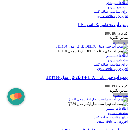
اطلاعات بیشتر
مشاهده سریع
برای مقایسه اضافه کنید
افزودن به علاقه مندی
پمپ آب بشقابی یک اسب دلتا
کد کالا:
1000197
تماس بگیرید
خرید نقدی
اطلاعات بیشتر
مشاهده سریع
برای مقایسه اضافه کنید
افزودن به علاقه مندی
پمپ آب جتی دلتا – DELTA تک فاز مدل JET100
کد کالا:
1000198
تماس بگیرید
خرید نقدی
اطلاعات بیشتر
مشاهده سریع
برای مقایسه اضافه کنید
افزودن به علاقه مندی