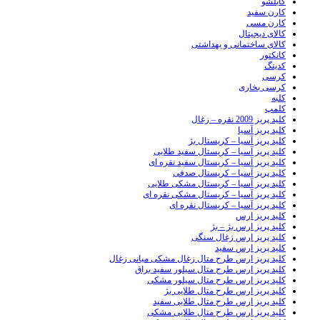
کابلشو
کارن سفید
کارن مسی
کالای دیجیتال
کالای ساختمانی و بهداشتی
کانکتور
کدینگ
کرسی
کرسی بخاری
کلبه
کلمپ
کلید پریز 2009 نقره – زغال
کلید پریز آسیا
کلید پریز آسیا – کریستال بژ
کلید پریز آسیا – کریستال سفید طلایی
کلید پریز آسیا – کریستال سفید نقره ای
کلید پریز آسیا – کریستال صدفی
کلید پریز آسیا – کریستال مشکی طلایی
کلید پریز آسیا – کریستال مشکی نقره ای
کلید پریز آسیا – کریستال نقره ای
کلید پریز ارس
کلید پریز ارس بژ – بژ
کلید پریز ارس زغال سنگی
کلید پریز ارس سفید
کلید پریز ارس طرح متال زغال مشکی میانی زغال
کلید پریز ارس طرح متال سیلور سفید براق
کلید پریز ارس طرح متال سیلور مشکی
کلید پریز ارس طرح متال طلایی بژ
کلید پریز ارس طرح متال طلایی سفید
کلید پریز ارس طرح متال طلایی مشکی