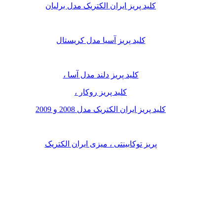
کلید پریز ایران الکتریک مدل برلیان
کلید پریز آسیا مدل کریستال
کلید پریز دلند مدل آسا ،
کلید پریز روکار ،
کلید پریز ایران الکتریک مدل 2008 و 2009
پریز توکابینتی ، میزی ایران الکتریک