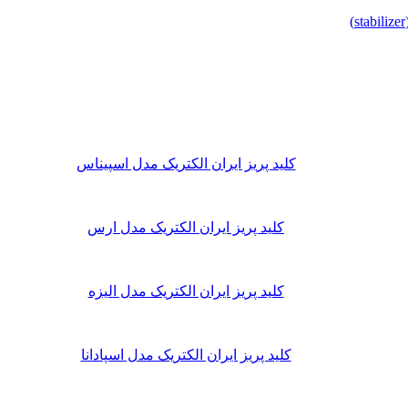
کلید پریز ایران الکتریک مدل اسپیناس
کلید پریز ایران الکتریک مدل ارس
کلید پریز ایران الکتریک مدل الیزه
کلید پریز ایران الکتریک مدل اسپادانا