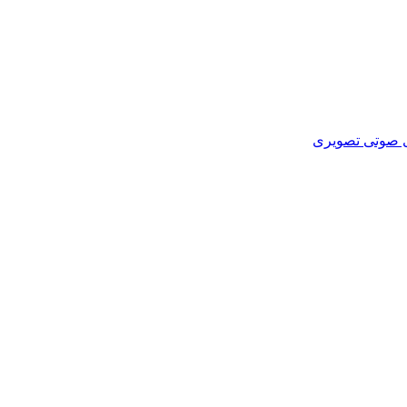
ای صوتی تصویری