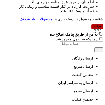
اطمینان از وجود عایق مناسب و ایمنی بالا
سرعت کار بالا در کنار قیمت مناسب و زیبایی کار
تعداد در بسته 100 عدد
شناسه محصول
32
دسته بندی ها
محصولات
,
وایرشو تک
در انبار
موجود
نمی باشد
به من از طریق پیامک اطلاع بده
زمانیکه محصول موجود شد
ثبت
ارسال رایگان
ارسال سریع
تضمین کیفیت
ارسال به سراسر ایران
ارسال سریع
تضمین کیفیت