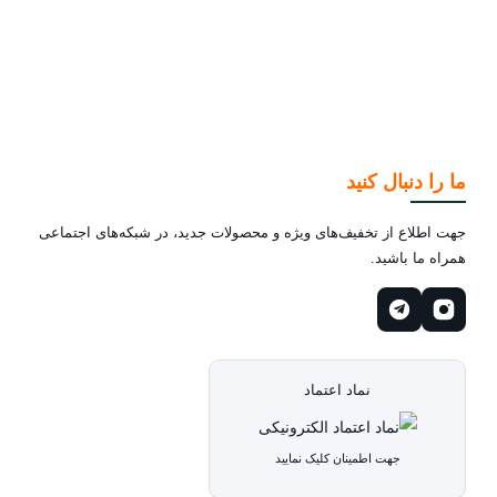
ما را دنبال کنید
جهت اطلاع از تخفیف‌های ویژه و محصولات جدید، در شبکه‌های اجتماعی
همراه ما باشید.
نماد اعتماد
جهت اطمینان کلیک نمایید