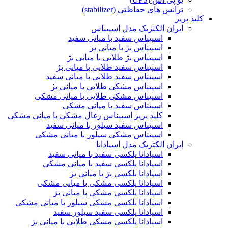
ترانس های حفاظتی (stabilizer)
کلید پریز
ایران الکتریک مدل اسپیناس
اسپیناس سفید با میانی سفید
اسپیناس بژ با میانی بژ
اسپیناس بژ طلایی با میانی بژ
اسپیناس سفید طلایی با میانی بژ
اسپیناس سفید طلایی با میانی سفید
اسپیناس مشکی طلایی با میانی بژ
اسپیناس مشکی طلایی با میانی مشکی
اسپیناس سفید با میانی مشکی
کلید پریز اسپیناس زغال مشکی با میانی مشکی
اسپیناس سفید سیلور با میانی سفید
اسپیناس مشکی سیلور با میانی مشکی
ایران الکتریک مدل اسپادانا
اسپادانا پلکسی سفید با میانی سفید
اسپادانا پلکسی سفید با میانی مشکی
اسپادانا پلکسی بژ با میانی بژ
اسپادانا پلکسی مشکی با میانی مشکی
اسپادانا پلکسی مشکی با میانی بژ
اسپادانا پلکسی مشکی سیلور با میانی مشکی
اسپادانا پلکسی سفید سیلور سفید
اسپادانا پلکسی مشکی طلایی با میانی بژ