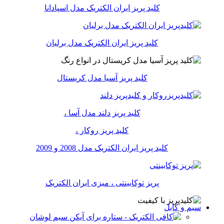
کلید پریز ایران الکتریک مدل اسپادانا
کلید پریز ایران الکتریک مدل برلیان
کلید پریز آسیا مدل کریستال
کلید پریز دلند مدل آسا ،
کلید پریز روکار ،
کلید پریز ایران الکتریک مدل 2008 و 2009
پریز توکابینتی ، میزی ایران الکتریک
سیم و کابل
سیم لوشان