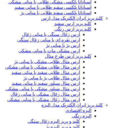
اسپادانا پلکسی مشکی طلایی با میانی مشکی
اسپادانا پلکسی سفید طلایی با میانی سفید
اسپادانا پلکسی سفید طلایی با میانی بژ
کلید پریز ایران الکتریک مدل ارس
کلید پریز ارس سفید
کلید پریز ارس رنگی
ارس زغال سنگی با میانی زغال
ارس نقره ای با میانی زغال سنگی
ارس بژ با میانی بژ
ارس مشکی مات با میانی مشکی
کلید پریز ارس طرح متال
ارس متال طلایی مشکی با میانی بژ
ارس متال طلایی مشکی با میانی مشکی
ارس متال طلایی سفید با میانی سفید
ارس متال طلایی بژ با میانی بژ
ارس متال سیلور سفید با میانی سفید
ارس متال سیلور مشکی با میانی مشکی
ارس متال زغال مشکی با میانی زغال
ارس متال زغال مشکی با میانی مشکی
کلید پریز ایران الکتریک مدل الیزه
الیزه اقتصادی
الیزه رنگی
کلید و پریز الیزه زغال سنگی
کلید و پریز الیزه بژ