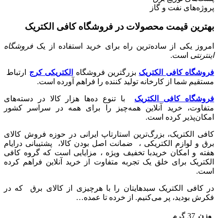
پروژه‌های نفت و گاز
بهترین قیمت محصولات در فروشگاه کافی الکتریک
امروز یکی از ساده‌ترین راه برای خرید استفاده از یک
فروشگاه
اینترنتی
است.
فروشگاه کافی الکتریک
بزرگترین فروشگاه
الکتریکی کرج
ارتباط
مستقیم شما از کارخانه تولید کننده را فراهم آورده است.
فروشگاه کافی الکتریک
با تنوع ده‌ها هزار کالا در دسته‌های
متفاوت، خرید آنلاین همه‌چیز را برای همه در سراسر کشور
امکان‌پذیر کرده است.
کافی الکتریک، بزرگ‌ترین استارتاپ ایرانی در حوزه فروش کالای
برق و لوازم الکتریکی ،‌ ضمانت اصل بودن کالا، پشتیبانی درایام
هفته و امکان خریدبا تخفیف ویژه ، مزایایی است که گروه کافی
الکتریک برای خلق یک تجربه متفاوت از خرید آنلاین فراهم کرده
است.
در کافی الکتریک سبدهایتان را با هرچیزی از کالای برق که در
فکرش بودید، پر می‌کنیم. از خرده تا عمده…
وزن
37 گرم