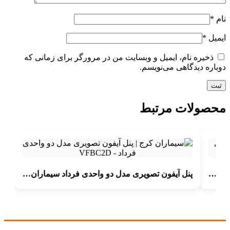
نام
*
ایمیل
*
ذخیره نام، ایمیل و وبسایت من در مرورگر برای زمانی که
دوباره دیدگاهی می‌نویسم.
محصولات مرتبط
پنل آیفون تصویری فوژان سه واحدی سیماران مدل VFC3
پنل آیفون تصویری مدل دو واحدی فرداد سیماران VFBC2D