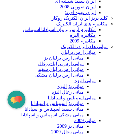
ایران سفید شیشه ای
ایران صورتی 2008
ایران قهوه ای بژ
کلید پریز ایران الکتریک روکار
مکانیزم های ایران الکتریک
مکانیزم ارس برلیان اسپادانا اسپیناس
مکانیزم الیزه
مکانیزم 2009
میانی های ایران الکتریک
میانی ارس برلیان
میانی ارس برلیان بژ
میانی ارس برلیان زغال
میانی ارس برلیان سفید
میانی ارس برلیان مشکی
میانی الیزه
میانی بژ الیزه
میانی زغال الیزه
میانی اسپیناس و اسپادانا
میانی بژ اسپیناس و اسپادانا
میانی سفید اسپیناس و اسپادانا
میانی مشکی اسپیناس و اسپادانا
میانی 2009
میانی بژ 2009
میانی زغال 2009