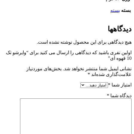
بسته
بسته
دیدگاهها
هیچ دیدگاهی برای این محصول نوشته نشده است.
اولین نفری باشید که دیدگاهی را ارسال می کنید برای “وایرشو تک
10 قهوه ای”
نشانی ایمیل شما منتشر نخواهد شد.
بخش‌های موردنیاز
علامت‌گذاری شده‌اند
*
امتیاز شما
*
دیدگاه شما
*