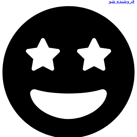
فروشنده شو