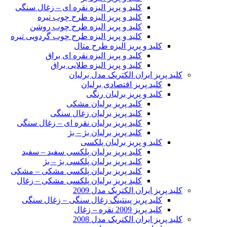
کلید و پریز الیزه نقره ای – زغال سنگی
کلید و پریز الیزه طرح چوب تیره
کلید و پریز الیزه طرح چوب روشن
کلید و پریز الیزه طرح چوب گردویی تیره
کلید و پریز الیزه طرح متال
کلید و پریز الیزه نقره ای براق
کلید و پریز الیزه طلایی براق
کلید پریز ایران الکتریک مدل برلیان
کلید پریز اقتصادی برلیان
کلید و پریز برلیان رنگی
کلید پریز برلیان مشکی
کلید پریز برلیان زغال سنگی
کلید پریز برلیان نقره ای – زغال سنگی
کلید پریز برلیان بژ – بژ
کلید و پریز برلیان پلکسی
کلید پریز برلیان پلکسی سفید – سفید
کلید پریز برلیان پلکسی بژ – بژ
کلید پریز برلیان پلکسی مشکی – مشکی
کلید پریز برلیان پلکسی مشکی – زغال
کلید پریز ایران الکتریک مدل 2009
کلید پریز پینتینگ زغال سنگی – زغال سنگی
کلید پریز 2009 نقره – زغال
کلید پریز ایران الکتریک مدل 2008