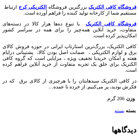
فروشگاه کافی الکتریک
بزرگترین فروشگاه
الکتریکی کرج
ارتباط
مستقیم شما از کارخانه تولید کننده را فراهم آورده است.
فروشگاه کافی الکتریک
با تنوع ده‌ها هزار کالا در دسته‌های
متفاوت، خرید آنلاین همه‌چیز را برای همه در سراسر کشور
امکان‌پذیر کرده است.
کافی الکتریک، بزرگ‌ترین استارتاپ ایرانی در حوزه فروش کالای
برق و لوازم الکتریکی ،‌ ضمانت اصل بودن کالا، پشتیبانی درایام
هفته و امکان خریدبا تخفیف ویژه ، مزایایی است که گروه کافی
الکتریک برای خلق یک تجربه متفاوت از خرید آنلاین فراهم کرده
است.
در کافی الکتریک سبدهایتان را با هرچیزی از کالای برق که در
فکرش بودید، پر می‌کنیم. از خرده تا عمده…
وزن
206 گرم
بسته
بسته
دیدگاهها