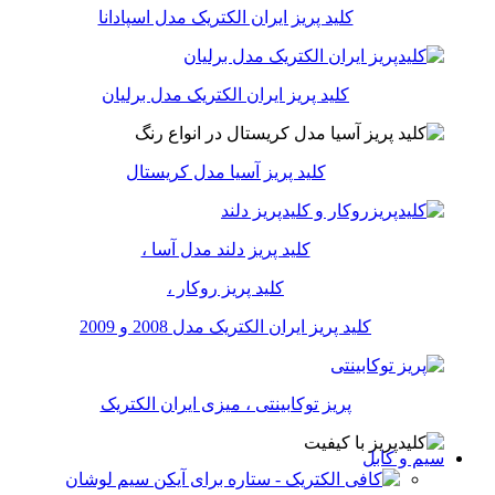
کلید پریز ایران الکتریک مدل اسپادانا
کلید پریز ایران الکتریک مدل برلیان
کلید پریز آسیا مدل کریستال
کلید پریز دلند مدل آسا ،
کلید پریز روکار ،
کلید پریز ایران الکتریک مدل 2008 و 2009
پریز توکابینتی ، میزی ایران الکتریک
سیم و کابل
سیم لوشان