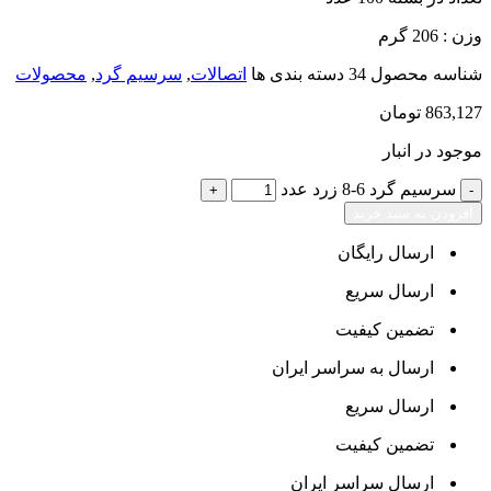
وزن : 206 گرم
شناسه محصول
34
دسته بندی ها
اتصالات
,
سرسیم گرد
,
محصولات
863,127
تومان
موجود در انبار
سرسیم گرد 6-8 زرد عدد
افزودن به سبد خرید
ارسال رایگان
ارسال سریع
تضمین کیفیت
ارسال به سراسر ایران
ارسال سریع
تضمین کیفیت
ارسال سراسر ایران