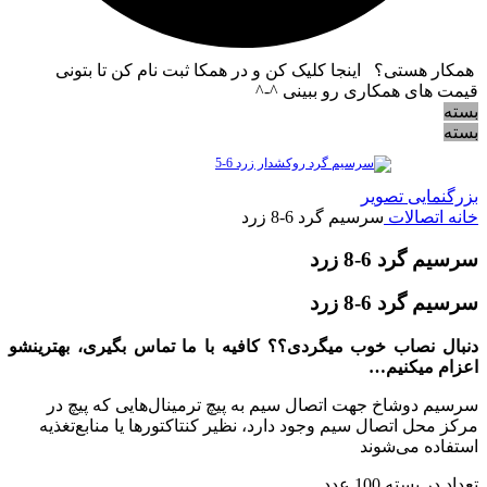
همکار هستی؟ اینجا کلیک کن و در همکا ثبت نام کن تا بتونی
قیمت های همکاری رو ببینی ^-^
بسته
بسته
بزرگنمایی تصویر
خانه
اتصالات
سرسیم گرد 6-8 زرد
سرسیم گرد 6-8 زرد
سرسیم گرد 6-8 زرد
دنبال نصاب خوب میگردی؟؟ کافیه با ما تماس بگیری، بهترینشو
اعزام میکنیم…
سرسیم‌ دوشاخ جهت اتصال سیم به پیچ ترمینال‌‌هایی که پیچ در
مرکز محل اتصال سیم وجود دارد، نظیر کنتاکتورها یا منابع‌تغذیه
استفاده می‌شوند
تعداد در بسته 100 عدد