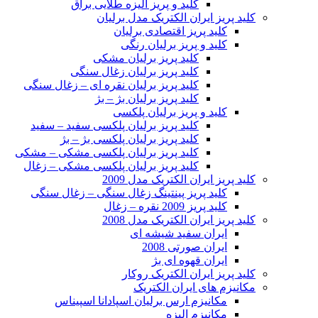
کلید و پریز الیزه طلایی براق
کلید پریز ایران الکتریک مدل برلیان
کلید پریز اقتصادی برلیان
کلید و پریز برلیان رنگی
کلید پریز برلیان مشکی
کلید پریز برلیان زغال سنگی
کلید پریز برلیان نقره ای – زغال سنگی
کلید پریز برلیان بژ – بژ
کلید و پریز برلیان پلکسی
کلید پریز برلیان پلکسی سفید – سفید
کلید پریز برلیان پلکسی بژ – بژ
کلید پریز برلیان پلکسی مشکی – مشکی
کلید پریز برلیان پلکسی مشکی – زغال
کلید پریز ایران الکتریک مدل 2009
کلید پریز پینتینگ زغال سنگی – زغال سنگی
کلید پریز 2009 نقره – زغال
کلید پریز ایران الکتریک مدل 2008
ایران سفید شیشه ای
ایران صورتی 2008
ایران قهوه ای بژ
کلید پریز ایران الکتریک روکار
مکانیزم های ایران الکتریک
مکانیزم ارس برلیان اسپادانا اسپیناس
مکانیزم الیزه