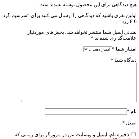
هیچ دیدگاهی برای این محصول نوشته نشده است.
اولین نفری باشید که دیدگاهی را ارسال می کنید برای “سرسیم گرد
6-8 زرد”
نشانی ایمیل شما منتشر نخواهد شد.
بخش‌های موردنیاز
علامت‌گذاری شده‌اند
*
امتیاز شما
*
دیدگاه شما
*
نام
*
ایمیل
*
ذخیره نام، ایمیل و وبسایت من در مرورگر برای زمانی که