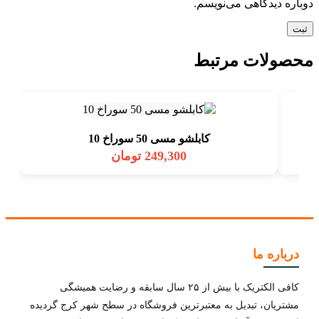
دوباره دیدگاهی می‌نویسم.
محصولات مرتبط
کابلشو مسی 50 سوراخ 10
249,300
تومان
درباره ما
کافی الکتریک با بیش از ۲۵ سال سابقه و رضایت همیشگی
مشتریان، تبدیل به معتبرترین فروشگاه در سطح شهر کرج گردیده