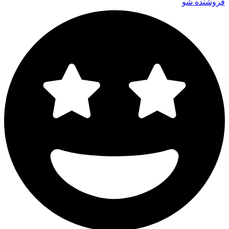
فروشنده شو