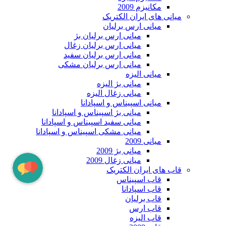
مکانیزم 2009
میانی های ایران الکتریک
میانی ارس برلیان
میانی ارس برلیان بژ
میانی ارس برلیان زغال
میانی ارس برلیان سفید
میانی ارس برلیان مشکی
میانی الیزه
میانی بژ الیزه
میانی زغال الیزه
میانی اسپیناس و اسپادانا
میانی بژ اسپیناس و اسپادانا
میانی سفید اسپیناس و اسپادانا
میانی مشکی اسپیناس و اسپادانا
میانی 2009
میانی بژ 2009
میانی زغال 2009
قاب های ایران الکتریک
قاب اسپیناس
قاب اسپادانا
قاب برلیان
قاب ارس
قاب الیزه