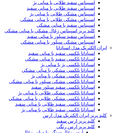
اسپیناس سفید طلایی با میانی بژ
اسپیناس سفید طلایی با میانی سفید
اسپیناس مشکی طلایی با میانی بژ
اسپیناس مشکی طلایی با میانی مشکی
اسپیناس سفید با میانی مشکی
کلید پریز اسپیناس زغال مشکی با میانی مشکی
اسپیناس سفید سیلور با میانی سفید
اسپیناس مشکی سیلور با میانی مشکی
ایران الکتریک مدل اسپادانا
اسپادانا پلکسی سفید با میانی سفید
اسپادانا پلکسی سفید با میانی مشکی
اسپادانا پلکسی بژ با میانی بژ
اسپادانا پلکسی مشکی با میانی مشکی
اسپادانا پلکسی مشکی با میانی بژ
اسپادانا پلکسی مشکی سیلور با میانی مشکی
اسپادانا پلکسی سفید سیلور سفید
اسپادانا پلکسی مشکی طلایی با میانی بژ
اسپادانا پلکسی مشکی طلایی با میانی مشکی
اسپادانا پلکسی سفید طلایی با میانی سفید
اسپادانا پلکسی سفید طلایی با میانی بژ
کلید پریز ایران الکتریک مدل ارس
کلید پریز ارس سفید
کلید پریز ارس رنگی
ارس زغال سنگی با میانی زغال