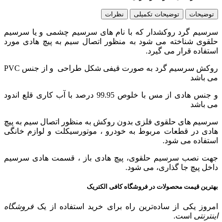
توضیحات
توضیحات تکمیلی
نظرات
سرسیم گرد روکشدار که با نام های سرسیم چشمی و یا سرسیم
حلقوی شناخته می شود به منظور اتصال سیم به پیچ هادی مورد
استفاده قرار می گیرد.
روکش سرسیم گرد به صورت قیفی شکل طراحی و از جنس PVC
می باشد
و جنس هادی از مس با خلوص 99.95 درصد با آب کاری قلع اندود
می باشد
سرسیم های حلقوی فلزی بدون روکش به منظور اتصال سیم به پیچ
هادی در قطعات مربوط به خودرو ، موتورسیکلت و لوازم خانگی
استفاده می شود.
جهت نصب سرسیم حلقوی، پیچ هادی باز ، قسمت هادی سرسیم
داخل پیچ جا گذاری، می شود.
بهترین قیمت محصولات در فروشگاه کافی الکتریک
امروز یکی از ساده‌ترین راه برای خرید استفاده از یک
فروشگاه
اینترنتی
است.