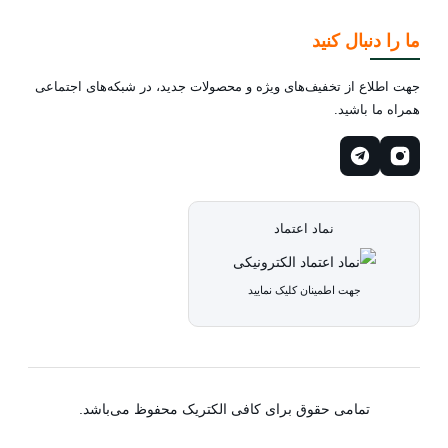
ما را دنبال کنید
جهت اطلاع از تخفیف‌های ویژه و محصولات جدید، در شبکه‌های اجتماعی
همراه ما باشید.
نماد اعتماد
جهت اطمینان کلیک نمایید
تمامی حقوق برای کافی الکتریک محفوظ می‌باشد.