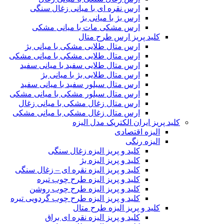
ارس نقره ای با میانی زغال سنگی
ارس بژ با میانی بژ
ارس مشکی مات با میانی مشکی
کلید پریز ارس طرح متال
ارس متال طلایی مشکی با میانی بژ
ارس متال طلایی مشکی با میانی مشکی
ارس متال طلایی سفید با میانی سفید
ارس متال طلایی بژ با میانی بژ
ارس متال سیلور سفید با میانی سفید
ارس متال سیلور مشکی با میانی مشکی
ارس متال زغال مشکی با میانی زغال
ارس متال زغال مشکی با میانی مشکی
کلید پریز ایران الکتریک مدل الیزه
الیزه اقتصادی
الیزه رنگی
کلید و پریز الیزه زغال سنگی
کلید و پریز الیزه بژ
کلید و پریز الیزه نقره ای – زغال سنگی
کلید و پریز الیزه طرح چوب تیره
کلید و پریز الیزه طرح چوب روشن
کلید و پریز الیزه طرح چوب گردویی تیره
کلید و پریز الیزه طرح متال
کلید و پریز الیزه نقره ای براق