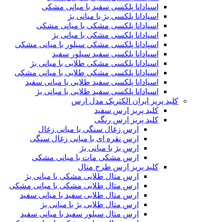
اسپادانا پلکسی سفید با میانی مشکی
اسپادانا پلکسی بژ با میانی بژ
اسپادانا پلکسی مشکی با میانی مشکی
اسپادانا پلکسی مشکی با میانی بژ
اسپادانا پلکسی مشکی سیلور با میانی مشکی
اسپادانا پلکسی سفید سیلور سفید
اسپادانا پلکسی مشکی طلایی با میانی بژ
اسپادانا پلکسی مشکی طلایی با میانی مشکی
اسپادانا پلکسی سفید طلایی با میانی سفید
اسپادانا پلکسی سفید طلایی با میانی بژ
کلید پریز ایران الکتریک مدل ارس
کلید پریز ارس سفید
کلید پریز ارس رنگی
ارس زغال سنگی با میانی زغال
ارس نقره ای با میانی زغال سنگی
ارس بژ با میانی بژ
ارس مشکی مات با میانی مشکی
کلید پریز ارس طرح متال
ارس متال طلایی مشکی با میانی بژ
ارس متال طلایی مشکی با میانی مشکی
ارس متال طلایی سفید با میانی سفید
ارس متال طلایی بژ با میانی بژ
ارس متال سیلور سفید با میانی سفید