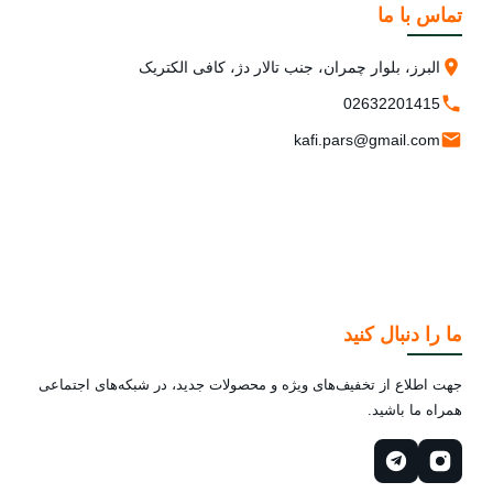
تماس با ما
البرز، بلوار چمران، جنب تالار دژ، کافی الکتریک
02632201415
kafi.pars@gmail.com
ما را دنبال کنید
جهت اطلاع از تخفیف‌های ویژه و محصولات جدید، در شبکه‌های اجتماعی
همراه ما باشید.