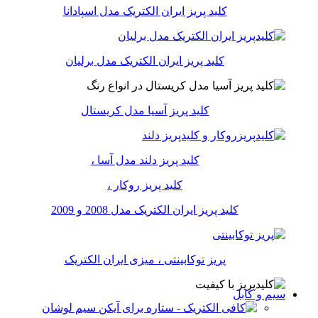
کلید پریز ایران الکتریک مدل اسپادانا
کلید پریز ایران الکتریک مدل برلیان
کلید پریز آسیا مدل کریستال
کلید پریز دلند مدل آسا ،
کلید پریز روکار ،
کلید پریز ایران الکتریک مدل 2008 و 2009
پریز توکابینتی ، میزی ایران الکتریک
سیم و کابل
سیم لوشان