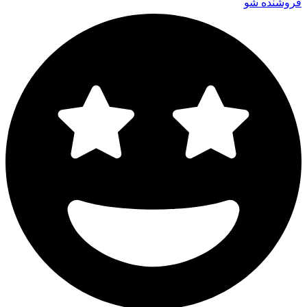
فروشنده شو