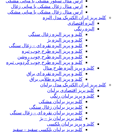
ارس متال سیلور مشکی با میانی مشکی
ارس متال زغال مشکی با میانی زغال
ارس متال زغال مشکی با میانی مشکی
کلید پریز ایران الکتریک مدل الیزه
الیزه اقتصادی
الیزه رنگی
کلید و پریز الیزه زغال سنگی
کلید و پریز الیزه بژ
کلید و پریز الیزه نقره ای – زغال سنگی
کلید و پریز الیزه طرح چوب تیره
کلید و پریز الیزه طرح چوب روشن
کلید و پریز الیزه طرح چوب گردویی تیره
کلید و پریز الیزه طرح متال
کلید و پریز الیزه نقره ای براق
کلید و پریز الیزه طلایی براق
کلید پریز ایران الکتریک مدل برلیان
کلید پریز اقتصادی برلیان
کلید و پریز برلیان رنگی
کلید پریز برلیان مشکی
کلید پریز برلیان زغال سنگی
کلید پریز برلیان نقره ای – زغال سنگی
کلید پریز برلیان بژ – بژ
کلید و پریز برلیان پلکسی
کلید پریز برلیان پلکسی سفید – سفید