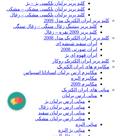
کلید پریز برلیان پلکسی بژ – بژ
کلید پریز برلیان پلکسی مشکی – مشکی
کلید پریز برلیان پلکسی مشکی – زغال
کلید پریز ایران الکتریک مدل 2009
کلید پریز پینتینگ زغال سنگی – زغال سنگی
کلید پریز 2009 نقره – زغال
کلید پریز ایران الکتریک مدل 2008
ایران سفید شیشه ای
ایران صورتی 2008
ایران قهوه ای بژ
کلید پریز ایران الکتریک روکار
مکانیزم های ایران الکتریک
مکانیزم ارس برلیان اسپادانا اسپیناس
مکانیزم الیزه
مکانیزم 2009
میانی های ایران الکتریک
میانی ارس برلیان
میانی ارس برلیان بژ
میانی ارس برلیان زغال
میانی ارس برلیان سفید
میانی ارس برلیان مشکی
میانی الیزه
میانی بژ الیزه
میانی زغال الیزه