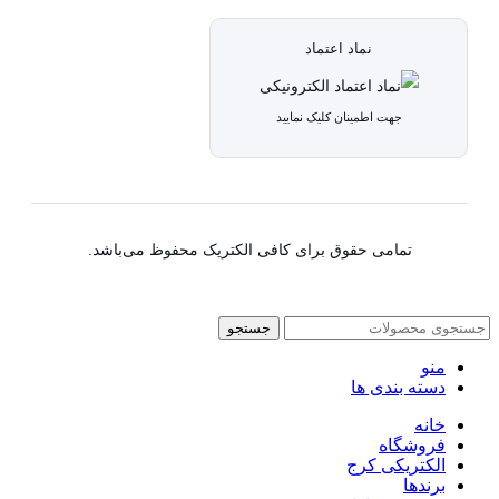
نماد اعتماد
جهت اطمینان کلیک نمایید
تمامی حقوق برای کافی الکتریک محفوظ می‌باشد.
جستجو
منو
دسته بندی ها
خانه
فروشگاه
الکتریکی کرج
برندها