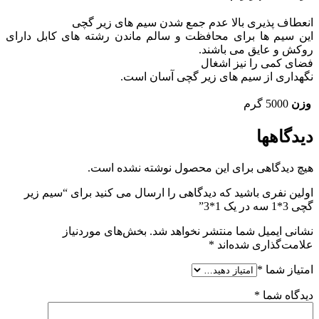
انعطاف پذیری بالا عدم جمع شدن سیم های زیر گچی
این سیم ها برای محافظت و سالم ماندن رشته های کابل دارای
روکش و عایق می باشند.
فضای کمی را نیز اشغال
نگهداری از سیم های زیر گچی آسان است.
وزن
5000 گرم
دیدگاهها
هیچ دیدگاهی برای این محصول نوشته نشده است.
اولین نفری باشید که دیدگاهی را ارسال می کنید برای “سیم زیر
گچی 3*1 سه در یک 1*3”
نشانی ایمیل شما منتشر نخواهد شد.
بخش‌های موردنیاز
علامت‌گذاری شده‌اند
*
امتیاز شما
*
دیدگاه شما
*