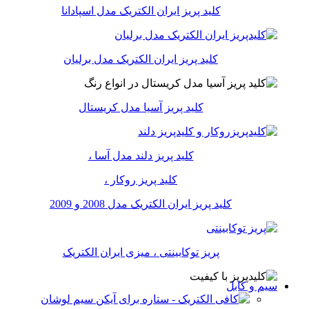
کلید پریز ایران الکتریک مدل اسپادانا
کلید پریز ایران الکتریک مدل برلیان
کلید پریز آسیا مدل کریستال
کلید پریز دلند مدل آسا ،
کلید پریز روکار ،
کلید پریز ایران الکتریک مدل 2008 و 2009
پریز توکابینتی ، میزی ایران الکتریک
سیم و کابل
سیم لوشان