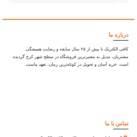
درباره ما
کافی الکتریک با بیش از ۲۵ سال سابقه و رضایت همیشگی
مشتریان، تبدیل به معتبرترین فروشگاه در سطح شهر کرج گردیده
است. خرید آسان و تحویل در کوتاه‌ترین زمان، تعهد ماست.
تماس با ما