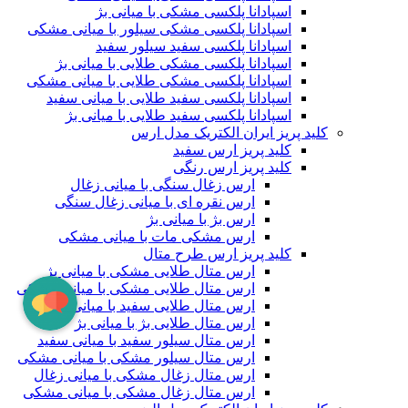
اسپادانا پلکسی مشکی با میانی بژ
اسپادانا پلکسی مشکی سیلور با میانی مشکی
اسپادانا پلکسی سفید سیلور سفید
اسپادانا پلکسی مشکی طلایی با میانی بژ
اسپادانا پلکسی مشکی طلایی با میانی مشکی
اسپادانا پلکسی سفید طلایی با میانی سفید
اسپادانا پلکسی سفید طلایی با میانی بژ
کلید پریز ایران الکتریک مدل ارس
کلید پریز ارس سفید
کلید پریز ارس رنگی
ارس زغال سنگی با میانی زغال
ارس نقره ای با میانی زغال سنگی
ارس بژ با میانی بژ
ارس مشکی مات با میانی مشکی
کلید پریز ارس طرح متال
ارس متال طلایی مشکی با میانی بژ
ارس متال طلایی مشکی با میانی مشکی
ارس متال طلایی سفید با میانی سفید
ارس متال طلایی بژ با میانی بژ
ارس متال سیلور سفید با میانی سفید
ارس متال سیلور مشکی با میانی مشکی
ارس متال زغال مشکی با میانی زغال
ارس متال زغال مشکی با میانی مشکی