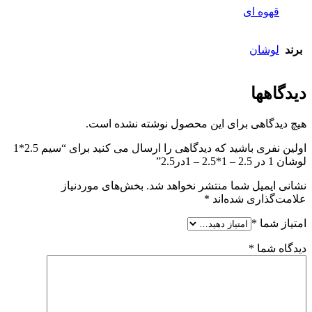
قهوه ای
برند
لوشان
دیدگاهها
هیچ دیدگاهی برای این محصول نوشته نشده است.
اولین نفری باشید که دیدگاهی را ارسال می کنید برای “سیم 2.5*1
لوشان 1 در 2.5 – 1*2.5 – 1در2.5”
نشانی ایمیل شما منتشر نخواهد شد.
بخش‌های موردنیاز
علامت‌گذاری شده‌اند
*
امتیاز شما
*
دیدگاه شما
*