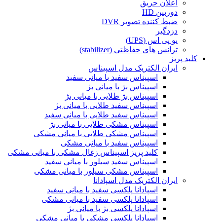
اعلان حریق
دوربین HD
ضبط کننده تصویر DVR
دزدگیر
یو پی اس (UPS)
ترانس های حفاظتی (stabilizer)
کلید پریز
ایران الکتریک مدل اسپیناس
اسپیناس سفید با میانی سفید
اسپیناس بژ با میانی بژ
اسپیناس بژ طلایی با میانی بژ
اسپیناس سفید طلایی با میانی بژ
اسپیناس سفید طلایی با میانی سفید
اسپیناس مشکی طلایی با میانی بژ
اسپیناس مشکی طلایی با میانی مشکی
اسپیناس سفید با میانی مشکی
کلید پریز اسپیناس زغال مشکی با میانی مشکی
اسپیناس سفید سیلور با میانی سفید
اسپیناس مشکی سیلور با میانی مشکی
ایران الکتریک مدل اسپادانا
اسپادانا پلکسی سفید با میانی سفید
اسپادانا پلکسی سفید با میانی مشکی
اسپادانا پلکسی بژ با میانی بژ
اسپادانا پلکسی مشکی با میانی مشکی