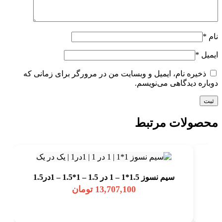
نام
*
ایمیل
*
ذخیره نام، ایمیل و وبسایت من در مرورگر برای زمانی که
دوباره دیدگاهی می‌نویسم.
محصولات مرتبط
سیم نسوز 1.5*1 – 1 در 1.5 – 1*1.5 – 1در1.5
13,707,100
تومان