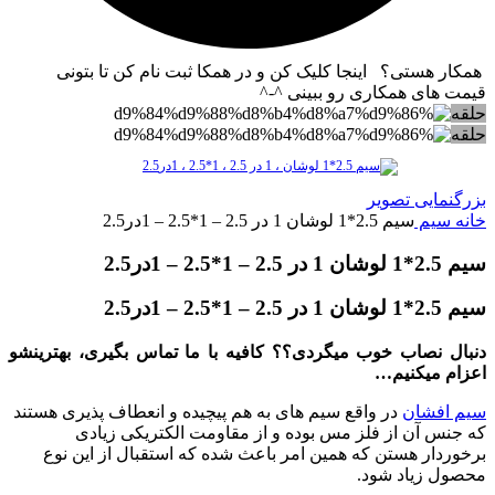
همکار هستی؟ اینجا کلیک کن و در همکا ثبت نام کن تا بتونی
قیمت های همکاری رو ببینی ^-^
حلقه
حلقه
بزرگنمایی تصویر
خانه
سیم
سیم 2.5*1 لوشان 1 در 2.5 – 1*2.5 – 1در2.5
سیم 2.5*1 لوشان 1 در 2.5 – 1*2.5 – 1در2.5
سیم 2.5*1 لوشان 1 در 2.5 – 1*2.5 – 1در2.5
دنبال نصاب خوب میگردی؟؟ کافیه با ما تماس بگیری، بهترینشو
اعزام میکنیم…
سیم افشان
در واقع سیم های به هم پیچیده و انعطاف پذیری هستند
که جنس آن از فلز مس بوده و از مقاومت الکتریکی زیادی
برخوردار هستن که همین امر باعث شده که استقبال از این نوع
محصول زیاد شود.