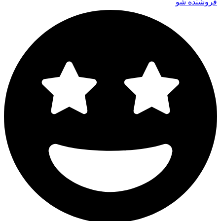
فروشنده شو