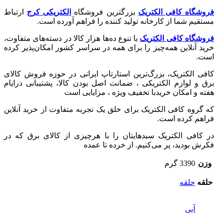
فروشگاه کافی الکتریک
بزرگترین فروشگاه
الکتریکی کرج
ارتباط
مستقیم شما از کارخانه تولید کننده را فراهم آورده است.
فروشگاه کافی الکتریک
با تنوع ده‌ها هزار کالا در دسته‌های متفاوت،
خرید آنلاین همه‌چیز را برای همه در سراسر کشور امکان‌پذیر کرده
است.
کافی الکتریک، بزرگ‌ترین استارتاپ ایرانی در حوزه فروش کالای
برق و لوازم الکتریکی ،‌ ضمانت اصل بودن کالا، پشتیبانی درایام
هفته و امکان خریدبا تخفیف ویژه ، مزایایی است
که گروه کافی الکتریک برای خلق یک تجربه متفاوت از خرید آنلاین
فراهم کرده است.
در کافی الکتریک سبدهایتان را با هرچیزی از کالای برق که در
فکرش بودید، پر می‌کنیم. از خرده تا عمده
وزن
3390 گرم
حلقه
حلقه
آبی