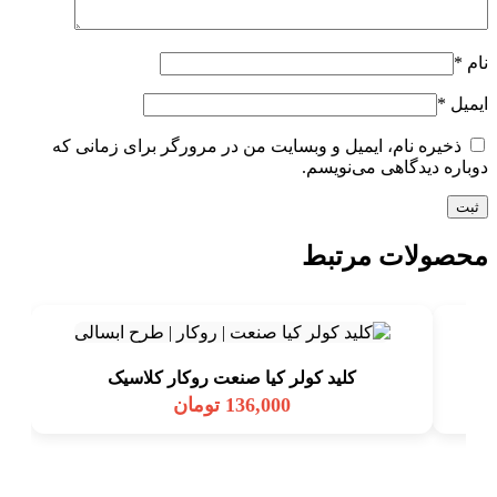
نام
*
ایمیل
*
ذخیره نام، ایمیل و وبسایت من در مرورگر برای زمانی که
دوباره دیدگاهی می‌نویسم.
محصولات مرتبط
كليد كولر كيا صنعت روكار كلاسيک
136,000
تومان