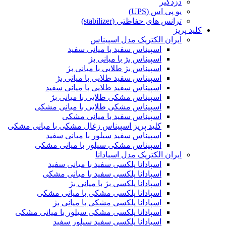
دزدگیر
یو پی اس (UPS)
ترانس های حفاظتی (stabilizer)
کلید پریز
ایران الکتریک مدل اسپیناس
اسپیناس سفید با میانی سفید
اسپیناس بژ با میانی بژ
اسپیناس بژ طلایی با میانی بژ
اسپیناس سفید طلایی با میانی بژ
اسپیناس سفید طلایی با میانی سفید
اسپیناس مشکی طلایی با میانی بژ
اسپیناس مشکی طلایی با میانی مشکی
اسپیناس سفید با میانی مشکی
کلید پریز اسپیناس زغال مشکی با میانی مشکی
اسپیناس سفید سیلور با میانی سفید
اسپیناس مشکی سیلور با میانی مشکی
ایران الکتریک مدل اسپادانا
اسپادانا پلکسی سفید با میانی سفید
اسپادانا پلکسی سفید با میانی مشکی
اسپادانا پلکسی بژ با میانی بژ
اسپادانا پلکسی مشکی با میانی مشکی
اسپادانا پلکسی مشکی با میانی بژ
اسپادانا پلکسی مشکی سیلور با میانی مشکی
اسپادانا پلکسی سفید سیلور سفید