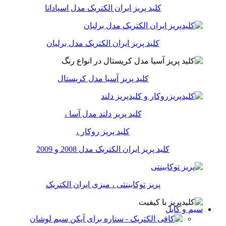
کلید پریز ایران الکتریک مدل اسپادانا
کلید پریز ایران الکتریک مدل برلیان
کلید پریز آسیا مدل کریستال
کلید پریز دلند مدل آسا ،
کلید پریز روکار ،
کلید پریز ایران الکتریک مدل 2008 و 2009
پریز توکابینتی ، میزی ایران الکتریک
سیم و کابل
سیم لوشان