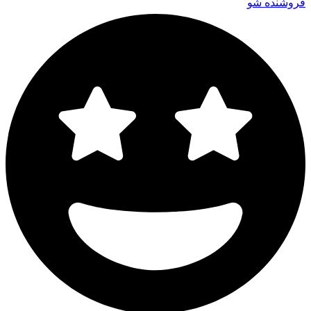
فروشنده شو