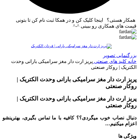
همکار هستی؟ اینجا کلیک کن و در همکا ثبت نام کن تا بتونی
قیمت های همکاری رو ببینی ^-^
بزرگنمایی تصویر
خانه
کلید های صنعتی
پریز ارت دار مغز سرامیکی بارانی وحدت
الکتریک | روکار صنعتی
پریز ارت دار مغز سرامیکی بارانی وحدت الکتریک |
روکار صنعتی
پریز ارت دار مغز سرامیکی بارانی وحدت الکتریک |
روکار صنعتی
دنبال نصاب خوب میگردی؟؟ کافیه با ما تماس بگیری، بهترینشو
اعزام میکنیم…
ویژگی ها