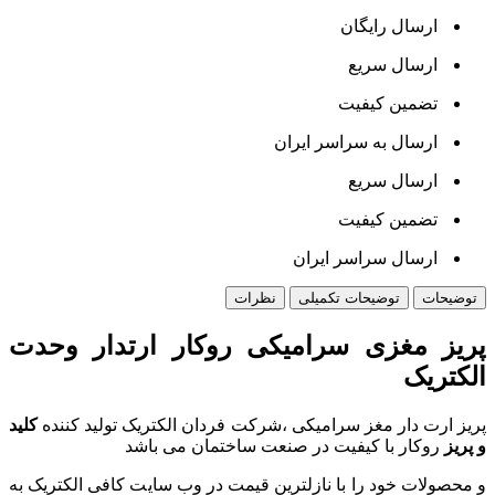
ارسال رایگان
ارسال سریع
تضمین کیفیت
ارسال به سراسر ایران
ارسال سریع
تضمین کیفیت
ارسال سراسر ایران
توضیحات
توضیحات تکمیلی
نظرات
پریز مغزی سرامیکی روکار ارتدار وحدت
الکتریک
پریز ارت دار مغز سرامیکی ،شرکت فردان الکتریک تولید کننده
کلید
و پریز
روکار با کیفیت در صنعت ساختمان می باشد
و محصولات خود را با نازلترین قیمت در وب سایت کافی الکتریک به