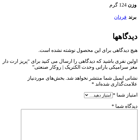
وزن
124 گرم
برند
فردان
دیدگاهها
هیچ دیدگاهی برای این محصول نوشته نشده است.
اولین نفری باشید که دیدگاهی را ارسال می کنید برای “پریز ارت دار
مغز سرامیکی بارانی وحدت الکتریک | روکار صنعتی”
نشانی ایمیل شما منتشر نخواهد شد.
بخش‌های موردنیاز
علامت‌گذاری شده‌اند
*
امتیاز شما
*
دیدگاه شما
*