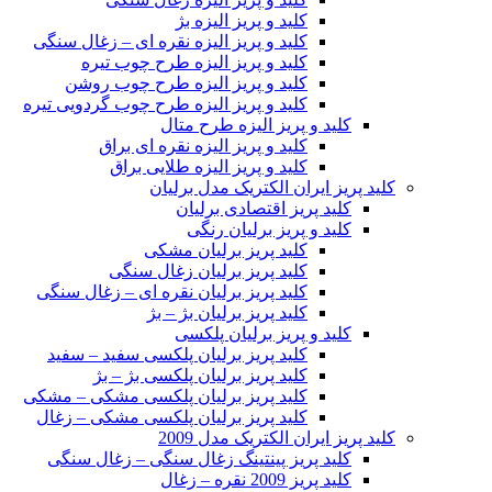
کلید و پریز الیزه بژ
کلید و پریز الیزه نقره ای – زغال سنگی
کلید و پریز الیزه طرح چوب تیره
کلید و پریز الیزه طرح چوب روشن
کلید و پریز الیزه طرح چوب گردویی تیره
کلید و پریز الیزه طرح متال
کلید و پریز الیزه نقره ای براق
کلید و پریز الیزه طلایی براق
کلید پریز ایران الکتریک مدل برلیان
کلید پریز اقتصادی برلیان
کلید و پریز برلیان رنگی
کلید پریز برلیان مشکی
کلید پریز برلیان زغال سنگی
کلید پریز برلیان نقره ای – زغال سنگی
کلید پریز برلیان بژ – بژ
کلید و پریز برلیان پلکسی
کلید پریز برلیان پلکسی سفید – سفید
کلید پریز برلیان پلکسی بژ – بژ
کلید پریز برلیان پلکسی مشکی – مشکی
کلید پریز برلیان پلکسی مشکی – زغال
کلید پریز ایران الکتریک مدل 2009
کلید پریز پینتینگ زغال سنگی – زغال سنگی
کلید پریز 2009 نقره – زغال