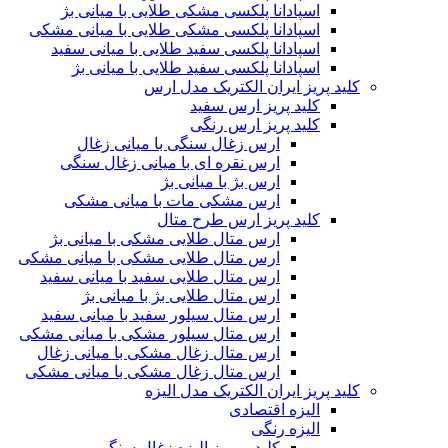
اسپادانا پلکسی مشکی طلایی با میانی بژ
اسپادانا پلکسی مشکی طلایی با میانی مشکی
اسپادانا پلکسی سفید طلایی با میانی سفید
اسپادانا پلکسی سفید طلایی با میانی بژ
کلید پریز ایران الکتریک مدل ارس
کلید پریز ارس سفید
کلید پریز ارس رنگی
ارس زغال سنگی با میانی زغال
ارس نقره ای با میانی زغال سنگی
ارس بژ با میانی بژ
ارس مشکی مات با میانی مشکی
کلید پریز ارس طرح متال
ارس متال طلایی مشکی با میانی بژ
ارس متال طلایی مشکی با میانی مشکی
ارس متال طلایی سفید با میانی سفید
ارس متال طلایی بژ با میانی بژ
ارس متال سیلور سفید با میانی سفید
ارس متال سیلور مشکی با میانی مشکی
ارس متال زغال مشکی با میانی زغال
ارس متال زغال مشکی با میانی مشکی
کلید پریز ایران الکتریک مدل الیزه
الیزه اقتصادی
الیزه رنگی
کلید و پریز الیزه زغال سنگی