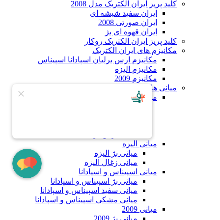
کلید پریز ایران الکتریک مدل 2008
ایران سفید شیشه ای
ایران صورتی 2008
ایران قهوه ای بژ
کلید پریز ایران الکتریک روکار
مکانیزم های ایران الکتریک
مکانیزم ارس برلیان اسپادانا اسپیناس
مکانیزم الیزه
مکانیزم 2009
میانی های ایران الکتریک
میانی ارس برلیان
میانی ارس برلیان بژ
میانی ارس برلیان زغال
میانی ارس برلیان سفید
میانی ارس برلیان مشکی
میانی الیزه
میانی بژ الیزه
میانی زغال الیزه
میانی اسپیناس و اسپادانا
میانی بژ اسپیناس و اسپادانا
میانی سفید اسپیناس و اسپادانا
میانی مشکی اسپیناس و اسپادانا
میانی 2009
میانی بژ 2009