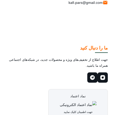
kafi.pars@gmail.com
ما را دنبال کنید
جهت اطلاع از تخفیف‌های ویژه و محصولات جدید، در شبکه‌های اجتماعی
همراه ما باشید.
نماد اعتماد
جهت اطمینان کلیک نمایید