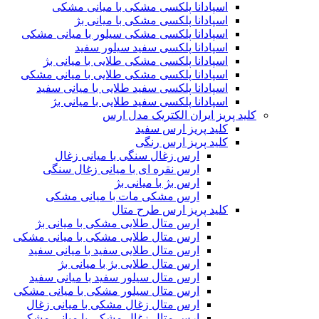
اسپادانا پلکسی مشکی با میانی مشکی
اسپادانا پلکسی مشکی با میانی بژ
اسپادانا پلکسی مشکی سیلور با میانی مشکی
اسپادانا پلکسی سفید سیلور سفید
اسپادانا پلکسی مشکی طلایی با میانی بژ
اسپادانا پلکسی مشکی طلایی با میانی مشکی
اسپادانا پلکسی سفید طلایی با میانی سفید
اسپادانا پلکسی سفید طلایی با میانی بژ
کلید پریز ایران الکتریک مدل ارس
کلید پریز ارس سفید
کلید پریز ارس رنگی
ارس زغال سنگی با میانی زغال
ارس نقره ای با میانی زغال سنگی
ارس بژ با میانی بژ
ارس مشکی مات با میانی مشکی
کلید پریز ارس طرح متال
ارس متال طلایی مشکی با میانی بژ
ارس متال طلایی مشکی با میانی مشکی
ارس متال طلایی سفید با میانی سفید
ارس متال طلایی بژ با میانی بژ
ارس متال سیلور سفید با میانی سفید
ارس متال سیلور مشکی با میانی مشکی
ارس متال زغال مشکی با میانی زغال
ارس متال زغال مشکی با میانی مشکی