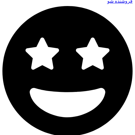
فروشنده شو