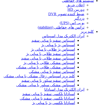
سیستم های حفاظتی
اعلان حریق
دوربین HD
ضبط کننده تصویر DVR
دزدگیر
یو پی اس (UPS)
ترانس های حفاظتی (stabilizer)
کلید پریز
ایران الکتریک مدل اسپیناس
اسپیناس سفید با میانی سفید
اسپیناس بژ با میانی بژ
اسپیناس بژ طلایی با میانی بژ
اسپیناس سفید طلایی با میانی بژ
اسپیناس سفید طلایی با میانی سفید
اسپیناس مشکی طلایی با میانی بژ
اسپیناس مشکی طلایی با میانی مشکی
اسپیناس سفید با میانی مشکی
کلید پریز اسپیناس زغال مشکی با میانی مشکی
اسپیناس سفید سیلور با میانی سفید
اسپیناس مشکی سیلور با میانی مشکی
ایران الکتریک مدل اسپادانا
اسپادانا پلکسی سفید با میانی سفید
اسپادانا پلکسی سفید با میانی مشکی
اسپادانا پلکسی بژ با میانی بژ