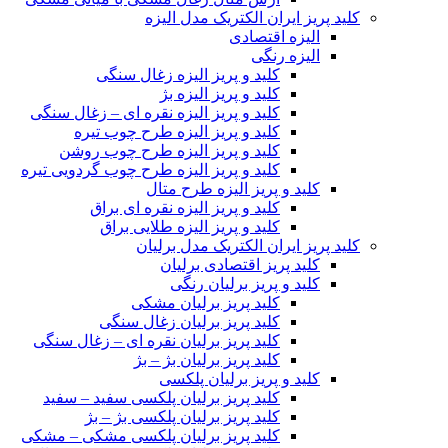
کلید پریز ایران الکتریک مدل الیزه
الیزه اقتصادی
الیزه رنگی
کلید و پریز الیزه زغال سنگی
کلید و پریز الیزه بژ
کلید و پریز الیزه نقره ای – زغال سنگی
کلید و پریز الیزه طرح چوب تیره
کلید و پریز الیزه طرح چوب روشن
کلید و پریز الیزه طرح چوب گردویی تیره
کلید و پریز الیزه طرح متال
کلید و پریز الیزه نقره ای براق
کلید و پریز الیزه طلایی براق
کلید پریز ایران الکتریک مدل برلیان
کلید پریز اقتصادی برلیان
کلید و پریز برلیان رنگی
کلید پریز برلیان مشکی
کلید پریز برلیان زغال سنگی
کلید پریز برلیان نقره ای – زغال سنگی
کلید پریز برلیان بژ – بژ
کلید و پریز برلیان پلکسی
کلید پریز برلیان پلکسی سفید – سفید
کلید پریز برلیان پلکسی بژ – بژ
کلید پریز برلیان پلکسی مشکی – مشکی