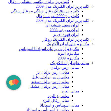
کلید پریز برلیان پلکسی مشکی – زغال
کلید پریز ایران الکتریک مدل 2009
کلید پریز پینتینگ زغال سنگی – زغال سنگی
کلید پریز 2009 نقره – زغال
کلید پریز ایران الکتریک مدل 2008
ایران سفید شیشه ای
ایران صورتی 2008
ایران قهوه ای بژ
کلید پریز ایران الکتریک روکار
مکانیزم های ایران الکتریک
مکانیزم ارس برلیان اسپادانا اسپیناس
مکانیزم الیزه
مکانیزم 2009
میانی های ایران الکتریک
میانی ارس برلیان
میانی ارس برلیان بژ
میانی ارس برلیان زغال
میانی ارس برلیان سفید
میانی ارس برلیان مشکی
میانی الیزه
میانی بژ الیزه
میانی زغال الیزه
میانی اسپیناس و اسپادانا
میانی بژ اسپیناس و اسپادانا