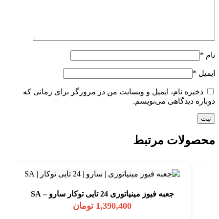
نام
*
ایمیل
*
ذخیره نام، ایمیل و وبسایت من در مرورگر برای زمانی که
دوباره دیدگاهی می‌نویسم.
محصولات مرتبط
جعبه فیوز مینیاتوری 24 تایی توکار سارو – SA
1,390,400
تومان