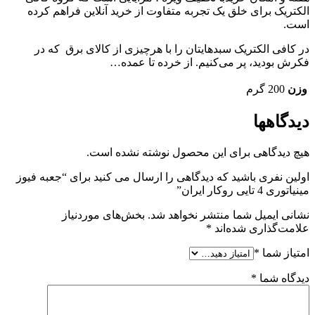
الکتریک برای خلق یک تجربه متفاوت از خرید آنلاین فراهم کرده
است.
در کافی الکتریک سبدهایتان را با هرچیزی از کالای برق که در
فکرش بودید، پر می‌کنیم. از خرده تا عمده…
وزن
200 گرم
دیدگاهها
هیچ دیدگاهی برای این محصول نوشته نشده است.
اولین نفری باشید که دیدگاهی را ارسال می کنید برای “جعبه فیوز
مینیاتوری 4 تایی روکار ایران”
نشانی ایمیل شما منتشر نخواهد شد.
بخش‌های موردنیاز
علامت‌گذاری شده‌اند
*
امتیاز شما
*
دیدگاه شما
*