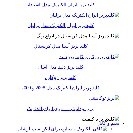
کلید پریز ایران الکتریک مدل اسپادانا
کلید پریز ایران الکتریک مدل برلیان
کلید پریز آسیا مدل کریستال
کلید پریز دلند مدل آسا ،
کلید پریز روکار ،
کلید پریز ایران الکتریک مدل 2008 و 2009
پریز توکابینتی ، میزی ایران الکتریک
سیم و کابل
سیم لوشان