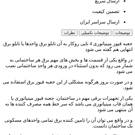
ارسال سریع
تضمین کیفیت
ارسال سراسر ایران
توضیحات
توضیحات تکمیلی
نظرات
جعبه فیوز مینیاتوری 4 تایی روکار به آن تابلو برق واحدها یا تابلو برق
انتهایی هم گفته می شود
در واقع یکی از قسمت ها و بخش های مهم برق هر ساختمانی به
شمار می رود که بدون استثناء در ورودی هر واحد ساختمانی نصب
می شود
و در صورت بروز هرگونه مشکلی از این جعبه فیوز برق استفاده می
شود.
یکی از تجهیزات برقی مهم در ساختمان، جعبه فیوز مینیاتوری یا
همان قاب مینیاتوری می باشد که سر خط همه مصرف کننده ها به
آن منتهی می شود
و در واقع می توان آن را تامین کننده برق تمامی واحدهای مسکونی
یک ساختمان دانست.