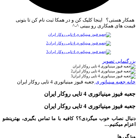
همکار هستی؟ اینجا کلیک کن و در همکا ثبت نام کن تا بتونی
قیمت های همکاری رو ببینی ^-^
بزرگنمایی تصویر
خانه
جعبه مینیاتوری
جعبه فیوز مینیاتوری 4 تایی روکار ایران
جعبه فیوز مینیاتوری 4 تایی روکار ایران
جعبه فیوز مینیاتوری 4 تایی روکار ایران
دنبال نصاب خوب میگردی؟؟ کافیه با ما تماس بگیری، بهترینشو
اعزام میکنیم…
ویژگی ها