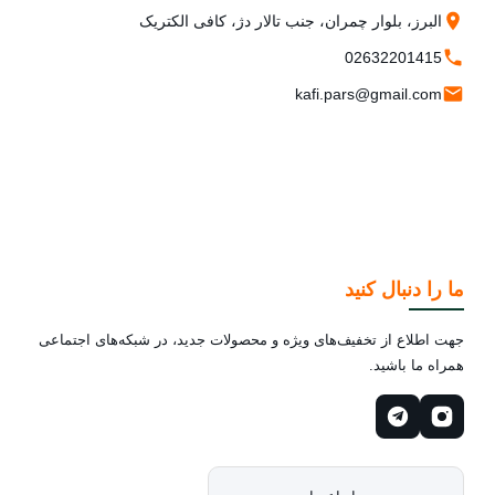
البرز، بلوار چمران، جنب تالار دژ، کافی الکتریک
02632201415
kafi.pars@gmail.com
ما را دنبال کنید
جهت اطلاع از تخفیف‌های ویژه و محصولات جدید، در شبکه‌های اجتماعی
همراه ما باشید.