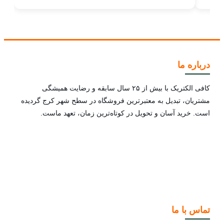
درباره ما
کافی الکتریک با بیش از ۲۵ سال سابقه و رضایت همیشگی
مشتریان، تبدیل به معتبرترین فروشگاه در سطح شهر کرج گردیده
است. خرید آسان و تحویل در کوتاه‌ترین زمان، تعهد ماست.
تماس با ما