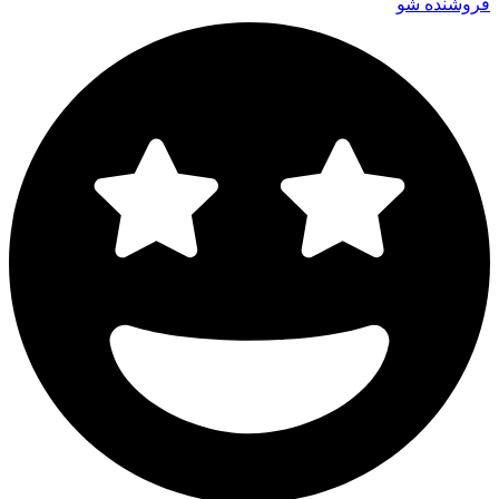
فروشنده شو