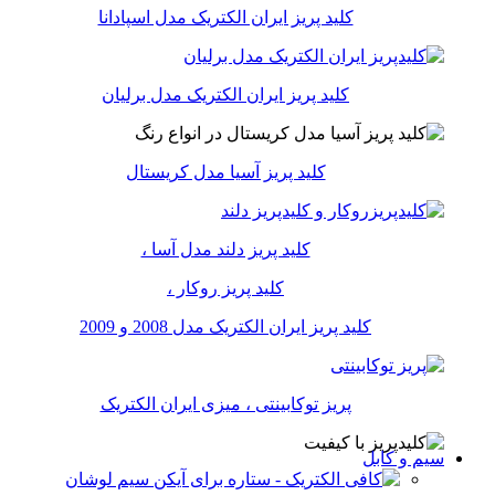
کلید پریز ایران الکتریک مدل اسپادانا
کلید پریز ایران الکتریک مدل برلیان
کلید پریز آسیا مدل کریستال
کلید پریز دلند مدل آسا ،
کلید پریز روکار ،
کلید پریز ایران الکتریک مدل 2008 و 2009
پریز توکابینتی ، میزی ایران الکتریک
سیم و کابل
سیم لوشان