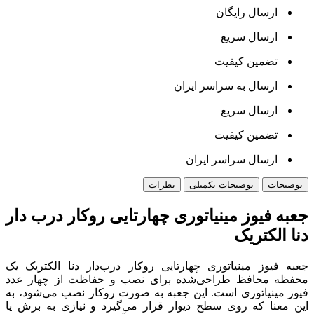
ارسال رایگان
ارسال سریع
تضمین کیفیت
ارسال به سراسر ایران
ارسال سریع
تضمین کیفیت
ارسال سراسر ایران
توضیحات
توضیحات تکمیلی
نظرات
جعبه فیوز مینیاتوری چهارتایی روکار درب دار
دنا الکتریک
جعبه فیوز مینیاتوری چهارتایی روکار درب‌دار دنا الکتریک یک
محفظه محافظ طراحی‌شده برای نصب و حفاظت از چهار عدد
فیوز مینیاتوری است. این جعبه به صورت روکار نصب می‌شود، به
این معنا که روی سطح دیوار قرار می‌گیرد و نیازی به برش یا