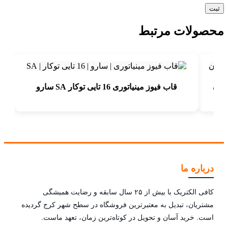
محصولات مرتبط
قاب فیوز مینیاتوری 16 تایی توکار SA سارو
درباره ما
کافی الکتریک با بیش از ۲۵ سال سابقه و رضایت همیشگی
مشتریان، تبدیل به معتبرترین فروشگاه در سطح شهر کرج گردیده
است. خرید آسان و تحویل در کوتاه‌ترین زمان، تعهد ماست.