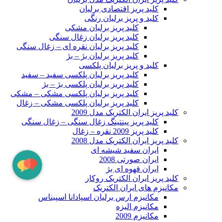
کلید پریز اقتصادی برلیان
کلید و پریز برلیان رنگی
کلید پریز برلیان مشکی
کلید پریز برلیان زغال سنگی
کلید پریز برلیان نقره ای – زغال سنگی
کلید پریز برلیان بژ – بژ
کلید و پریز برلیان پلکسی
کلید پریز برلیان پلکسی سفید – سفید
کلید پریز برلیان پلکسی بژ – بژ
کلید پریز برلیان پلکسی مشکی – مشکی
کلید پریز برلیان پلکسی مشکی – زغال
کلید پریز ایران الکتریک مدل 2009
کلید پریز پینتینگ زغال سنگی – زغال سنگی
کلید پریز 2009 نقره – زغال
کلید پریز ایران الکتریک مدل 2008
ایران سفید شیشه ای
ایران صورتی 2008
ایران قهوه ای بژ
کلید پریز ایران الکتریک روکار
مکانیزم های ایران الکتریک
مکانیزم ارس برلیان اسپادانا اسپیناس
مکانیزم الیزه
مکانیزم 2009