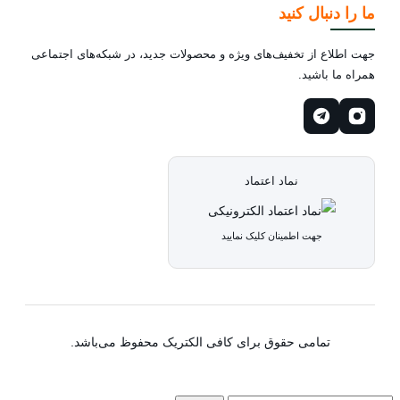
ما را دنبال کنید
جهت اطلاع از تخفیف‌های ویژه و محصولات جدید، در شبکه‌های اجتماعی
همراه ما باشید.
نماد اعتماد
جهت اطمینان کلیک نمایید
تمامی حقوق برای کافی الکتریک محفوظ می‌باشد.