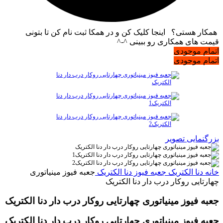
همکار هستی؟ اینجا کلیک کن و در همکا ثبت نام کن تا بتونی
قیمت های همکاری رو ببینی ^-^
اتمام موجودی
اتمام موجودی
بزرگنمایی تصویر
خانه
دنا الکتریک
جعبه فیوز دنا الکتریک
جعبه فیوز مینیاتوری
چهارتایی روکار درب دار دنا الکتریک
جعبه فیوز مینیاتوری چهارتایی روکار درب دار دنا الکتریک
جعبه فیوز مینیاتوری چهارتایی روکار درب دار دنا الکتریک