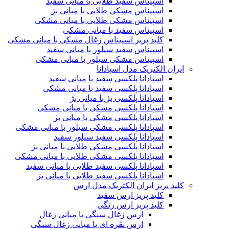
اسپیناس سفید طلایی با میانی سفید
اسپیناس مشکی طلایی با میانی بژ
اسپیناس مشکی طلایی با میانی مشکی
اسپیناس سفید با میانی مشکی
کلید پریز اسپیناس زغال مشکی با میانی مشکی
اسپیناس سفید سیلور با میانی سفید
اسپیناس مشکی سیلور با میانی مشکی
ایران الکتریک مدل اسپادانا
اسپادانا پلکسی سفید با میانی سفید
اسپادانا پلکسی سفید با میانی مشکی
اسپادانا پلکسی بژ با میانی بژ
اسپادانا پلکسی مشکی با میانی مشکی
اسپادانا پلکسی مشکی با میانی بژ
اسپادانا پلکسی مشکی سیلور با میانی مشکی
اسپادانا پلکسی سفید سیلور سفید
اسپادانا پلکسی مشکی طلایی با میانی بژ
اسپادانا پلکسی مشکی طلایی با میانی مشکی
اسپادانا پلکسی سفید طلایی با میانی سفید
اسپادانا پلکسی سفید طلایی با میانی بژ
کلید پریز ایران الکتریک مدل ارس
کلید پریز ارس سفید
کلید پریز ارس رنگی
ارس زغال سنگی با میانی زغال
ارس نقره ای با میانی زغال سنگی