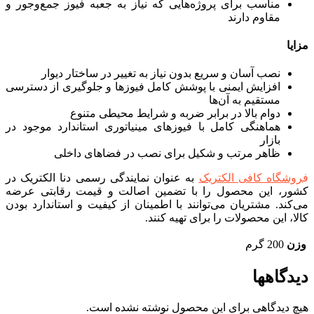
مناسب برای پروژه‌هایی که نیاز به جعبه فیوز جمع‌وجور و
مقاوم دارند
مزایا
نصب آسان و سریع بدون نیاز به تغییر در ساختار دیوار
افزایش ایمنی با پوشش کامل فیوزها و جلوگیری از دسترسی
مستقیم به آن‌ها
دوام بالا در برابر ضربه و شرایط محیطی متنوع
هماهنگی کامل با فیوزهای مینیاتوری استاندارد موجود در
بازار
ظاهر مرتب و شکیل برای نصب در فضاهای داخلی
ف
روشگاه کافی الکتریک
به عنوان نمایندگی رسمی دنا الکتریک در
کشور، این محصول را با تضمین اصالت و قیمت رقابتی عرضه
می‌کند. مشتریان می‌توانند با اطمینان از کیفیت و استاندارد بودن
کالا، این محصولات را برای تهیه کنند.
وزن
200 گرم
دیدگاهها
هیچ دیدگاهی برای این محصول نوشته نشده است.