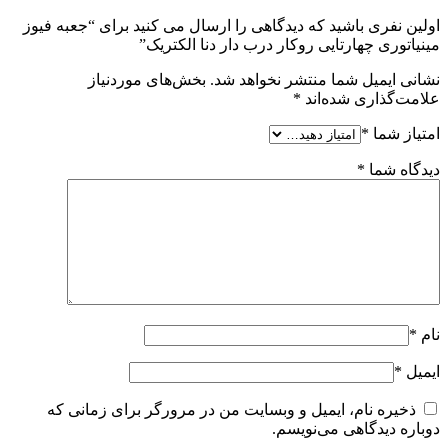
اولین نفری باشید که دیدگاهی را ارسال می کنید برای “جعبه فیوز
مینیاتوری چهارتایی روکار درب دار دنا الکتریک”
نشانی ایمیل شما منتشر نخواهد شد.
بخش‌های موردنیاز
علامت‌گذاری شده‌اند
*
امتیاز شما
*
دیدگاه شما
*
نام
*
ایمیل
*
ذخیره نام، ایمیل و وبسایت من در مرورگر برای زمانی که
دوباره دیدگاهی می‌نویسم.