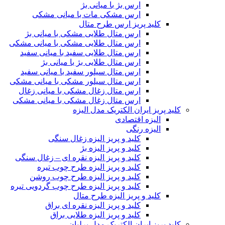
ارس بژ با میانی بژ
ارس مشکی مات با میانی مشکی
کلید پریز ارس طرح متال
ارس متال طلایی مشکی با میانی بژ
ارس متال طلایی مشکی با میانی مشکی
ارس متال طلایی سفید با میانی سفید
ارس متال طلایی بژ با میانی بژ
ارس متال سیلور سفید با میانی سفید
ارس متال سیلور مشکی با میانی مشکی
ارس متال زغال مشکی با میانی زغال
ارس متال زغال مشکی با میانی مشکی
کلید پریز ایران الکتریک مدل الیزه
الیزه اقتصادی
الیزه رنگی
کلید و پریز الیزه زغال سنگی
کلید و پریز الیزه بژ
کلید و پریز الیزه نقره ای – زغال سنگی
کلید و پریز الیزه طرح چوب تیره
کلید و پریز الیزه طرح چوب روشن
کلید و پریز الیزه طرح چوب گردویی تیره
کلید و پریز الیزه طرح متال
کلید و پریز الیزه نقره ای براق
کلید و پریز الیزه طلایی براق
کلید پریز ایران الکتریک مدل برلیان