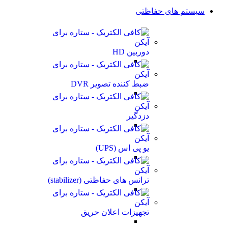
سیستم های حفاظتی
دوربین HD
ضبط کننده تصویر DVR
دزدگیر
یو پی اس (UPS)
ترانس های حفاظتی (stabilizer)
تجهیزات اعلان حریق