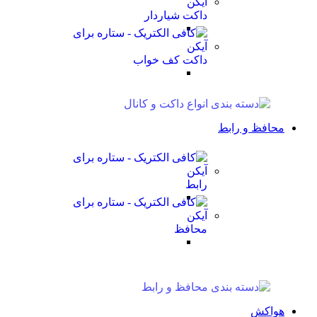
داکت شیاردار
داکت کف خواب
محافظ و رابط
رابط
محافظ
هواکش