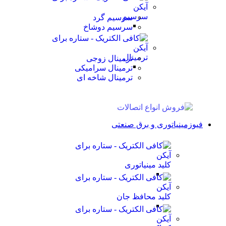
سرسیم
سرسیم گرد
سرسیم دوشاخ
ترمینال
ترمینال زوجی
ترمینال سرامیکی
ترمینال شاخه ای
فیوزمینیاتوری و برق صنعتی
کلید مینیاتوری
کلید محافظ جان