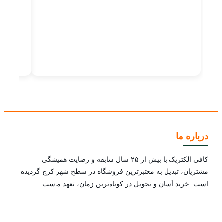
درباره ما
کافی الکتریک با بیش از ۲۵ سال سابقه و رضایت همیشگی
مشتریان، تبدیل به معتبرترین فروشگاه در سطح شهر کرج گردیده
است. خرید آسان و تحویل در کوتاه‌ترین زمان، تعهد ماست.