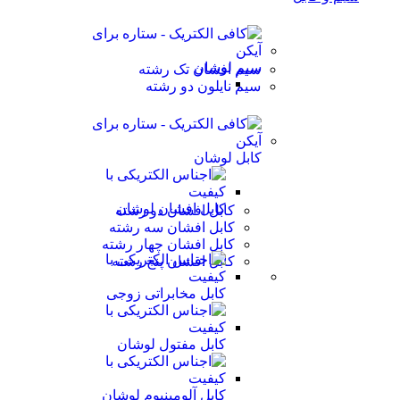
سیم لوشان
سیم افشان تک رشته
سیم نایلون دو رشته
کابل لوشان
کابل افشان لوشان
کابل افشان دو رشته
کابل افشان سه رشته
کابل افشان چهار رشته
کابل افشان پنج رشته
کابل مخابراتی زوجی
کابل مفتول لوشان
کابل آلومینیوم لوشان