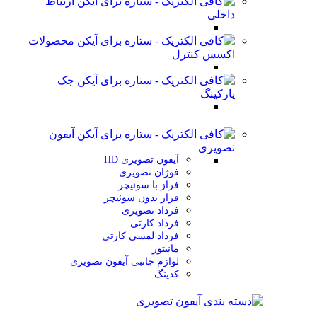
ارتباط
داخلی
محصولات
اکسس کنترل
جک
پارکینگ
آیفون
تصویری
آیفون تصویری HD
فوژان تصویری
فراز با سوئیچر
فراز بدون سوئیچر
فرداد تصویری
فرداد کارتی
فرداد لمسی کارتی
مانیتور
لوازم جانبی آیفون تصویری
کدینگ