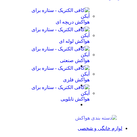
هواکش دریچه ای
هواکش لوله ای
هواکش صنعتی
هواکش فلزی
هواکش تابلویی
لوازم خانگی و شخصی