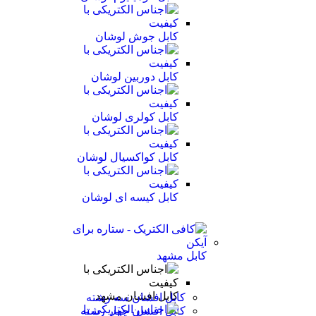
کابل جوش لوشان
کابل دوربین لوشان
کابل کولری لوشان
کابل کواکسیال لوشان
کابل کیسه ای لوشان
کابل مشهد
کابل افشان مشهد
کابل افشان سه رشته
کابل افشان چهار رشته