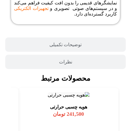
نمایشگرهای قدیمی را بدون افت کیفیت فراهم می‌کند
و در سیستم‌های صوتی‌ تصویری و
تجهیزات الکتریکی
کاربرد گسترده‌ای دارد.
توضیحات تکمیلی
نظرات
محصولات مرتبط
هویه چسبی حرارتی
241,500
تومان