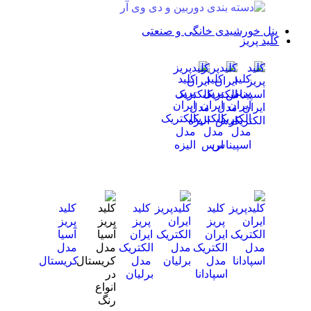
پنل خورشیدی خانگی و صنعتی
کلید پریز
کلید
کلید
کلید
پریز
پریز
پریز
ایران
ایران
ایران
الکتریک
الکتریک
الکتریک
مدل
مدل
مدل
اسپیناس
ارس
الیزه
کلید
کلید
کلید
پریز
پریز
پریز
ایران
ایران
آسیا
الکتریک
الکتریک
مدل
مدل
مدل
کریستال
اسپادانا
برلیان