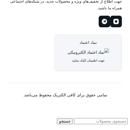
جهت اطلاع از تخفیف‌های ویژه و محصولات جدید، در شبکه‌های اجتماعی
همراه ما باشید.
نماد اعتماد
جهت اطمینان کلیک نمایید
تمامی حقوق برای کافی الکتریک محفوظ می‌باشد.
جستجو