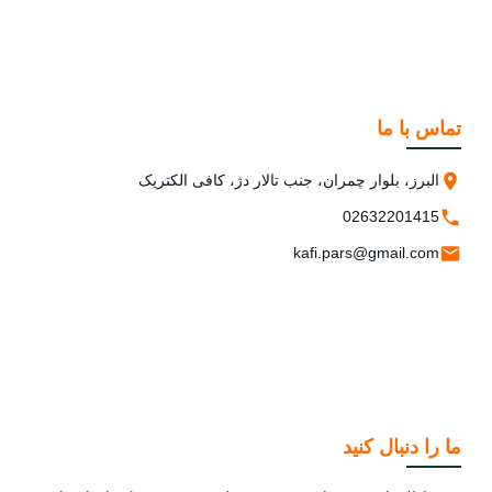
تماس با ما
البرز، بلوار چمران، جنب تالار دژ، کافی الکتریک
02632201415
kafi.pars@gmail.com
ما را دنبال کنید