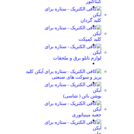
کنتاکتور
کلید گردان
کلید کمپکت
لوازم تابلو برق و ملحقات
کلید
پریز و سوکت های صنعتی
بوشن باتن ( شاسی)
جعبه مینیاتوری
جامپر