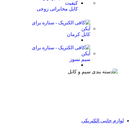
کابل مخابراتی زوجی
کابل کرمان
سیم نسوز
لوازم جانبی الکتریکی