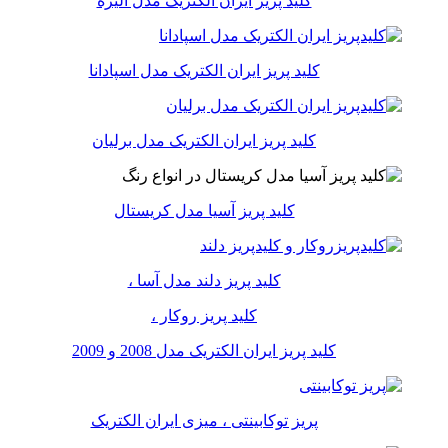
کلید پریز ایران الکتریک مدل الیزه
کلید پریز ایران الکتریک مدل اسپادانا
کلید پریز ایران الکتریک مدل برلیان
کلید پریز آسیا مدل کریستال
کلید پریز دلند مدل آسا ،
کلید پریز روکار ،
کلید پریز ایران الکتریک مدل 2008 و 2009
پریز توکابینتی ، میزی ایران الکتریک