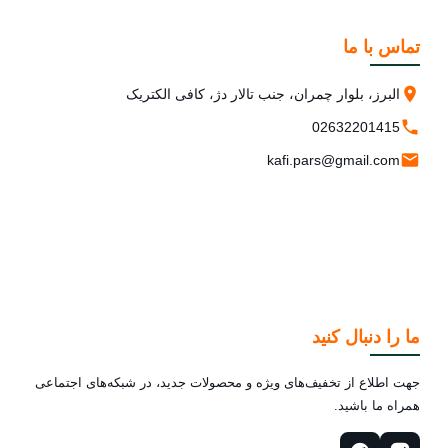
تماس با ما
البرز، بلوار چمران، جنب تالار دژ، کافی الکتریک
02632201415
kafi.pars@gmail.com
ما را دنبال کنید
جهت اطلاع از تخفیف‌های ویژه و محصولات جدید، در شبکه‌های اجتماعی
همراه ما باشید.