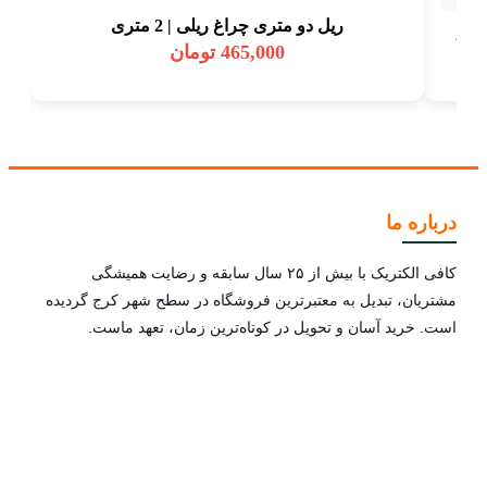
ریل دو متری چراغ ریلی | 2 متری
465,000
تومان
درباره ما
کافی الکتریک با بیش از ۲۵ سال سابقه و رضایت همیشگی
مشتریان، تبدیل به معتبرترین فروشگاه در سطح شهر کرج گردیده
است. خرید آسان و تحویل در کوتاه‌ترین زمان، تعهد ماست.