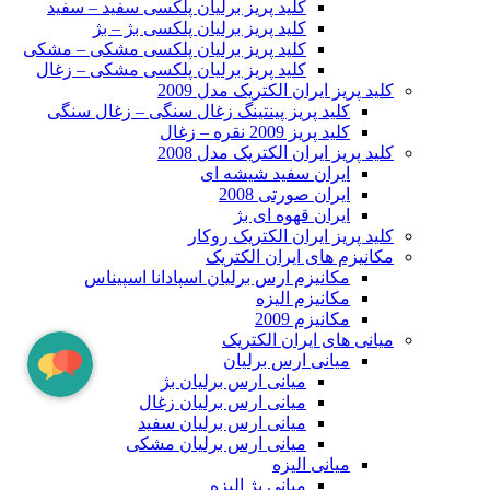
کلید پریز برلیان پلکسی سفید – سفید
کلید پریز برلیان پلکسی بژ – بژ
کلید پریز برلیان پلکسی مشکی – مشکی
کلید پریز برلیان پلکسی مشکی – زغال
کلید پریز ایران الکتریک مدل 2009
کلید پریز پینتینگ زغال سنگی – زغال سنگی
کلید پریز 2009 نقره – زغال
کلید پریز ایران الکتریک مدل 2008
ایران سفید شیشه ای
ایران صورتی 2008
ایران قهوه ای بژ
کلید پریز ایران الکتریک روکار
مکانیزم های ایران الکتریک
مکانیزم ارس برلیان اسپادانا اسپیناس
مکانیزم الیزه
مکانیزم 2009
میانی های ایران الکتریک
میانی ارس برلیان
میانی ارس برلیان بژ
میانی ارس برلیان زغال
میانی ارس برلیان سفید
میانی ارس برلیان مشکی
میانی الیزه
میانی بژ الیزه