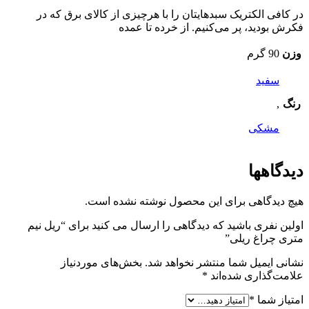
در کافی الکتریک سبدهایتان را با هرچیزی از کالای برق که در
فکرش بودید، پر می‌کنیم. از خرده تا عمده
وزن
90 گرم
سفید
رنگ
,
مشکی
دیدگاهها
هیچ دیدگاهی برای این محصول نوشته نشده است.
اولین نفری باشید که دیدگاهی را ارسال می کنید برای “ریل نیم
متری چراغ ریلی”
نشانی ایمیل شما منتشر نخواهد شد.
بخش‌های موردنیاز
علامت‌گذاری شده‌اند
*
امتیاز شما
*