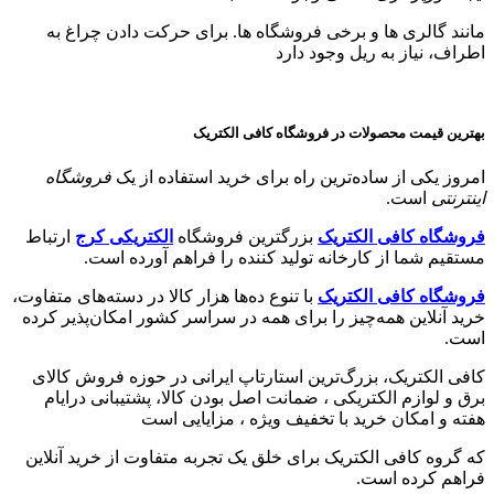
مانند گالری ها و برخی فروشگاه ها. برای حرکت دادن چراغ به
اطراف، نیاز به ریل وجود دارد
بهترین قیمت محصولات در فروشگاه کافی الکتریک
امروز یکی از ساده‌ترین راه برای خرید استفاده از یک
فروشگاه
اینترنتی
است.
فروشگاه کافی الکتریک
بزرگترین فروشگاه
الکتریکی کرج
ارتباط
مستقیم شما از کارخانه تولید کننده را فراهم آورده است.
فروشگاه کافی الکتریک
با تنوع ده‌ها هزار کالا در دسته‌های متفاوت،
خرید آنلاین همه‌چیز را برای همه در سراسر کشور امکان‌پذیر کرده
است.
کافی الکتریک، بزرگ‌ترین استارتاپ ایرانی در حوزه فروش کالای
برق و لوازم الکتریکی ،‌ ضمانت اصل بودن کالا، پشتیبانی درایام
هفته و امکان خرید با تخفیف ویژه ، مزایایی است
که گروه کافی الکتریک برای خلق یک تجربه متفاوت از خرید آنلاین
فراهم کرده است.