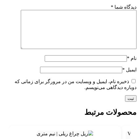
دیدگاه شما
*
نام
*
ایمیل
*
ذخیره نام، ایمیل و وبسایت من در مرورگر برای زمانی که
دوباره دیدگاهی می‌نویسم.
محصولات مرتبط