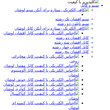
سیم و کابل
سیم لوشان
سیم افشان تک رشته
سیم نایلون دو رشته
کابل لوشان
کابل افشان لوشان
کابل افشان دو رشته
کابل افشان سه رشته
کابل افشان چهار رشته
کابل افشان پنج رشته
کابل مخابراتی
زوجی
کابل مفتول لوشان
کابل آلومینیوم
لوشان
کابل جوش لوشان
کابل دوربین لوشان
کابل کولری لوشان
کابل کواکسیال
لوشان
کابل کیسه ای
لوشان