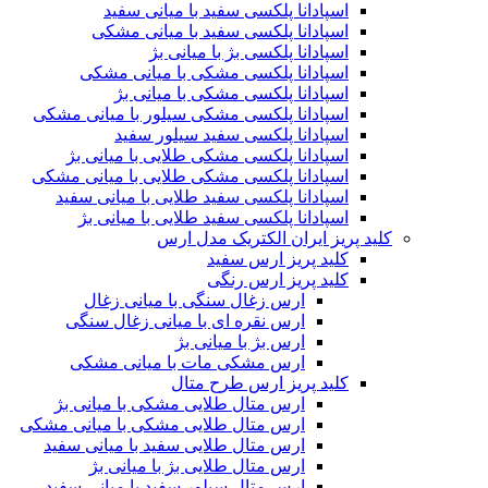
اسپادانا پلکسی سفید با میانی سفید
اسپادانا پلکسی سفید با میانی مشکی
اسپادانا پلکسی بژ با میانی بژ
اسپادانا پلکسی مشکی با میانی مشکی
اسپادانا پلکسی مشکی با میانی بژ
اسپادانا پلکسی مشکی سیلور با میانی مشکی
اسپادانا پلکسی سفید سیلور سفید
اسپادانا پلکسی مشکی طلایی با میانی بژ
اسپادانا پلکسی مشکی طلایی با میانی مشکی
اسپادانا پلکسی سفید طلایی با میانی سفید
اسپادانا پلکسی سفید طلایی با میانی بژ
کلید پریز ایران الکتریک مدل ارس
کلید پریز ارس سفید
کلید پریز ارس رنگی
ارس زغال سنگی با میانی زغال
ارس نقره ای با میانی زغال سنگی
ارس بژ با میانی بژ
ارس مشکی مات با میانی مشکی
کلید پریز ارس طرح متال
ارس متال طلایی مشکی با میانی بژ
ارس متال طلایی مشکی با میانی مشکی
ارس متال طلایی سفید با میانی سفید
ارس متال طلایی بژ با میانی بژ
ارس متال سیلور سفید با میانی سفید