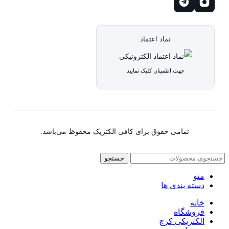
نماد اعتماد
جهت اطمینان کلیک نمایید
تمامی حقوق برای کافی الکتریک محفوظ می‌باشد.
جستجو
منو
دسته بندی ها
خانه
فروشگاه
الکتریکی کرج