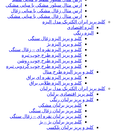
ارس متال سیلور مشکی با میانی مشکی
ارس متال زغال مشکی با میانی زغال
ارس متال زغال مشکی با میانی مشکی
کلید پریز ایران الکتریک مدل الیزه
الیزه اقتصادی
الیزه رنگی
کلید و پریز الیزه زغال سنگی
کلید و پریز الیزه بژ
کلید و پریز الیزه نقره ای – زغال سنگی
کلید و پریز الیزه طرح چوب تیره
کلید و پریز الیزه طرح چوب روشن
کلید و پریز الیزه طرح چوب گردویی تیره
کلید و پریز الیزه طرح متال
کلید و پریز الیزه نقره ای براق
کلید و پریز الیزه طلایی براق
کلید پریز ایران الکتریک مدل برلیان
کلید پریز اقتصادی برلیان
کلید و پریز برلیان رنگی
کلید پریز برلیان مشکی
کلید پریز برلیان زغال سنگی
کلید پریز برلیان نقره ای – زغال سنگی
کلید پریز برلیان بژ – بژ
کلید و پریز برلیان پلکسی