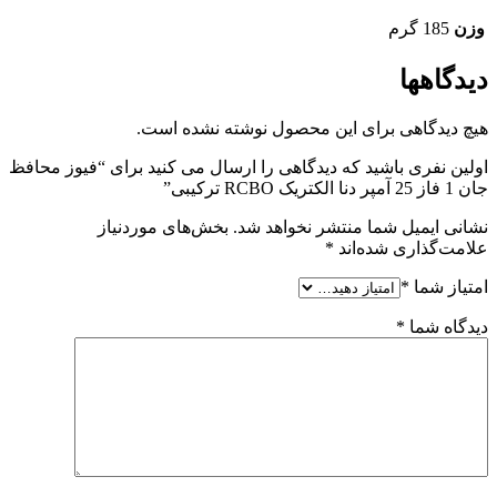
وزن
185 گرم
دیدگاهها
هیچ دیدگاهی برای این محصول نوشته نشده است.
اولین نفری باشید که دیدگاهی را ارسال می کنید برای “فیوز محافظ
جان 1 فاز 25 آمپر دنا الکتریک RCBO ترکیبی”
نشانی ایمیل شما منتشر نخواهد شد.
بخش‌های موردنیاز
علامت‌گذاری شده‌اند
*
امتیاز شما
*
دیدگاه شما
*