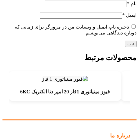
نام
*
ایمیل
*
ذخیره نام، ایمیل و وبسایت من در مرورگر برای زمانی که
دوباره دیدگاهی می‌نویسم.
محصولات مرتبط
فيوز مينياتوری 1فاز 20 امپر دنا الكتريک 6KC
درباره ما