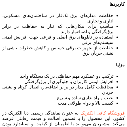
کاربردها
حفاظت مدارهای برق تک‌فاز در ساختمان‌های مسکونی،
اداری و تجاری
مناسب برای مکان‌هایی که نیاز به حفاظت در برابر
برق‌گرفتگی و اضافه‌بار دارند
استفاده در تابلوهای برق اصلی و فرعی جهت افزایش ایمنی
سیستم‌های برقی
حفاظت از تجهیزات برقی حساس و کاهش خطرات ناشی از
نشتی جریان برق
مزایا
ترکیب دو عملکرد مهم حفاظتی در یک دستگاه واحد
افزایش ایمنی کاربران با جلوگیری از برق‌گرفتگی
محافظت کامل مدار در برابر اضافه‌بار، اتصال کوتاه و نشتی
جریان
نصب و راه‌اندازی ساده و سریع
کیفیت بالا و دوام طولانی مدت
فروشگاه کافی الکتریک
به عنوان نمایندگی رسمی دنا الکتریک در
کشور، این محصول را با تضمین اصالت و قیمت رقابتی عرضه
می‌کند. مشتریان می‌توانند با اطمینان از کیفیت و استاندارد بودن