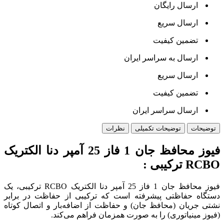
ارسال رایگان
ارسال سریع
تضمین کیفیت
ارسال به سراسر ایران
ارسال سریع
تضمین کیفیت
ارسال سراسر ایران
توضیحات
توضیحات تکمیلی
نظرات
فیوز محافظ جان 1 فاز 25 آمپر دنا الکتریک
RCBO ترکیبی :
فیوز محافظ جان 1 فاز 25 آمپر دنا الکتریک RCBO ترکیبی، یک
دستگاه حفاظتی پیشرفته است که ترکیبی از حفاظت در برابر
نشتی جریان (محافظ جان) و حفاظت از اضافه‌بار و اتصال کوتاه
(فیوز مینیاتوری) را به صورت همزمان فراهم می‌کند.