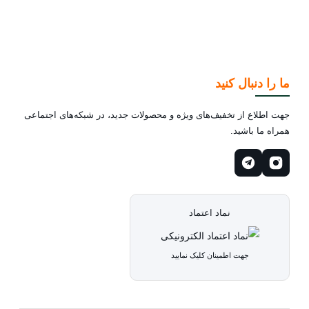
ما را دنبال کنید
جهت اطلاع از تخفیف‌های ویژه و محصولات جدید، در شبکه‌های اجتماعی
همراه ما باشید.
نماد اعتماد
جهت اطمینان کلیک نمایید