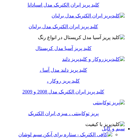
کلید پریز ایران الکتریک مدل اسپادانا
کلید پریز ایران الکتریک مدل برلیان
کلید پریز آسیا مدل کریستال
کلید پریز دلند مدل آسا ،
کلید پریز روکار ،
کلید پریز ایران الکتریک مدل 2008 و 2009
پریز توکابینتی ، میزی ایران الکتریک
سیم و کابل
سیم لوشان