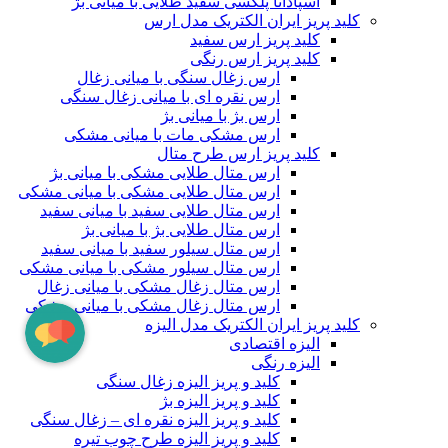
اسپادانا پلکسی سفید طلایی با میانی بژ
کلید پریز ایران الکتریک مدل ارس
کلید پریز ارس سفید
کلید پریز ارس رنگی
ارس زغال سنگی با میانی زغال
ارس نقره ای با میانی زغال سنگی
ارس بژ با میانی بژ
ارس مشکی مات با میانی مشکی
کلید پریز ارس طرح متال
ارس متال طلایی مشکی با میانی بژ
ارس متال طلایی مشکی با میانی مشکی
ارس متال طلایی سفید با میانی سفید
ارس متال طلایی بژ با میانی بژ
ارس متال سیلور سفید با میانی سفید
ارس متال سیلور مشکی با میانی مشکی
ارس متال زغال مشکی با میانی زغال
ارس متال زغال مشکی با میانی مشکی
کلید پریز ایران الکتریک مدل الیزه
الیزه اقتصادی
الیزه رنگی
کلید و پریز الیزه زغال سنگی
کلید و پریز الیزه بژ
کلید و پریز الیزه نقره ای – زغال سنگی
کلید و پریز الیزه طرح چوب تیره