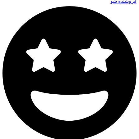
فروشنده شو