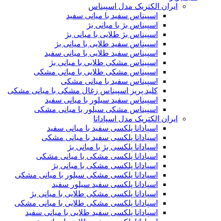
ایران الکتریک مدل اسپیناس
اسپیناس سفید با میانی سفید
اسپیناس بژ با میانی بژ
اسپیناس بژ طلایی با میانی بژ
اسپیناس سفید طلایی با میانی بژ
اسپیناس سفید طلایی با میانی سفید
اسپیناس مشکی طلایی با میانی بژ
اسپیناس مشکی طلایی با میانی مشکی
اسپیناس سفید با میانی مشکی
کلید پریز اسپیناس زغال مشکی با میانی مشکی
اسپیناس سفید سیلور با میانی سفید
اسپیناس مشکی سیلور با میانی مشکی
ایران الکتریک مدل اسپادانا
اسپادانا پلکسی سفید با میانی سفید
اسپادانا پلکسی سفید با میانی مشکی
اسپادانا پلکسی بژ با میانی بژ
اسپادانا پلکسی مشکی با میانی مشکی
اسپادانا پلکسی مشکی با میانی بژ
اسپادانا پلکسی مشکی سیلور با میانی مشکی
اسپادانا پلکسی سفید سیلور سفید
اسپادانا پلکسی مشکی طلایی با میانی بژ
اسپادانا پلکسی مشکی طلایی با میانی مشکی
اسپادانا پلکسی سفید طلایی با میانی سفید