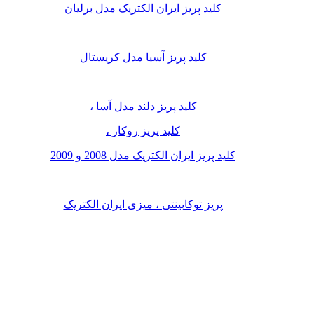
کلید پریز ایران الکتریک مدل برلیان
کلید پریز آسیا مدل کریستال
کلید پریز دلند مدل آسا ،
کلید پریز روکار ،
کلید پریز ایران الکتریک مدل 2008 و 2009
پریز توکابینتی ، میزی ایران الکتریک