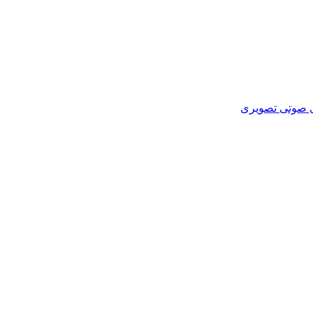
ای صوتی تصویری