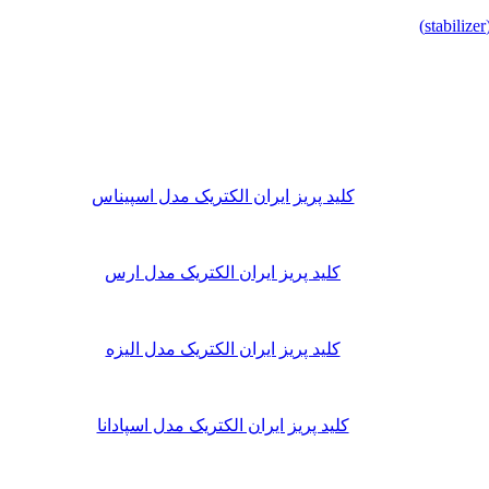
کلید پریز ایران الکتریک مدل اسپیناس
کلید پریز ایران الکتریک مدل ارس
کلید پریز ایران الکتریک مدل الیزه
کلید پریز ایران الکتریک مدل اسپادانا