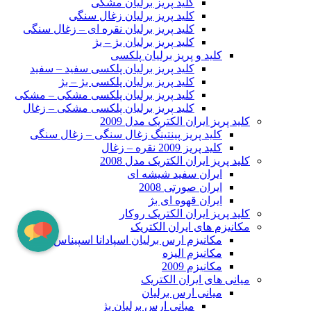
کلید پریز برلیان مشکی
کلید پریز برلیان زغال سنگی
کلید پریز برلیان نقره ای – زغال سنگی
کلید پریز برلیان بژ – بژ
کلید و پریز برلیان پلکسی
کلید پریز برلیان پلکسی سفید – سفید
کلید پریز برلیان پلکسی بژ – بژ
کلید پریز برلیان پلکسی مشکی – مشکی
کلید پریز برلیان پلکسی مشکی – زغال
کلید پریز ایران الکتریک مدل 2009
کلید پریز پینتینگ زغال سنگی – زغال سنگی
کلید پریز 2009 نقره – زغال
کلید پریز ایران الکتریک مدل 2008
ایران سفید شیشه ای
ایران صورتی 2008
ایران قهوه ای بژ
کلید پریز ایران الکتریک روکار
مکانیزم های ایران الکتریک
مکانیزم ارس برلیان اسپادانا اسپیناس
مکانیزم الیزه
مکانیزم 2009
میانی های ایران الکتریک
میانی ارس برلیان
میانی ارس برلیان بژ