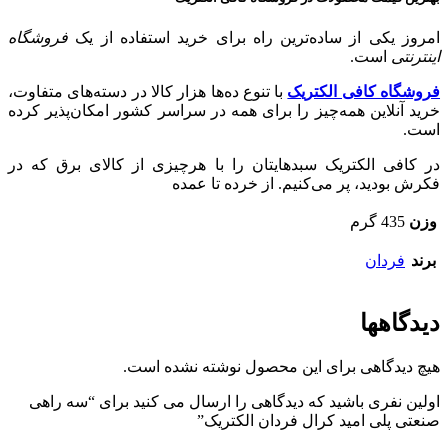
امروز یکی از ساده‌ترین راه برای خرید استفاده از یک
فروشگاه
اینترنتی
است.
فروشگاه کافی الکتریک
با تنوع ده‌ها هزار کالا در دسته‌های متفاوت،
خرید آنلاین همه‌چیز را برای همه در سراسر کشور امکان‌پذیر کرده
است.
در کافی الکتریک سبدهایتان را با هرچیزی از کالای برق که در
فکرش بودید، پر می‌کنیم. از خرده تا عمده
وزن
435 گرم
برند
فردان
دیدگاهها
هیچ دیدگاهی برای این محصول نوشته نشده است.
اولین نفری باشید که دیدگاهی را ارسال می کنید برای “سه راهی
صنعتی پلی امید کرال فردان الکتریک”