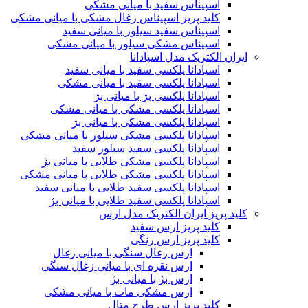
اسپیناس سفید با میانی مشکی
کلید پریز اسپیناس زغال مشکی با میانی مشکی
اسپیناس سفید سیلور با میانی سفید
اسپیناس مشکی سیلور با میانی مشکی
ایران الکتریک مدل اسپادانا
اسپادانا پلکسی سفید با میانی سفید
اسپادانا پلکسی سفید با میانی مشکی
اسپادانا پلکسی بژ با میانی بژ
اسپادانا پلکسی مشکی با میانی مشکی
اسپادانا پلکسی مشکی با میانی بژ
اسپادانا پلکسی مشکی سیلور با میانی مشکی
اسپادانا پلکسی سفید سیلور سفید
اسپادانا پلکسی مشکی طلایی با میانی بژ
اسپادانا پلکسی مشکی طلایی با میانی مشکی
اسپادانا پلکسی سفید طلایی با میانی سفید
اسپادانا پلکسی سفید طلایی با میانی بژ
کلید پریز ایران الکتریک مدل ارس
کلید پریز ارس سفید
کلید پریز ارس رنگی
ارس زغال سنگی با میانی زغال
ارس نقره ای با میانی زغال سنگی
ارس بژ با میانی بژ
ارس مشکی مات با میانی مشکی
کلید پریز ارس طرح متال