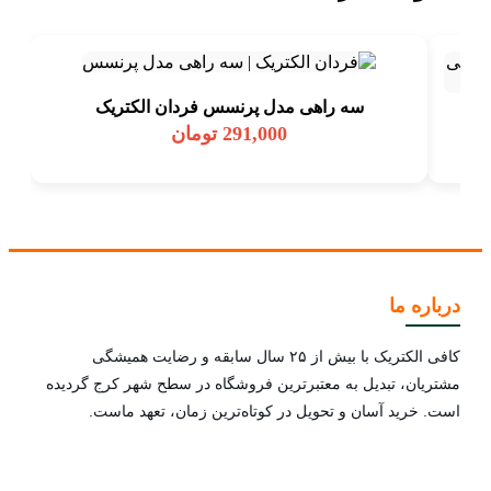
سه راهی مدل پرنسس فردان الکتریک
291,000
تومان
درباره ما
کافی الکتریک با بیش از ۲۵ سال سابقه و رضایت همیشگی
مشتریان، تبدیل به معتبرترین فروشگاه در سطح شهر کرج گردیده
است. خرید آسان و تحویل در کوتاه‌ترین زمان، تعهد ماست.