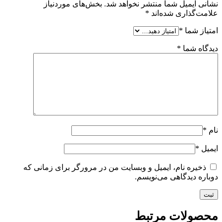
نشانی ایمیل شما منتشر نخواهد شد.
بخش‌های موردنیاز
علامت‌گذاری شده‌اند
*
امتیاز شما
*
دیدگاه شما
*
نام
*
ایمیل
*
ذخیره نام، ایمیل و وبسایت من در مرورگر برای زمانی که
دوباره دیدگاهی می‌نویسم.
محصولات مرتبط