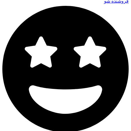
فروشنده شو