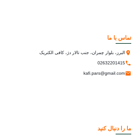
تماس با ما
البرز، بلوار چمران، جنب تالار دژ، کافی الکتریک
02632201415
kafi.pars@gmail.com
ما را دنبال کنید