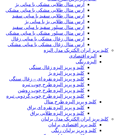
ارس متال طلایی مشکی با میانی بژ
ارس متال طلایی مشکی با میانی مشکی
ارس متال طلایی سفید با میانی سفید
ارس متال طلایی بژ با میانی بژ
ارس متال سیلور سفید با میانی سفید
ارس متال سیلور مشکی با میانی مشکی
ارس متال زغال مشکی با میانی زغال
ارس متال زغال مشکی با میانی مشکی
کلید پریز ایران الکتریک مدل الیزه
الیزه اقتصادی
الیزه رنگی
کلید و پریز الیزه زغال سنگی
کلید و پریز الیزه بژ
کلید و پریز الیزه نقره ای – زغال سنگی
کلید و پریز الیزه طرح چوب تیره
کلید و پریز الیزه طرح چوب روشن
کلید و پریز الیزه طرح چوب گردویی تیره
کلید و پریز الیزه طرح متال
کلید و پریز الیزه نقره ای براق
کلید و پریز الیزه طلایی براق
کلید پریز ایران الکتریک مدل برلیان
کلید پریز اقتصادی برلیان
کلید و پریز برلیان رنگی