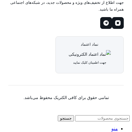
جهت اطلاع از تخفیف‌های ویژه و محصولات جدید، در شبکه‌های اجتماعی
همراه ما باشید.
نماد اعتماد
جهت اطمینان کلیک نمایید
تمامی حقوق برای کافی الکتریک محفوظ می‌باشد.
جستجو
منو