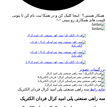
همکار هستی؟ اینجا کلیک کن و در همکا ثبت نام کن تا بتونی
قیمت های همکاری رو ببینی ^-^
بزرگنمایی تصویر
خانه
رابط
سه راهی صنعتی پلی امید کرال فردان الکتریک
سه راهی صنعتی پلی امید کرال فردان الکتریک