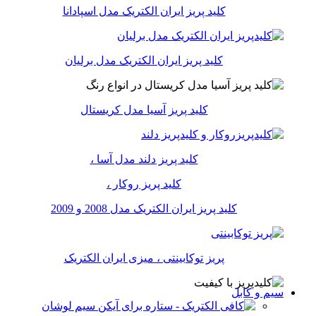
کلید پریز ایران الکتریک مدل اسپادانا
کلید پریز ایران الکتریک مدل برلیان
کلید پریز آسیا مدل کریستال
کلید پریز دلند مدل آسا ،
کلید پریز روکار ،
کلید پریز ایران الکتریک مدل 2008 و 2009
پریز توکابینتی ، میزی ایران الکتریک
سیم و کابل
سیم لوشان