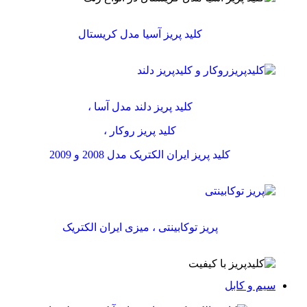
کلید پریز آسیا مدل کریستال
کلید پریز دلند مدل آسا ،
کلید پریز روکار ،
کلید پریز ایران الکتریک مدل 2008 و 2009
پریز توکابینتی ، میزی ایران الکتریک
سیم و کابل