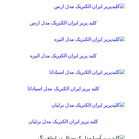
کلید پریز ایران الکتریک مدل ارس
کلید پریز ایران الکتریک مدل الیزه
کلید پریز ایران الکتریک مدل اسپادانا
کلید پریز ایران الکتریک مدل برلیان