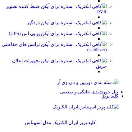
ضبط کننده تصویر
DVR
دزدگیر
یو پی اس (UPS)
ترانس های حفاظتی
(stabilizer)
تجهیزات اعلان
حریق
پنل خورشیدی خانگی و صنعتی
کلید پریز
کلید پریز ایران الکتریک مدل اسپیناس