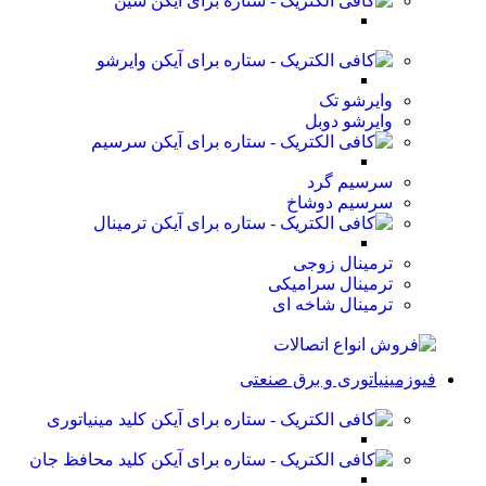
شین
وایرشو
وایرشو تک
وایرشو دوبل
سرسیم
سرسیم گرد
سرسیم دوشاخ
ترمینال
ترمینال زوجی
ترمینال سرامیکی
ترمینال شاخه ای
فیوزمینیاتوری و برق صنعتی
کلید مینیاتوری
کلید محافظ جان