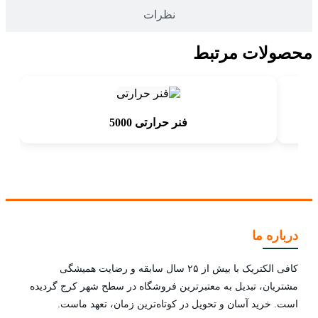
نظرات
محصولات مرتبط
فنر حرارتی 5000
درباره ما
کافی الکتریک با بیش از ۲۵ سال سابقه و رضایت همیشگی
مشتریان، تبدیل به معتبرترین فروشگاه در سطح شهر کرج گردیده
است. خرید آسان و تحویل در کوتاه‌ترین زمان، تعهد ماست.