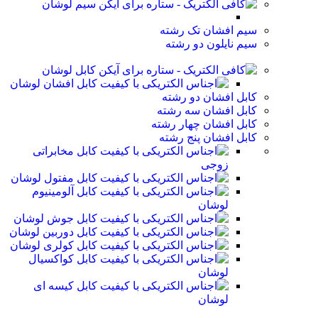
سیم لوشان
سیم افشان تک رشته
سیم نایلون دو رشته
کابل لوشان
کابل افشان لوشان
کابل افشان دو رشته
کابل افشان سه رشته
کابل افشان چهار رشته
کابل افشان پنج رشته
کابل مخابراتی
زوجی
کابل مفتول لوشان
کابل آلومینیوم
لوشان
کابل جوش لوشان
کابل دوربین لوشان
کابل کولری لوشان
کابل کواکسیال
لوشان
کابل کیسه ای
لوشان