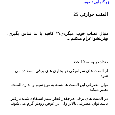
بزرگنمایی تصویر
المنت حرارتی 25
دنبال نصاب خوب میگردی؟؟ کافیه با ما تماس بگیری،
بهترینشو اعزام میکنیم…
تعداد در بسته 10 عدد
از المنت های سرامیکی در بخاری های برقی استفاده می
شود
توان مصرفی این المنت ها بسته به نوع سیم و اندازه المنت
تغییر میکند
در المنت های برقی هرچقدر قطر سیم استفاده شده نازکتر
باشد توان مصرفی بالاتر ولی در عوض زودتر گرم می شوند