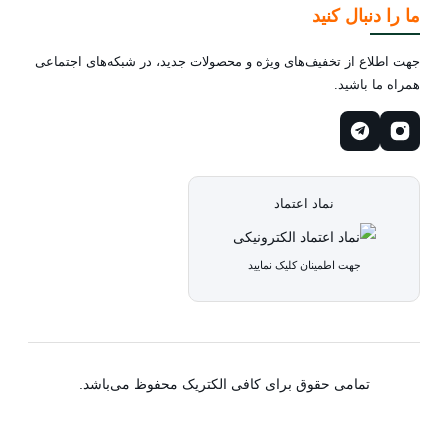
ما را دنبال کنید
جهت اطلاع از تخفیف‌های ویژه و محصولات جدید، در شبکه‌های اجتماعی
همراه ما باشید.
نماد اعتماد
جهت اطمینان کلیک نمایید
تمامی حقوق برای کافی الکتریک محفوظ می‌باشد.