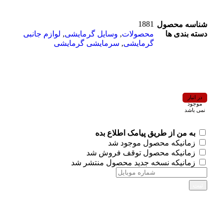
1881
شناسه محصول
دسته بندی ها
محصولات
,
وسایل گرمایشی
,
لوازم جانبی
گرمایشی
,
سرمایشی گرمایشی
در انبار
موجود
نمی باشد
به من از طریق پیامک اطلاع بده
زمانیکه محصول موجود شد
زمانیکه محصول توقف فروش شد
زمانیکه نسخه جدید محصول منتشر شد
ثبت