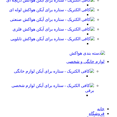
هواکش دریچه ای
هواکش لوله ای
هواکش صنعتی
هواکش فلزی
هواکش تابلویی
لوازم خانگی و شخصی
لوازم خانگی
لوازم شخصی
برقی
خانه
فروشگاه