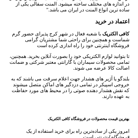
در اندازه های مختلف ساخته میشود. المنت سفالی یکی از
ساده ترین انواع المنت در ایران می باشد.”
اعتماد در خرید
کافی الکتریک
با شعبه فعال در شهر کرج پذیرای حضور گرم
شماست و همچنین برای راحتی شما مشتریان گرامی
فروشگاه اینترنتی خود را راه اندازی کرده است
تا بتوانید لوازم الکتریکی خود را بصورت آنلاین بخرید. همچنین،
تمامی محصولات سیماران با گارانتی معتبر شرکتی و ضمانت
اصالت کالا عرضه می شوند.
بلندگو یا آژیر های هشدار جهت اعلام سرقت می باشند که به
خروجی اسپیکر در تمامی دزدگیر های اماکن متصل میشوند
که نقش هشدار دهنده صوتی را در محیط های مورد حفاظت
به عهده دارند.
بهترین قیمت محصولات در فروشگاه کافی الکتریک
امروز یکی از ساده‌ترین راه برای خرید استفاده از یک
فروشگاه اینترنتی
است.