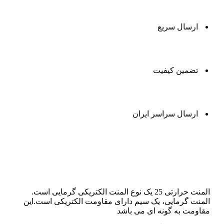
ارسال سریع
تضمین کیفیت
ارسال سراسر ایران
توضیحات
المنت حرارتی 25 یک نوع المنت الکتریکی گرمایی است.
المنت گرمایی، یک سیم دارای مقاومت الکتریکی است.این
مقاومت به گونه ای می باشد