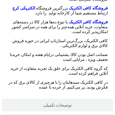
فروشگاه کافی الکتریک
بزرگترین فروشگاه
الکتریکی کرج
ارتباط مستقیم شما از کارخانه تولید را دارد.
فروشگاه کافی الکتریک
با تنوع ده‌ها هزار کالا در دسته‌های
متفاوت، خرید آنلاین همه‌چیز را برای همه در سراسر کشور
امکان‌پذیر کرده است.
کافی الکتریک، بزرگ‌ترین استارتاپ ایرانی در حوزه فروش
کالای برق و لوازم الکتریکی ،‌
ضمانت اصل بودن کالا، پشتیبانی درایام هفته و امکان خریدبا
تخفیف ویژه ، مزایایی است
که گروه کافی الکتریک برای خلق یک تجربه متفاوت از خرید
آنلاین فراهم کرده است.
در کافی الکتریک سبدهایتان را با هرچیزی از کالای برق که در
فکرش بودید، پر می‌کنیم. از خرده تا عمده
توضیحات تکمیلی