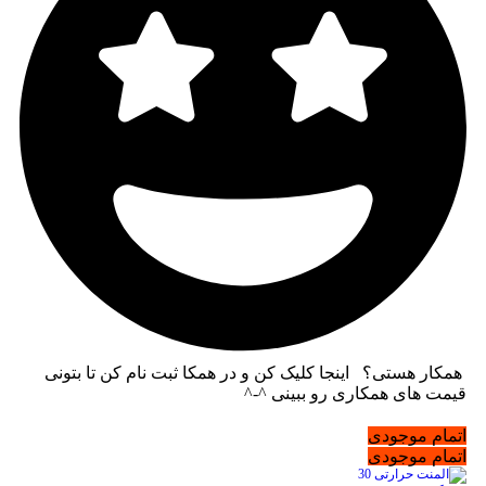
همکار هستی؟ اینجا کلیک کن و در همکا ثبت نام کن تا بتونی
قیمت های همکاری رو ببینی ^-^
اتمام موجودی
اتمام موجودی