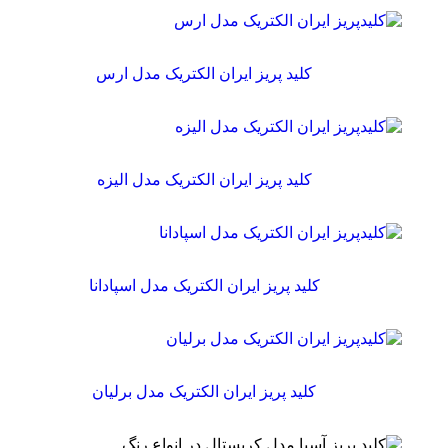
کلید پریز ایران الکتریک مدل ارس
کلید پریز ایران الکتریک مدل الیزه
کلید پریز ایران الکتریک مدل اسپادانا
کلید پریز ایران الکتریک مدل برلیان