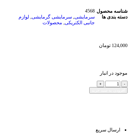
4568
شناسه محصول
دسته بندی ها
سرمایشی
,
سرمایشی گرمایشی
,
لوازم
جانبی الکتریکی
,
محصولات
124,000
تومان
موجود در انبار
افزودن به سبد خرید
ارسال سریع