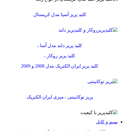
کلید پریز آسیا مدل کریستال
کلید پریز دلند مدل آسا ،
کلید پریز روکار ،
کلید پریز ایران الکتریک مدل 2008 و 2009
پریز توکابینتی ، میزی ایران الکتریک
سیم و کابل