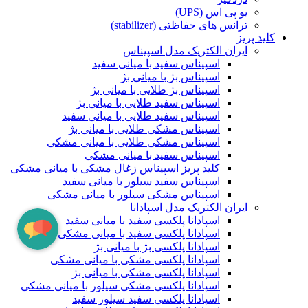
یو پی اس (UPS)
ترانس های حفاظتی (stabilizer)
کلید پریز
ایران الکتریک مدل اسپیناس
اسپیناس سفید با میانی سفید
اسپیناس بژ با میانی بژ
اسپیناس بژ طلایی با میانی بژ
اسپیناس سفید طلایی با میانی بژ
اسپیناس سفید طلایی با میانی سفید
اسپیناس مشکی طلایی با میانی بژ
اسپیناس مشکی طلایی با میانی مشکی
اسپیناس سفید با میانی مشکی
کلید پریز اسپیناس زغال مشکی با میانی مشکی
اسپیناس سفید سیلور با میانی سفید
اسپیناس مشکی سیلور با میانی مشکی
ایران الکتریک مدل اسپادانا
اسپادانا پلکسی سفید با میانی سفید
اسپادانا پلکسی سفید با میانی مشکی
اسپادانا پلکسی بژ با میانی بژ
اسپادانا پلکسی مشکی با میانی مشکی
اسپادانا پلکسی مشکی با میانی بژ
اسپادانا پلکسی مشکی سیلور با میانی مشکی
اسپادانا پلکسی سفید سیلور سفید