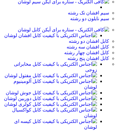
سیم لوشان
سیم افشان تک رشته
سیم نایلون دو رشته
کابل لوشان
کابل افشان لوشان
کابل افشان دو رشته
کابل افشان سه رشته
کابل افشان چهار رشته
کابل افشان پنج رشته
کابل مخابراتی
زوجی
کابل مفتول لوشان
کابل آلومینیوم
لوشان
کابل جوش لوشان
کابل دوربین لوشان
کابل کولری لوشان
کابل کواکسیال
لوشان
کابل کیسه ای
لوشان