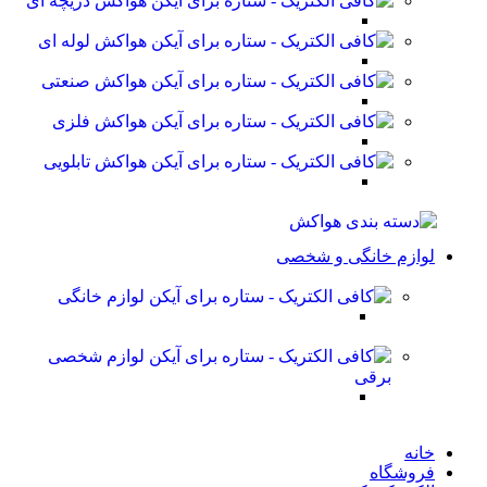
هواکش دریچه ای
هواکش لوله ای
هواکش صنعتی
هواکش فلزی
هواکش تابلویی
لوازم خانگی و شخصی
لوازم خانگی
لوازم شخصی
برقی
خانه
فروشگاه