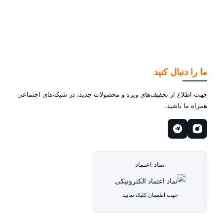
ما را دنبال کنید
جهت اطلاع از تخفیف‌های ویژه و محصولات جدید، در شبکه‌های اجتماعی
همراه ما باشید.
نماد اعتماد
جهت اطمینان کلیک نمایید