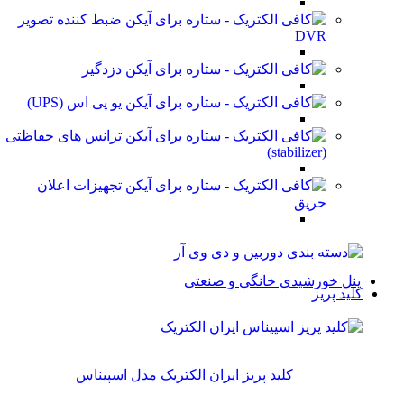
ضبط کننده تصویر
DVR
دزدگیر
یو پی اس (UPS)
ترانس های حفاظتی
(stabilizer)
تجهیزات اعلان
حریق
پنل خورشیدی خانگی و صنعتی
کلید پریز
کلید پریز ایران الکتریک مدل اسپیناس