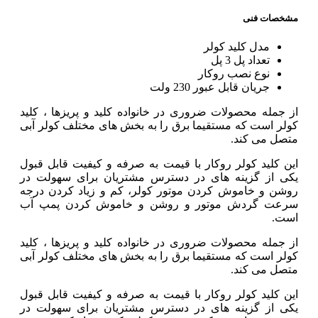
مشخصات فنی
مدل کلید کولر
تعداد پل 3 پل
نوع نصب روکار
جریان قابل عبور 230 ولت
از جمله محصولات ضروری در خانواده کلید و پریزها ، کلید
کولر است که مستقیما برق را به بخش های مختلف کولر آبی
متصل می کند.
این کلید کولر روکار با قیمت به صرفه و کیفیت قابل قبول
یکی از گزینه های در دسترس مشتریان برای سهولت در
روشن و خاموش کردن موتور کولر، کم و زیاد کردن درجه
سرعت گردش موتور و روشن و خاموش کردن پمپ آب
است.
از جمله محصولات ضروری در خانواده کلید و پریزها ، کلید
کولر است که مستقیما برق را به بخش های مختلف کولر آبی
متصل می کند.
این کلید کولر روکار با قیمت به صرفه و کیفیت قابل قبول
یکی از گزینه های در دسترس مشتریان برای سهولت در