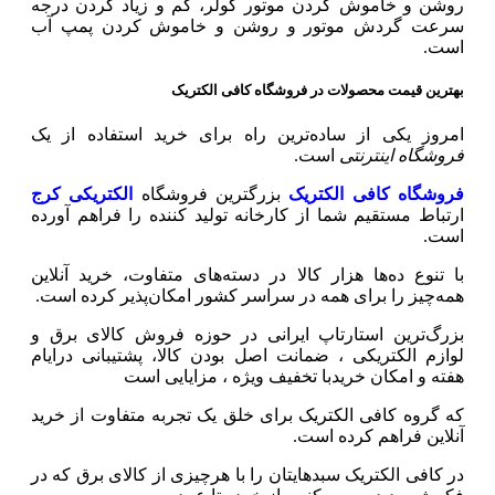
روشن و خاموش کردن موتور کولر، کم و زیاد کردن درجه
سرعت گردش موتور و روشن و خاموش کردن پمپ آب
است.
بهترین قیمت محصولات در فروشگاه کافی الکتریک
امروز یکی از ساده‌ترین راه برای خرید استفاده از یک
فروشگاه اینترنتی
است.
فروشگاه کافی الکتریک
بزرگترین فروشگاه
الکتریکی کرج
ارتباط مستقیم شما از کارخانه تولید کننده را فراهم آورده
است.
با تنوع ده‌ها هزار کالا در دسته‌های متفاوت، خرید آنلاین
همه‌چیز را برای همه در سراسر کشور امکان‌پذیر کرده است.
بزرگ‌ترین استارتاپ ایرانی در حوزه فروش کالای برق و
لوازم الکتریکی ،‌ ضمانت اصل بودن کالا، پشتیبانی درایام
هفته و امکان خریدبا تخفیف ویژه ، مزایایی است
که گروه کافی الکتریک برای خلق یک تجربه متفاوت از خرید
آنلاین فراهم کرده است.
در کافی الکتریک سبدهایتان را با هرچیزی از کالای برق که در