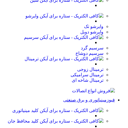
شین
وایرشو
وایرشو تک
وایرشو دوبل
سرسیم
سرسیم گرد
سرسیم دوشاخ
ترمینال
ترمینال زوجی
ترمینال سرامیکی
ترمینال شاخه ای
فیوزمینیاتوری و برق صنعتی
کلید مینیاتوری
کلید محافظ جان