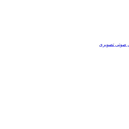
ای صوتی تصویری