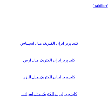
کلید پریز ایران الکتریک مدل اسپیناس
کلید پریز ایران الکتریک مدل ارس
کلید پریز ایران الکتریک مدل الیزه
کلید پریز ایران الکتریک مدل اسپادانا