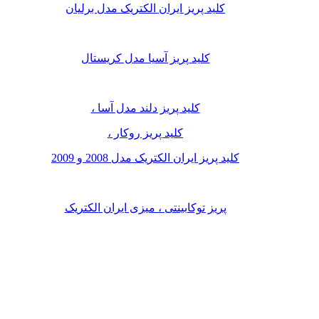
کلید پریز ایران الکتریک مدل برلیان
کلید پریز آسیا مدل کریستال
کلید پریز دلند مدل آسا ،
کلید پریز روکار ،
کلید پریز ایران الکتریک مدل 2008 و 2009
پریز توکابینتی ، میزی ایران الکتریک