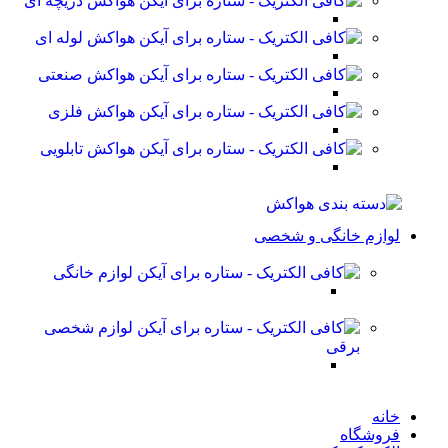
هواکش دریچه ای
هواکش لوله ای
هواکش صنعتی
هواکش فلزی
هواکش تابلویی
لوازم خانگی و شخصی
لوازم خانگی
لوازم شخصی
برقی
خانه
فروشگاه