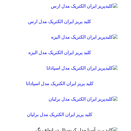
کلید پریز ایران الکتریک مدل ارس
کلید پریز ایران الکتریک مدل الیزه
کلید پریز ایران الکتریک مدل اسپادانا
کلید پریز ایران الکتریک مدل برلیان