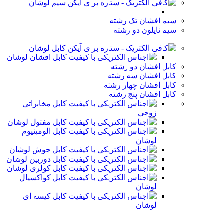
سیم لوشان
سیم افشان تک رشته
سیم نایلون دو رشته
کابل لوشان
کابل افشان لوشان
کابل افشان دو رشته
کابل افشان سه رشته
کابل افشان چهار رشته
کابل افشان پنج رشته
کابل مخابراتی
زوجی
کابل مفتول لوشان
کابل آلومینیوم
لوشان
کابل جوش لوشان
کابل دوربین لوشان
کابل کولری لوشان
کابل کواکسیال
لوشان
کابل کیسه ای
لوشان