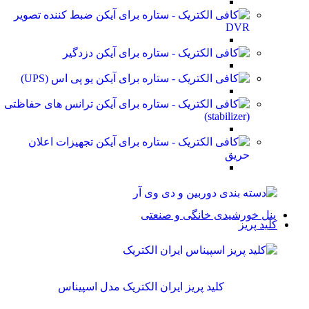
ضبط کننده تصویر
DVR
دزدگیر
یو پی اس (UPS)
ترانس های حفاظتی
(stabilizer)
تجهیزات اعلان
حریق
پنل خورشیدی خانگی و صنعتی
کلید پریز
کلید پریز ایران الکتریک مدل اسپیناس