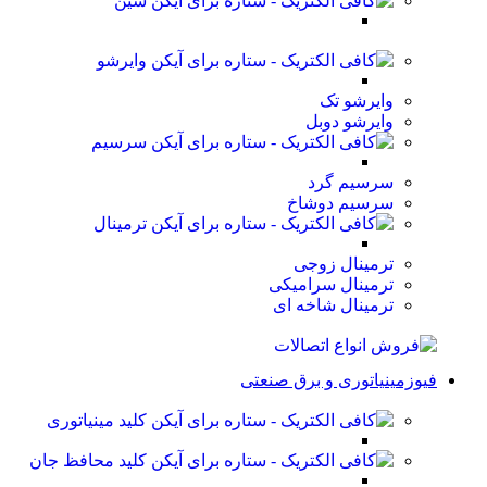
شین
وایرشو
وایرشو تک
وایرشو دوبل
سرسیم
سرسیم گرد
سرسیم دوشاخ
ترمینال
ترمینال زوجی
ترمینال سرامیکی
ترمینال شاخه ای
فیوزمینیاتوری و برق صنعتی
کلید مینیاتوری
کلید محافظ جان