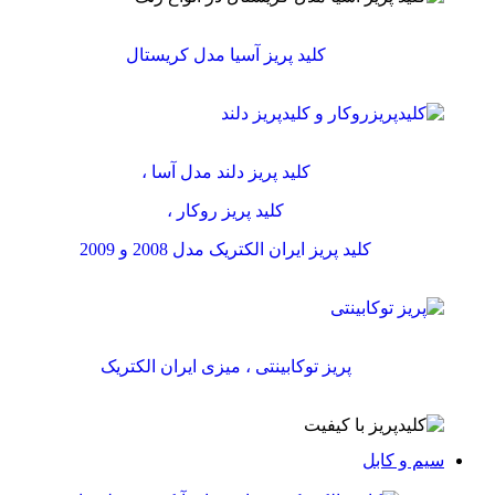
کلید پریز آسیا مدل کریستال
کلید پریز دلند مدل آسا ،
کلید پریز روکار ،
کلید پریز ایران الکتریک مدل 2008 و 2009
پریز توکابینتی ، میزی ایران الکتریک
سیم و کابل