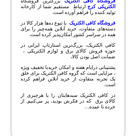
فروشگاه کافی الکتریک
بزرگترین فروشگاه
الکتریکی کرج
ارتباط مستقیم شما از کارخانه
تولید کننده را فراهم آورده است.
فروشگاه کافی الکتریک
با تنوع ده‌ها هزار کالا در
دسته‌های متفاوت، خرید آنلاین همه‌چیز را برای
همه در سراسر کشور امکان‌پذیر کرده است.
کافی الکتریک، بزرگ‌ترین استارتاپ ایرانی در
حوزه فروش کالای برق و لوازم الکتریکی ،‌
ضمانت اصل بودن کالا،
پشتیبانی درایام هفته و امکان خریدبا تخفیف ویژه
، مزایایی است که گروه کافی الکتریک برای خلق
یک تجربه متفاوت از خرید آنلاین فراهم کرده
است.
در کافی الکتریک سبدهایتان را با هرچیزی از
کالای برق که در فکرش بودید، پر می‌کنیم. از
خرده تا عمده…