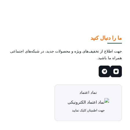
ما را دنبال کنید
جهت اطلاع از تخفیف‌های ویژه و محصولات جدید، در شبکه‌های اجتماعی
همراه ما باشید.
نماد اعتماد
جهت اطمینان کلیک نمایید