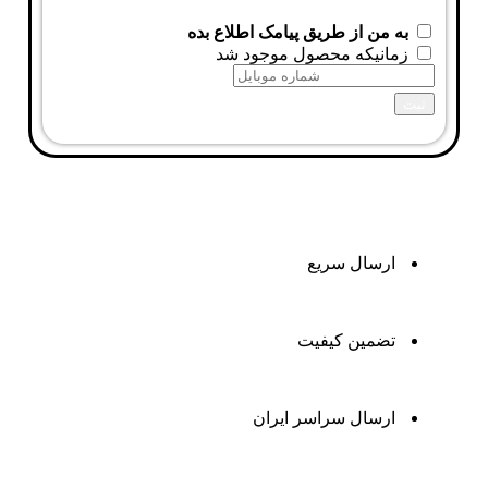
به من از طریق پیامک اطلاع بده
زمانیکه محصول موجود شد
ثبت
ارسال سریع
تضمین کیفیت
ارسال سراسر ایران