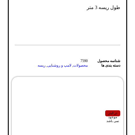
طول ریسه 3 متر
شناسه محصول
7590
دسته بندی ها
محصولات
,
لامپ و روشنایی
,
ریسه
در انبار
موجود
نمی باشد