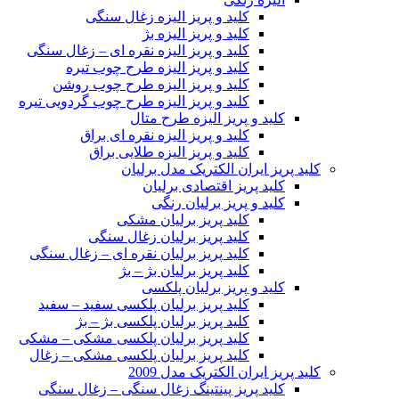
کلید و پریز الیزه زغال سنگی
کلید و پریز الیزه بژ
کلید و پریز الیزه نقره ای – زغال سنگی
کلید و پریز الیزه طرح چوب تیره
کلید و پریز الیزه طرح چوب روشن
کلید و پریز الیزه طرح چوب گردویی تیره
کلید و پریز الیزه طرح متال
کلید و پریز الیزه نقره ای براق
کلید و پریز الیزه طلایی براق
کلید پریز ایران الکتریک مدل برلیان
کلید پریز اقتصادی برلیان
کلید و پریز برلیان رنگی
کلید پریز برلیان مشکی
کلید پریز برلیان زغال سنگی
کلید پریز برلیان نقره ای – زغال سنگی
کلید پریز برلیان بژ – بژ
کلید و پریز برلیان پلکسی
کلید پریز برلیان پلکسی سفید – سفید
کلید پریز برلیان پلکسی بژ – بژ
کلید پریز برلیان پلکسی مشکی – مشکی
کلید پریز برلیان پلکسی مشکی – زغال
کلید پریز ایران الکتریک مدل 2009
کلید پریز پینتینگ زغال سنگی – زغال سنگی