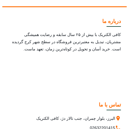
درباره ما
کافی الکتریک با بیش از ۲۵ سال سابقه و رضایت همیشگی
مشتریان، تبدیل به معتبرترین فروشگاه در سطح شهر کرج گردیده
است. خرید آسان و تحویل در کوتاه‌ترین زمان، تعهد ماست.
تماس با ما
البرز، بلوار چمران، جنب تالار دژ، کافی الکتریک
02632201415