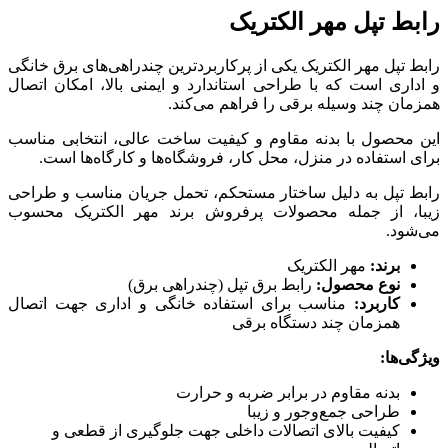
رابط تپل مهر الکتریک
رابط تپل مهر الکتریک یکی از پرکاربردترین چندراهی‌های برق خانگی
و اداری است که با طراحی استاندارد و ایمنی بالا، امکان اتصال
همزمان چند وسیله برقی را فراهم می‌کند.
این محصول با بدنه مقاوم و کیفیت ساخت عالی، انتخابی مناسب
برای استفاده در منزل، محل کار، فروشگاه‌ها و کارگاه‌ها است.
رابط تپل به دلیل ساختار مستحکم، تحمل جریان مناسب و طراحی
زیبا، از جمله محصولات پرفروش برند مهر الکتریک محسوب
می‌شود.
برند
:
مهر الکتریک
نوع محصول
:
رابط برق تپل (چندراهی برق)
کاربرد
:
مناسب برای استفاده خانگی و اداری جهت اتصال
همزمان چند دستگاه برقی
ویژگی‌ها
:
بدنه مقاوم در برابر ضربه و حرارت
طراحی جمع‌وجور و زیبا
کیفیت بالای اتصالات داخلی جهت جلوگیری از قطعی و