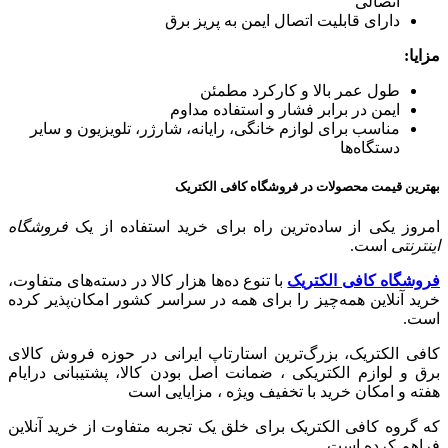
اتصالی
دارای قابلیت اتصال ایمن به پریز برق
مزایا
:
طول عمر بالا و کارکرد مطمئن
ایمن در برابر فشار و استفاده مداوم
مناسب برای لوازم خانگی، رایانه، شارژر، تلویزیون و سایر
دستگاه‌ها
بهترین قیمت محصولات در فروشگاه کافی الکتریک
امروز یکی از ساده‌ترین راه برای خرید استفاده از یک
فروشگاه
اینترنتی
است.
فروشگاه کافی الکتریک
با تنوع ده‌ها هزار کالا در دسته‌های متفاوت،
خرید آنلاین همه‌چیز را برای همه در سراسر کشور امکان‌پذیر کرده
است.
کافی الکتریک، بزرگ‌ترین استارتاپ ایرانی در حوزه فروش کالای
برق و لوازم الکتریکی ،‌ ضمانت اصل بودن کالا، پشتیبانی درایام
هفته و امکان خرید با تخفیف ویژه ، مزایایی است
که گروه کافی الکتریک برای خلق یک تجربه متفاوت از خرید آنلاین
فراهم کرده است.