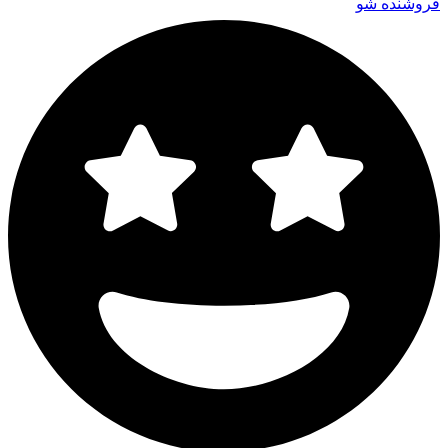
فروشنده شو