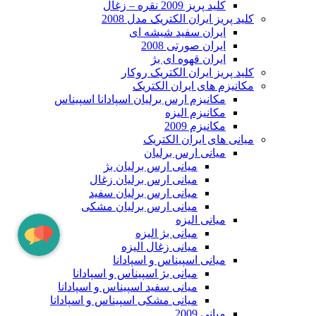
کلید پریز 2009 نقره – زغال
کلید پریز ایران الکتریک مدل 2008
ایران سفید شیشه ای
ایران صورتی 2008
ایران قهوه ای بژ
کلید پریز ایران الکتریک روکار
مکانیزم های ایران الکتریک
مکانیزم ارس برلیان اسپادانا اسپیناس
مکانیزم الیزه
مکانیزم 2009
میانی های ایران الکتریک
میانی ارس برلیان
میانی ارس برلیان بژ
میانی ارس برلیان زغال
میانی ارس برلیان سفید
میانی ارس برلیان مشکی
میانی الیزه
میانی بژ الیزه
میانی زغال الیزه
میانی اسپیناس و اسپادانا
میانی بژ اسپیناس و اسپادانا
میانی سفید اسپیناس و اسپادانا
میانی مشکی اسپیناس و اسپادانا
میانی 2009