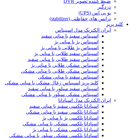
ضبط کننده تصویر DVR
دزدگیر
یو پی اس (UPS)
ترانس های حفاظتی (stabilizer)
کلید پریز
ایران الکتریک مدل اسپیناس
اسپیناس سفید با میانی سفید
اسپیناس بژ با میانی بژ
اسپیناس بژ طلایی با میانی بژ
اسپیناس سفید طلایی با میانی بژ
اسپیناس سفید طلایی با میانی سفید
اسپیناس مشکی طلایی با میانی بژ
اسپیناس مشکی طلایی با میانی مشکی
اسپیناس سفید با میانی مشکی
کلید پریز اسپیناس زغال مشکی با میانی مشکی
اسپیناس سفید سیلور با میانی سفید
اسپیناس مشکی سیلور با میانی مشکی
ایران الکتریک مدل اسپادانا
اسپادانا پلکسی سفید با میانی سفید
اسپادانا پلکسی سفید با میانی مشکی
اسپادانا پلکسی بژ با میانی بژ
اسپادانا پلکسی مشکی با میانی مشکی
اسپادانا پلکسی مشکی با میانی بژ
اسپادانا پلکسی مشکی سیلور با میانی مشکی