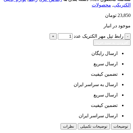
الکتریکی
,
محصولات
23,850
تومان
موجود در انبار
رابط تپل مهر الکتریک عدد
افزودن به سبد خرید
ارسال رایگان
ارسال سریع
تضمین کیفیت
ارسال به سراسر ایران
ارسال سریع
تضمین کیفیت
ارسال سراسر ایران
توضیحات
توضیحات تکمیلی
نظرات