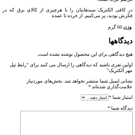
در کافی الکتریک سبدهایتان را با هرچیزی از کالای برق که در
فکرش بودید، پر می‌کنیم. از خرده تا عمده
وزن
60 گرم
دیدگاهها
هیچ دیدگاهی برای این محصول نوشته نشده است.
اولین نفری باشید که دیدگاهی را ارسال می کنید برای “رابط تپل
مهر الکتریک”
نشانی ایمیل شما منتشر نخواهد شد.
بخش‌های موردنیاز
علامت‌گذاری شده‌اند
*
امتیاز شما
*
دیدگاه شما
*