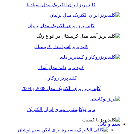
کلید پریز ایران الکتریک مدل اسپادانا
کلید پریز ایران الکتریک مدل برلیان
کلید پریز آسیا مدل کریستال
کلید پریز دلند مدل آسا ،
کلید پریز روکار ،
کلید پریز ایران الکتریک مدل 2008 و 2009
پریز توکابینتی ، میزی ایران الکتریک
سیم و کابل
سیم لوشان