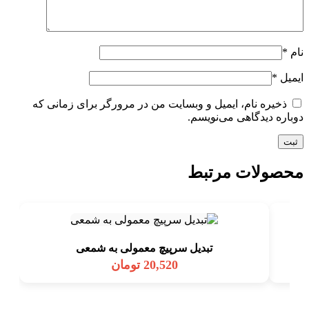
نام
*
ایمیل
*
ذخیره نام، ایمیل و وبسایت من در مرورگر برای زمانی که
دوباره دیدگاهی می‌نویسم.
محصولات مرتبط
تبدیل سرپیچ معمولی به شمعی
20,520
تومان