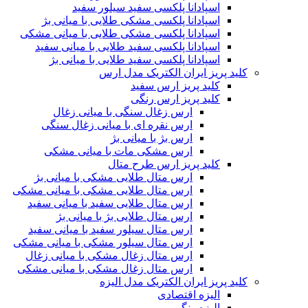
اسپادانا پلکسی سفید سیلور سفید
اسپادانا پلکسی مشکی طلایی با میانی بژ
اسپادانا پلکسی مشکی طلایی با میانی مشکی
اسپادانا پلکسی سفید طلایی با میانی سفید
اسپادانا پلکسی سفید طلایی با میانی بژ
کلید پریز ایران الکتریک مدل ارس
کلید پریز ارس سفید
کلید پریز ارس رنگی
ارس زغال سنگی با میانی زغال
ارس نقره ای با میانی زغال سنگی
ارس بژ با میانی بژ
ارس مشکی مات با میانی مشکی
کلید پریز ارس طرح متال
ارس متال طلایی مشکی با میانی بژ
ارس متال طلایی مشکی با میانی مشکی
ارس متال طلایی سفید با میانی سفید
ارس متال طلایی بژ با میانی بژ
ارس متال سیلور سفید با میانی سفید
ارس متال سیلور مشکی با میانی مشکی
ارس متال زغال مشکی با میانی زغال
ارس متال زغال مشکی با میانی مشکی
کلید پریز ایران الکتریک مدل الیزه
الیزه اقتصادی
الیزه رنگی