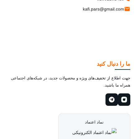
kafi.pars@gmail.com
ما را دنبال کنید
جهت اطلاع از تخفیف‌های ویژه و محصولات جدید، در شبکه‌های اجتماعی
همراه ما باشید.
نماد اعتماد