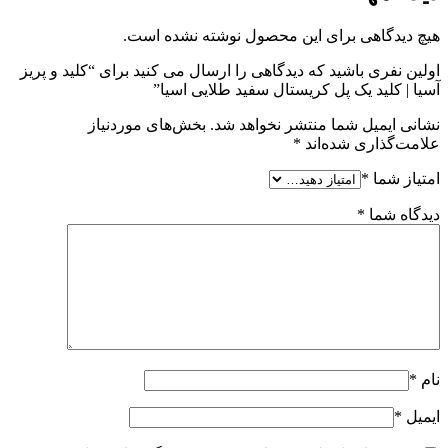
هیچ دیدگاهی برای این محصول نوشته نشده است.
اولین نفری باشید که دیدگاهی را ارسال می کنید برای “کلید و پریز
آسیا | کلید یک پل کریستال سفید طلایی اسیا”
نشانی ایمیل شما منتشر نخواهد شد.
بخش‌های موردنیاز
علامت‌گذاری شده‌اند
*
امتیاز شما
*
دیدگاه شما
*
نام
*
ایمیل
*