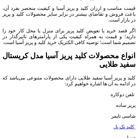
قیمت مناسب و ارزان کلید و پریز آسیا و کیفیت منحصر بفرد آن،
باعث فروش و تقاضای بیشتر در برابر سایر محصولات کلید و پریز
در بازار است.
اگر قصد خرید یا تعویض کلید پریز برای منزل یا محل کار خود را
دارید؛ و قیمت به همراه کیفیت یکی از پارامترهای تاثیرگذار در
تصمیم شما است؛ توصیه کافی الکتریک خرید کلید و پریز آسیا است.
انواع محصولات کلید پریز آسیا مدل کریستال
سفید طلایی
کلید و پریز آسیا سفید طلایی دارای محصولات متنوعی می‌باشد که
در ادامه به آن ها اشاره خواهیم کرد:
تلفن دوکاره
پریز ساده
شاسی تایمر
کلید تک پل
دو پل