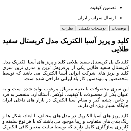
تضمین کیفیت
ارسال سراسر ایران
توضیحات
توضیحات تکمیلی
نظرات
کلید و پریز آسیا الکتریک مدل کریستال سفید
طلایی
کلید یک پل کریستال سفید طلایی کلید و پریز های آسیا الکتریک مدل
کریستال سفید طلایی یکی از پرفروش ترین و مدرن ترین سری
کلید و پریز های شرکت ایرانی آسیا الکتریک می باشد که توسط
متخصصین و مهندسین کار بلد ایرانی طراحی شده است.
این سری محصولات با تعبیه متریال مرغوب تولید شده است و به
عنوان یکی از محصولات با کیفیت، لوکس، استاندارد، منحصر به فرد
و خاص، چشم گیر و مقام آسیا الکتریک در بازار های داخلی ایران
جایگاه بسیار ویژه ای دارند.
کلید پریز های آسیا الکتریک در مدل های مختلف با ابعاد، شکل ها و
رنگ بندی های متفاوت و زیبا موجود می باشند که با هر نوع سلیقه و
کاربری سازگاری کامل دارند که توسط سایت معتبر کافی الکتریک