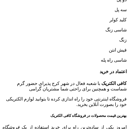
سه پل
کلید کولر
شاسی زنگ
زنگ
فیش انتن
شاسی راه پله
اعتماد در خرید
کافی الکتریک
با شعبه فعال در شهر کرج پذیرای حضور گرم
شماست و همچنین برای راحتی شما مشتریان گرامی
فروشگاه اینترنتی خود را راه اندازی کرده تا بتوانید لوازم الکتریکی
خود را بصورت آنلاین بخرید.
بهترین قیمت محصولات در فروشگاه کافی الکتریک
امروز یکی از ساده‌ترین راه برای خرید استفاده از یک
فروشگاه