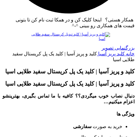
همکار هستی؟ اینجا کلیک کن و در همکا ثبت نام کن تا بتونی
قیمت های همکاری رو ببینی ^-^
بزرگنمایی تصویر
خانه
کلید پریز آسیا
کلید و پریز آسیا | کلید یک پل کریستال سفید
طلایی اسیا
کلید و پریز آسیا | کلید یک پل کریستال سفید طلایی اسیا
کلید و پریز آسیا | کلید یک پل کریستال سفید طلایی اسیا
دنبال نصاب خوب میگردی؟؟ کافیه با ما تماس بگیری، بهترینشو
اعزام میکنیم…
ویژگی ها
خرید به صورت
سفارشی