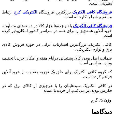
اینترنتی
است.
فروشگاه کافی الکتریک
بزرگترین فروشگاه
الکتریکی کرج
ارتباط
مستقیم شما با کارخانه است.
فروشگاه کافی الکتریک
با تنوع ده‌ها هزار کالا در دسته‌های متفاوت،
خرید آنلاین همه‌چیز را برای همه در سراسر کشور امکان‌پذیر کرده
است.
کافی الکتریک، بزرگ‌ترین استارتاپ ایرانی در حوزه فروش کالای
برق و لوازم الکتریکی ،‌
ضمانت اصل بودن کالا، پشتیبانی درایام هفته و امکان خریدبا تخفیف
ویژه ، مزایایی است
که گروه کافی الکتریک برای خلق یک تجربه متفاوت از خرید آنلاین
فراهم کرده است.
در کافی الکتریک سبدهایتان را با هرچیزی از کالای برق که در
فکرش بودید، پر می‌کنیم. از خرده تا عمده
وزن
75 گرم
دیدگاهها