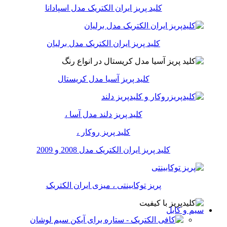
کلید پریز ایران الکتریک مدل اسپادانا
کلید پریز ایران الکتریک مدل برلیان
کلید پریز آسیا مدل کریستال
کلید پریز دلند مدل آسا ،
کلید پریز روکار ،
کلید پریز ایران الکتریک مدل 2008 و 2009
پریز توکابینتی ، میزی ایران الکتریک
سیم و کابل
سیم لوشان