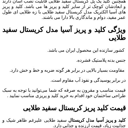
همچنین کلید یک پل کریستال سفید طلایی قابلیت نصب آسان دارند
و ابعادشان کوچک تر از سایر کلید و پریز ها می باشد. کلید و پریز
های آسیا الکتریک مدل کریستال سفید طلایی با زه طلایی ای طول
عمر مفید، دوام و ماندگاری بالا دارا می باشند.
ویژگی کلید و پریز آسیا مدل کریستال سفید
طلایی
کشور سازنده این محصول ایران می باشد.
جنس بدنه پلاستیک فشرده.
مقاومت بسیار بالایی در برابر هر گونه ضربه و خط و خش دارد.
در برابر پوسیدگی و نفوذ آب مقاوم است.
قیمت مناسب و مقرون به صرفه که شما می‌توانید با توجه به سبک
طراحی ساختمان خود اقدام به خرید کلید و پریزی مناسب نمایید .
قیمت کلید پریز کریستال سفید طلایی
کلید و پریز آسیا مدل کریستال
سفید طلایی علیرغم ظاهر شیک و
جذابیت زیاد، قیمت ارزنده و جذابی دارد.