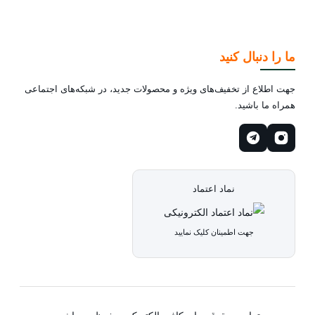
ما را دنبال کنید
جهت اطلاع از تخفیف‌های ویژه و محصولات جدید، در شبکه‌های اجتماعی
همراه ما باشید.
نماد اعتماد
جهت اطمینان کلیک نمایید