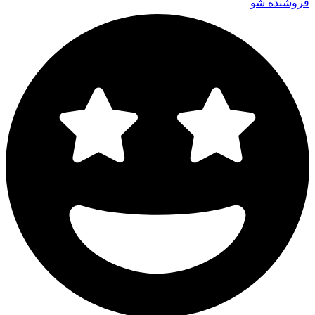
فروشنده شو