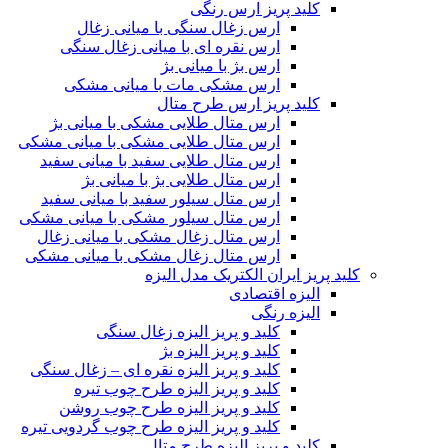
کلید پریز ارس رنگی
ارس زغال سنگی با میانی زغال
ارس نقره ای با میانی زغال سنگی
ارس بژ با میانی بژ
ارس مشکی مات با میانی مشکی
کلید پریز ارس طرح متال
ارس متال طلایی مشکی با میانی بژ
ارس متال طلایی مشکی با میانی مشکی
ارس متال طلایی سفید با میانی سفید
ارس متال طلایی بژ با میانی بژ
ارس متال سیلور سفید با میانی سفید
ارس متال سیلور مشکی با میانی مشکی
ارس متال زغال مشکی با میانی زغال
ارس متال زغال مشکی با میانی مشکی
کلید پریز ایران الکتریک مدل الیزه
الیزه اقتصادی
الیزه رنگی
کلید و پریز الیزه زغال سنگی
کلید و پریز الیزه بژ
کلید و پریز الیزه نقره ای – زغال سنگی
کلید و پریز الیزه طرح چوب تیره
کلید و پریز الیزه طرح چوب روشن
کلید و پریز الیزه طرح چوب گردویی تیره
کلید و پریز الیزه طرح متال