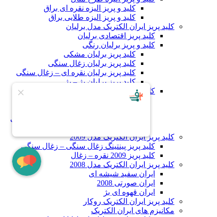
کلید و پریز الیزه نقره ای براق
کلید و پریز الیزه طلایی براق
کلید پریز ایران الکتریک مدل برلیان
کلید پریز اقتصادی برلیان
کلید و پریز برلیان رنگی
کلید پریز برلیان مشکی
کلید پریز برلیان زغال سنگی
کلید پریز برلیان نقره ای – زغال سنگی
کلید پریز برلیان بژ – بژ
کلید و پریز برلیان پلکسی
کلید پریز برلیان پلکسی سفید – سفید
کلید پریز برلیان پلکسی بژ – بژ
کلید پریز برلیان پلکسی مشکی – مشکی
کلید پریز برلیان پلکسی مشکی – زغال
کلید پریز ایران الکتریک مدل 2009
کلید پریز پینتینگ زغال سنگی – زغال سنگی
کلید پریز 2009 نقره – زغال
کلید پریز ایران الکتریک مدل 2008
ایران سفید شیشه ای
ایران صورتی 2008
ایران قهوه ای بژ
کلید پریز ایران الکتریک روکار
مکانیزم های ایران الکتریک