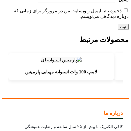
ذخیره نام، ایمیل و وبسایت من در مرورگر برای زمانی که
دوباره دیدگاهی می‌نویسم.
محصولات مرتبط
لامپ 100 وات استوانه مهتابی پارمیس
درباره ما
کافی الکتریک با بیش از ۲۵ سال سابقه و رضایت همیشگی