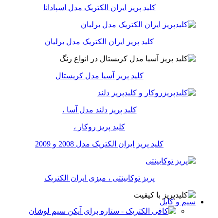
کلید پریز ایران الکتریک مدل اسپادانا
کلید پریز ایران الکتریک مدل برلیان
کلید پریز آسیا مدل کریستال
کلید پریز دلند مدل آسا ،
کلید پریز روکار ،
کلید پریز ایران الکتریک مدل 2008 و 2009
پریز توکابینتی ، میزی ایران الکتریک
سیم و کابل
سیم لوشان