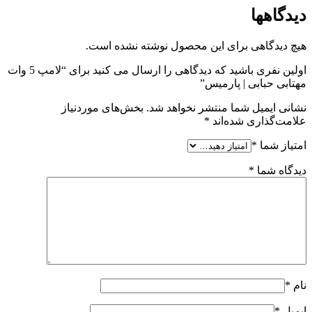
دیدگاهها
هیچ دیدگاهی برای این محصول نوشته نشده است.
اولین نفری باشید که دیدگاهی را ارسال می کنید برای “لامپ 5 وات
مهتابی حبابی | پارمیس”
نشانی ایمیل شما منتشر نخواهد شد.
بخش‌های موردنیاز
علامت‌گذاری شده‌اند
*
امتیاز شما
*
دیدگاه شما
*
نام
*
ایمیل
*