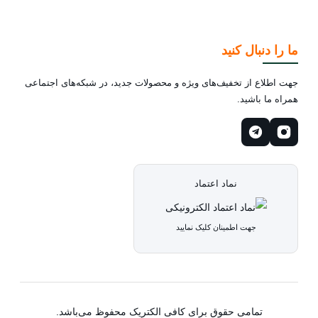
ما را دنبال کنید
جهت اطلاع از تخفیف‌های ویژه و محصولات جدید، در شبکه‌های اجتماعی
همراه ما باشید.
نماد اعتماد
جهت اطمینان کلیک نمایید
تمامی حقوق برای کافی الکتریک محفوظ می‌باشد.