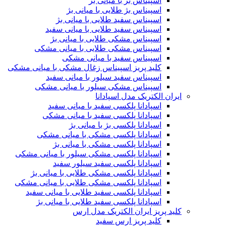
اسپیناس بژ با میانی بژ
اسپیناس بژ طلایی با میانی بژ
اسپیناس سفید طلایی با میانی بژ
اسپیناس سفید طلایی با میانی سفید
اسپیناس مشکی طلایی با میانی بژ
اسپیناس مشکی طلایی با میانی مشکی
اسپیناس سفید با میانی مشکی
کلید پریز اسپیناس زغال مشکی با میانی مشکی
اسپیناس سفید سیلور با میانی سفید
اسپیناس مشکی سیلور با میانی مشکی
ایران الکتریک مدل اسپادانا
اسپادانا پلکسی سفید با میانی سفید
اسپادانا پلکسی سفید با میانی مشکی
اسپادانا پلکسی بژ با میانی بژ
اسپادانا پلکسی مشکی با میانی مشکی
اسپادانا پلکسی مشکی با میانی بژ
اسپادانا پلکسی مشکی سیلور با میانی مشکی
اسپادانا پلکسی سفید سیلور سفید
اسپادانا پلکسی مشکی طلایی با میانی بژ
اسپادانا پلکسی مشکی طلایی با میانی مشکی
اسپادانا پلکسی سفید طلایی با میانی سفید
اسپادانا پلکسی سفید طلایی با میانی بژ
کلید پریز ایران الکتریک مدل ارس
کلید پریز ارس سفید