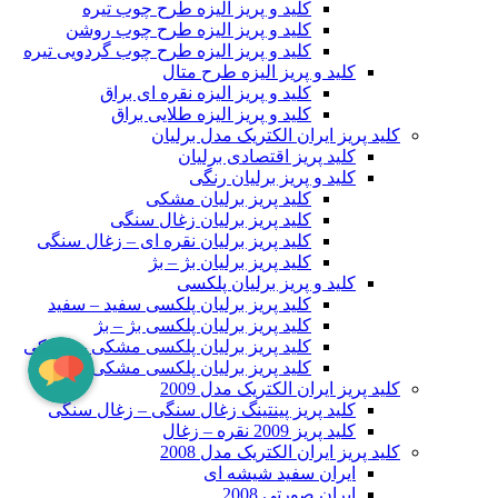
کلید و پریز الیزه طرح چوب تیره
کلید و پریز الیزه طرح چوب روشن
کلید و پریز الیزه طرح چوب گردویی تیره
کلید و پریز الیزه طرح متال
کلید و پریز الیزه نقره ای براق
کلید و پریز الیزه طلایی براق
کلید پریز ایران الکتریک مدل برلیان
کلید پریز اقتصادی برلیان
کلید و پریز برلیان رنگی
کلید پریز برلیان مشکی
کلید پریز برلیان زغال سنگی
کلید پریز برلیان نقره ای – زغال سنگی
کلید پریز برلیان بژ – بژ
کلید و پریز برلیان پلکسی
کلید پریز برلیان پلکسی سفید – سفید
کلید پریز برلیان پلکسی بژ – بژ
کلید پریز برلیان پلکسی مشکی – مشکی
کلید پریز برلیان پلکسی مشکی – زغال
کلید پریز ایران الکتریک مدل 2009
کلید پریز پینتینگ زغال سنگی – زغال سنگی
کلید پریز 2009 نقره – زغال
کلید پریز ایران الکتریک مدل 2008
ایران سفید شیشه ای
ایران صورتی 2008