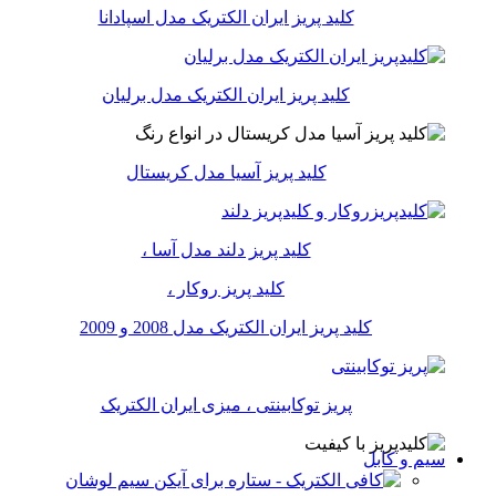
کلید پریز ایران الکتریک مدل اسپادانا
کلید پریز ایران الکتریک مدل برلیان
کلید پریز آسیا مدل کریستال
کلید پریز دلند مدل آسا ،
کلید پریز روکار ،
کلید پریز ایران الکتریک مدل 2008 و 2009
پریز توکابینتی ، میزی ایران الکتریک
سیم و کابل
سیم لوشان