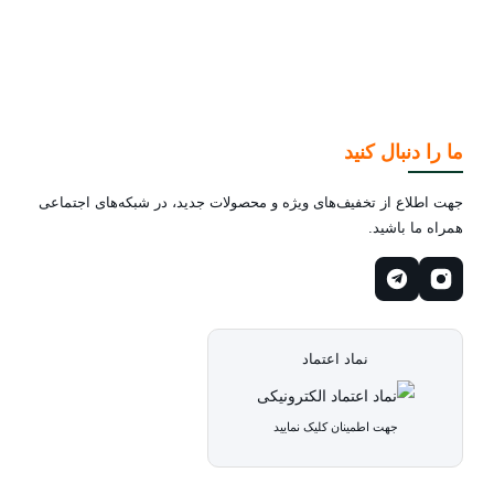
ما را دنبال کنید
جهت اطلاع از تخفیف‌های ویژه و محصولات جدید، در شبکه‌های اجتماعی
همراه ما باشید.
نماد اعتماد
جهت اطمینان کلیک نمایید