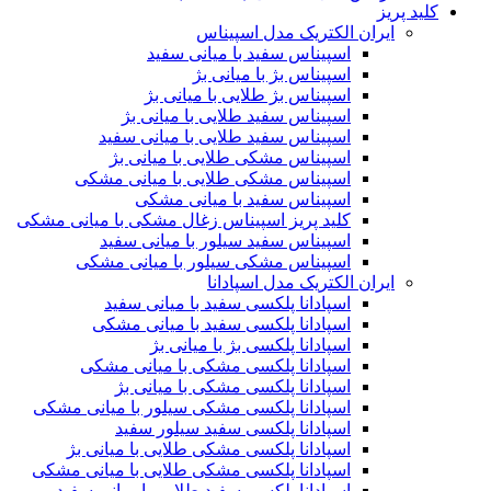
کلید پریز
ایران الکتریک مدل اسپیناس
اسپیناس سفید با میانی سفید
اسپیناس بژ با میانی بژ
اسپیناس بژ طلایی با میانی بژ
اسپیناس سفید طلایی با میانی بژ
اسپیناس سفید طلایی با میانی سفید
اسپیناس مشکی طلایی با میانی بژ
اسپیناس مشکی طلایی با میانی مشکی
اسپیناس سفید با میانی مشکی
کلید پریز اسپیناس زغال مشکی با میانی مشکی
اسپیناس سفید سیلور با میانی سفید
اسپیناس مشکی سیلور با میانی مشکی
ایران الکتریک مدل اسپادانا
اسپادانا پلکسی سفید با میانی سفید
اسپادانا پلکسی سفید با میانی مشکی
اسپادانا پلکسی بژ با میانی بژ
اسپادانا پلکسی مشکی با میانی مشکی
اسپادانا پلکسی مشکی با میانی بژ
اسپادانا پلکسی مشکی سیلور با میانی مشکی
اسپادانا پلکسی سفید سیلور سفید
اسپادانا پلکسی مشکی طلایی با میانی بژ
اسپادانا پلکسی مشکی طلایی با میانی مشکی
اسپادانا پلکسی سفید طلایی با میانی سفید