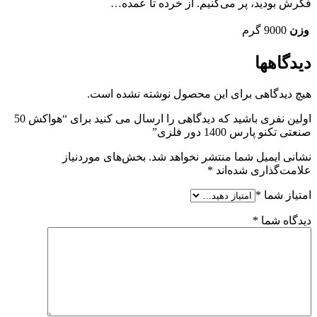
فکرش بودید، پر می‌کنیم. از خرده تا عمده…
وزن
9000 گرم
دیدگاهها
هیچ دیدگاهی برای این محصول نوشته نشده است.
اولین نفری باشید که دیدگاهی را ارسال می کنید برای “هواکش 50
صنعتی تکنو پارس 1400 دور فلزی”
نشانی ایمیل شما منتشر نخواهد شد.
بخش‌های موردنیاز
علامت‌گذاری شده‌اند
*
امتیاز شما
*
دیدگاه شما
*