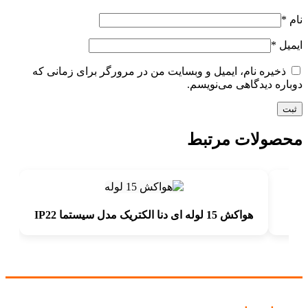
نام
*
ایمیل
*
ذخیره نام، ایمیل و وبسایت من در مرورگر برای زمانی که
دوباره دیدگاهی می‌نویسم.
محصولات مرتبط
هواکش 15 لوله ای دنا الکتریک مدل سیستما IP22