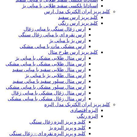
اسپادانا پلکسی سفید طلایی با میانی بژ
کلید پریز ایران الکتریک مدل ارس
کلید پریز ارس سفید
کلید پریز ارس رنگی
ارس زغال سنگی با میانی زغال
ارس نقره ای با میانی زغال سنگی
ارس بژ با میانی بژ
ارس مشکی مات با میانی مشکی
کلید پریز ارس طرح متال
ارس متال طلایی مشکی با میانی بژ
ارس متال طلایی مشکی با میانی مشکی
ارس متال طلایی سفید با میانی سفید
ارس متال طلایی بژ با میانی بژ
ارس متال سیلور سفید با میانی سفید
ارس متال سیلور مشکی با میانی مشکی
ارس متال زغال مشکی با میانی زغال
ارس متال زغال مشکی با میانی مشکی
کلید پریز ایران الکتریک مدل الیزه
الیزه اقتصادی
الیزه رنگی
کلید و پریز الیزه زغال سنگی
کلید و پریز الیزه بژ
کلید و پریز الیزه نقره ای – زغال سنگی