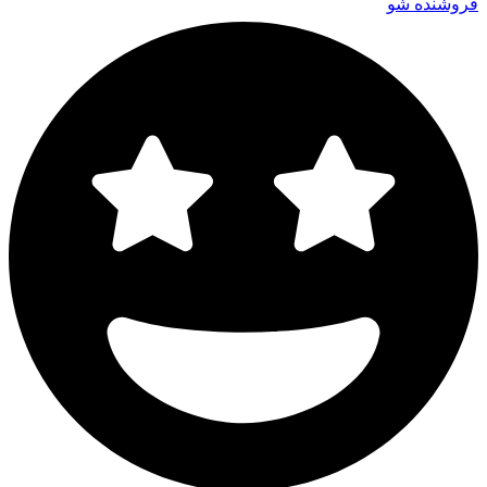
فروشنده شو