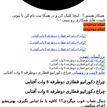
همکار هستی؟ اینجا کلیک کن و در همکا ثبت نام کن تا بتونی
قیمت های همکاری رو ببینی ^-^
اتمام موجودی
اتمام موجودی
بزرگنمایی تصویر
خانه
لامپ و روشنایی
چراغ دكوراتيو قطاری دوطرفه 8 وات آفتابی
چراغ دكوراتيو قطاری دوطرفه 8 وات آفتابی
چراغ دكوراتيو قطاری دوطرفه 8 وات آفتابی
دنبال نصاب خوب میگردی؟؟ کافیه با ما تماس بگیری، بهترینشو
اعزام میکنیم…