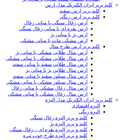
کلید پریز ایران الکتریک مدل ارس
کلید پریز ارس سفید
کلید پریز ارس رنگی
ارس زغال سنگی با میانی زغال
ارس نقره ای با میانی زغال سنگی
ارس بژ با میانی بژ
ارس مشکی مات با میانی مشکی
کلید پریز ارس طرح متال
ارس متال طلایی مشکی با میانی بژ
ارس متال طلایی مشکی با میانی مشکی
ارس متال طلایی سفید با میانی سفید
ارس متال طلایی بژ با میانی بژ
ارس متال سیلور سفید با میانی سفید
ارس متال سیلور مشکی با میانی مشکی
ارس متال زغال مشکی با میانی زغال
ارس متال زغال مشکی با میانی مشکی
کلید پریز ایران الکتریک مدل الیزه
الیزه اقتصادی
الیزه رنگی
کلید و پریز الیزه زغال سنگی
کلید و پریز الیزه بژ
کلید و پریز الیزه نقره ای – زغال سنگی
کلید و پریز الیزه طرح چوب تیره