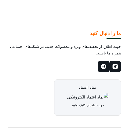
ما را دنبال کنید
جهت اطلاع از تخفیف‌های ویژه و محصولات جدید، در شبکه‌های اجتماعی
همراه ما باشید.
نماد اعتماد
جهت اطمینان کلیک نمایید