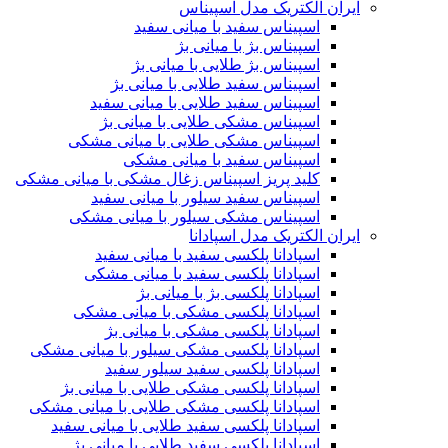
ایران الکتریک مدل اسپیناس
اسپیناس سفید با میانی سفید
اسپیناس بژ با میانی بژ
اسپیناس بژ طلایی با میانی بژ
اسپیناس سفید طلایی با میانی بژ
اسپیناس سفید طلایی با میانی سفید
اسپیناس مشکی طلایی با میانی بژ
اسپیناس مشکی طلایی با میانی مشکی
اسپیناس سفید با میانی مشکی
کلید پریز اسپیناس زغال مشکی با میانی مشکی
اسپیناس سفید سیلور با میانی سفید
اسپیناس مشکی سیلور با میانی مشکی
ایران الکتریک مدل اسپادانا
اسپادانا پلکسی سفید با میانی سفید
اسپادانا پلکسی سفید با میانی مشکی
اسپادانا پلکسی بژ با میانی بژ
اسپادانا پلکسی مشکی با میانی مشکی
اسپادانا پلکسی مشکی با میانی بژ
اسپادانا پلکسی مشکی سیلور با میانی مشکی
اسپادانا پلکسی سفید سیلور سفید
اسپادانا پلکسی مشکی طلایی با میانی بژ
اسپادانا پلکسی مشکی طلایی با میانی مشکی
اسپادانا پلکسی سفید طلایی با میانی سفید
اسپادانا پلکسی سفید طلایی با میانی بژ