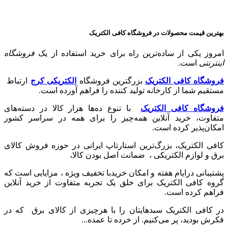
بهترین قیمت محصولات در فروشگاه کافی الکتریک
امروز یکی از ساده‌ترین راه برای خرید استفاده از یک
فروشگاه
اینترنتی
است.
فروشگاه کافی الکتریک
بزرگترین فروشگاه
الکتریکی کرج
ارتباط
مستقیم شما از کارخانه تولید کننده را فراهم آورده است.
فروشگاه کافی الکتریک
با تنوع ده‌ها هزار کالا در دسته‌های
متفاوت، خرید آنلاین همه‌چیز را برای همه در سراسر کشور
امکان‌پذیر کرده است.
کافی الکتریک، بزرگ‌ترین استارتاپ ایرانی در حوزه فروش کالای
برق و لوازم الکتریکی ،‌ ضمانت اصل بودن کالا،
پشتیبانی درایام هفته و امکان خریدبا تخفیف ویژه ، مزایایی است که
گروه کافی الکتریک برای خلق یک تجربه متفاوت از خرید آنلاین
فراهم کرده است.
در کافی الکتریک سبدهایتان را با هرچیزی از کالای برق که در
فکرش بودید، پر می‌کنیم. از خرده تا عمده...