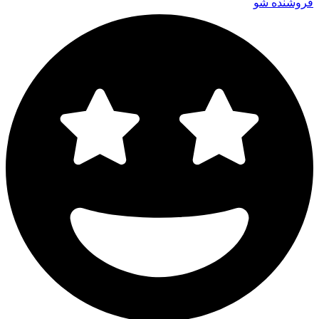
فروشنده شو