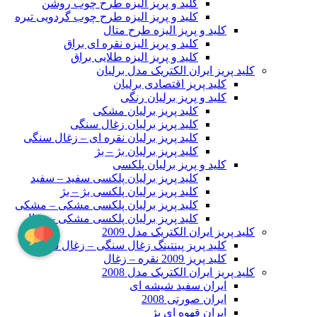
کلید و پریز الیزه طرح چوب روشن
کلید و پریز الیزه طرح چوب گردویی تیره
کلید و پریز الیزه طرح متال
کلید و پریز الیزه نقره ای براق
کلید و پریز الیزه طلایی براق
کلید پریز ایران الکتریک مدل برلیان
کلید پریز اقتصادی برلیان
کلید و پریز برلیان رنگی
کلید پریز برلیان مشکی
کلید پریز برلیان زغال سنگی
کلید پریز برلیان نقره ای – زغال سنگی
کلید پریز برلیان بژ – بژ
کلید و پریز برلیان پلکسی
کلید پریز برلیان پلکسی سفید – سفید
کلید پریز برلیان پلکسی بژ – بژ
کلید پریز برلیان پلکسی مشکی – مشکی
کلید پریز برلیان پلکسی مشکی – زغال
کلید پریز ایران الکتریک مدل 2009
کلید پریز پینتینگ زغال سنگی – زغال سنگی
کلید پریز 2009 نقره – زغال
کلید پریز ایران الکتریک مدل 2008
ایران سفید شیشه ای
ایران صورتی 2008
ایران قهوه ای بژ