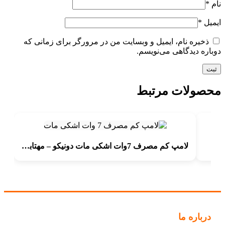
نام
*
ایمیل
*
ذخیره نام، ایمیل و وبسایت من در مرورگر برای زمانی که
دوباره دیدگاهی می‌نویسم.
محصولات مرتبط
لامپ کم مصرف 7وات اشکی مات دونیکو – مهتابی – بدون گارانتی
درباره ما