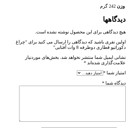
وزن
242 گرم
دیدگاهها
هیچ دیدگاهی برای این محصول نوشته نشده است.
اولین نفری باشید که دیدگاهی را ارسال می کنید برای “چراغ
دكوراتيو قطاری دوطرفه 8 وات آفتابی”
نشانی ایمیل شما منتشر نخواهد شد.
بخش‌های موردنیاز
علامت‌گذاری شده‌اند
*
امتیاز شما
*
دیدگاه شما
*