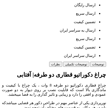
ارسال رایگان
ارسال سریع
تضمین کیفیت
ارسال به سراسر ایران
ارسال سریع
تضمین کیفیت
ارسال سراسر ایران
توضیحات
توضیحات تکمیلی
نظرات
چراغ دکوراتیو قطاری دو طرفه| آفتابی
چراغ قطاری دکوراتیو دو طرفه 8 وات ، یک چراغ با کیفیت و
ماندگاری بالا است که قابلیت نصب بر روی دیوار به دو صورت
عمودی و افقی را دارد و زیبایی و تاثیر گذاری را به فضا میبخشد.
نورپردازی یکی از عناصر مهم در طراحی دکور هر فضایی میباشدکه
باید در هر مکانی به قسمت های مختلف آن توجه نمود.