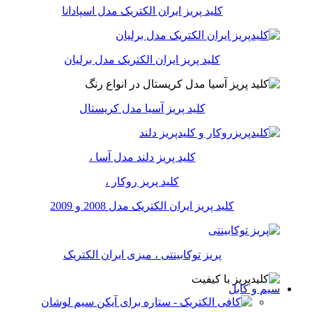
کلید پریز ایران الکتریک مدل اسپادانا
کلید پریز ایران الکتریک مدل برلیان
کلید پریز آسیا مدل کریستال
کلید پریز دلند مدل آسا ،
کلید پریز روکار ،
کلید پریز ایران الکتریک مدل 2008 و 2009
پریز توکابینتی ، میزی ایران الکتریک
سیم و کابل
سیم لوشان