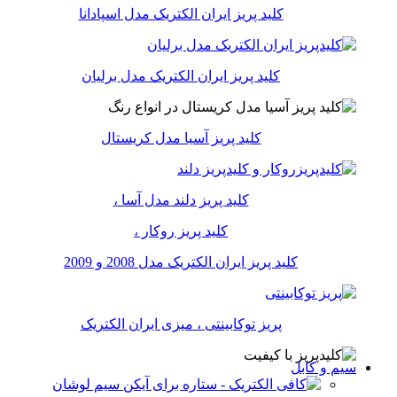
کلید پریز ایران الکتریک مدل اسپادانا
کلید پریز ایران الکتریک مدل برلیان
کلید پریز آسیا مدل کریستال
کلید پریز دلند مدل آسا ،
کلید پریز روکار ،
کلید پریز ایران الکتریک مدل 2008 و 2009
پریز توکابینتی ، میزی ایران الکتریک
سیم و کابل
سیم لوشان