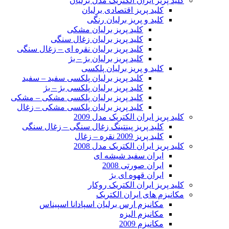
کلید پریز ایران الکتریک مدل برلیان
کلید پریز اقتصادی برلیان
کلید و پریز برلیان رنگی
کلید پریز برلیان مشکی
کلید پریز برلیان زغال سنگی
کلید پریز برلیان نقره ای – زغال سنگی
کلید پریز برلیان بژ – بژ
کلید و پریز برلیان پلکسی
کلید پریز برلیان پلکسی سفید – سفید
کلید پریز برلیان پلکسی بژ – بژ
کلید پریز برلیان پلکسی مشکی – مشکی
کلید پریز برلیان پلکسی مشکی – زغال
کلید پریز ایران الکتریک مدل 2009
کلید پریز پینتینگ زغال سنگی – زغال سنگی
کلید پریز 2009 نقره – زغال
کلید پریز ایران الکتریک مدل 2008
ایران سفید شیشه ای
ایران صورتی 2008
ایران قهوه ای بژ
کلید پریز ایران الکتریک روکار
مکانیزم های ایران الکتریک
مکانیزم ارس برلیان اسپادانا اسپیناس
مکانیزم الیزه
مکانیزم 2009