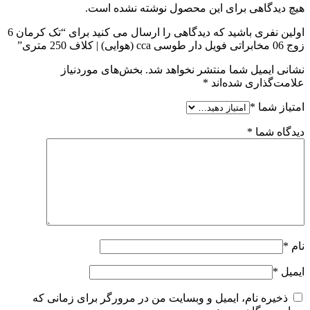
هیچ دیدگاهی برای این محصول نوشته نشده است.
اولین نفری باشید که دیدگاهی را ارسال می کنید برای “تک کرمان 6
زوج 06 مخابراتی فویل دار طوسی cca (هوایی) | کلاف 250 متری”
نشانی ایمیل شما منتشر نخواهد شد.
بخش‌های موردنیاز
علامت‌گذاری شده‌اند
*
امتیاز شما
*
دیدگاه شما
*
نام
*
ایمیل
*
ذخیره نام، ایمیل و وبسایت من در مرورگر برای زمانی که