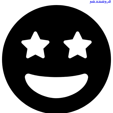
فروشنده شو