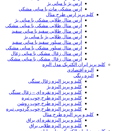
ارس بژ با میانی بژ
ارس مشکی مات با میانی مشکی
کلید پریز ارس طرح متال
ارس متال طلایی مشکی با میانی بژ
ارس متال طلایی مشکی با میانی مشکی
ارس متال طلایی سفید با میانی سفید
ارس متال طلایی بژ با میانی بژ
ارس متال سیلور سفید با میانی سفید
ارس متال سیلور مشکی با میانی مشکی
ارس متال زغال مشکی با میانی زغال
ارس متال زغال مشکی با میانی مشکی
کلید پریز ایران الکتریک مدل الیزه
الیزه اقتصادی
الیزه رنگی
کلید و پریز الیزه زغال سنگی
کلید و پریز الیزه بژ
کلید و پریز الیزه نقره ای – زغال سنگی
کلید و پریز الیزه طرح چوب تیره
کلید و پریز الیزه طرح چوب روشن
کلید و پریز الیزه طرح چوب گردویی تیره
کلید و پریز الیزه طرح متال
کلید و پریز الیزه نقره ای براق
کلید و پریز الیزه طلایی براق