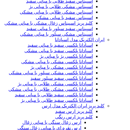
اسپیناس سفید طلایی با میانی سفید
اسپیناس مشکی طلایی با میانی بژ
اسپیناس مشکی طلایی با میانی مشکی
اسپیناس سفید با میانی مشکی
کلید پریز اسپیناس زغال مشکی با میانی مشکی
اسپیناس سفید سیلور با میانی سفید
اسپیناس مشکی سیلور با میانی مشکی
ایران الکتریک مدل اسپادانا
اسپادانا پلکسی سفید با میانی سفید
اسپادانا پلکسی سفید با میانی مشکی
اسپادانا پلکسی بژ با میانی بژ
اسپادانا پلکسی مشکی با میانی مشکی
اسپادانا پلکسی مشکی با میانی بژ
اسپادانا پلکسی مشکی سیلور با میانی مشکی
اسپادانا پلکسی سفید سیلور سفید
اسپادانا پلکسی مشکی طلایی با میانی بژ
اسپادانا پلکسی مشکی طلایی با میانی مشکی
اسپادانا پلکسی سفید طلایی با میانی سفید
اسپادانا پلکسی سفید طلایی با میانی بژ
کلید پریز ایران الکتریک مدل ارس
کلید پریز ارس سفید
کلید پریز ارس رنگی
ارس زغال سنگی با میانی زغال
ارس نقره ای با میانی زغال سنگی