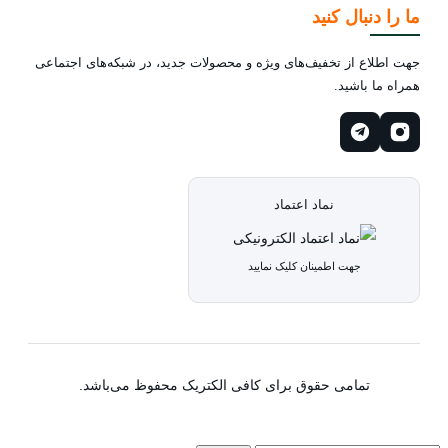
ما را دنبال کنید
جهت اطلاع از تخفیف‌های ویژه و محصولات جدید، در شبکه‌های اجتماعی
همراه ما باشید.
نماد اعتماد
جهت اطمینان کلیک نمایید
تمامی حقوق برای کافی الکتریک محفوظ می‌باشد.