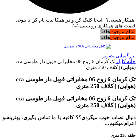
همکار هستی؟ اینجا کلیک کن و در همکا ثبت نام کن تا بتونی
قیمت های همکاری رو ببینی ^-^
اتمام موجودی
حلقه
اتمام موجودی
حلقه
بزرگنمایی تصویر
خانه
کابل
تک کرمان 6 زوج 06 مخابراتی فویل دار طوسی cca
(هوایی) | کلاف 250 متری
تک کرمان 6 زوج 06 مخابراتی فویل دار طوسی cca
(هوایی) | کلاف 250 متری
تک کرمان 6 زوج 06 مخابراتی فویل دار طوسی cca
(هوایی) | کلاف 250 متری
دنبال نصاب خوب میگردی؟؟ کافیه با ما تماس بگیری، بهترینشو
اعزام میکنیم…
حلقه 250 متری