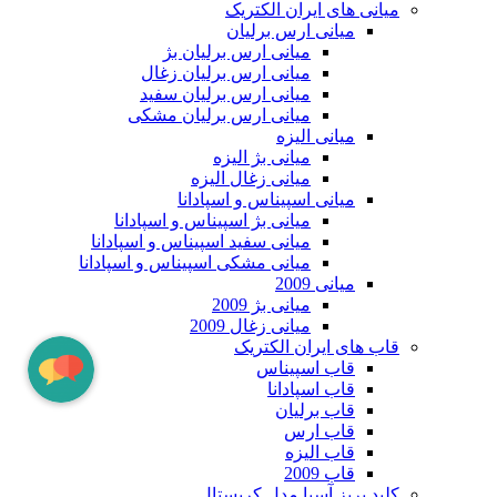
میانی های ایران الکتریک
میانی ارس برلیان
میانی ارس برلیان بژ
میانی ارس برلیان زغال
میانی ارس برلیان سفید
میانی ارس برلیان مشکی
میانی الیزه
میانی بژ الیزه
میانی زغال الیزه
میانی اسپیناس و اسپادانا
میانی بژ اسپیناس و اسپادانا
میانی سفید اسپیناس و اسپادانا
میانی مشکی اسپیناس و اسپادانا
میانی 2009
میانی بژ 2009
میانی زغال 2009
قاب های ایران الکتریک
قاب اسپیناس
قاب اسپادانا
قاب برلیان
قاب ارس
قاب الیزه
قاب 2009
کلید پریز آسیا مدل کریستال