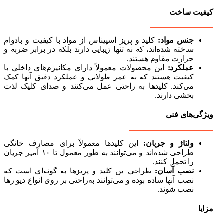
کیفیت ساخت
جنس مواد:
کلید و پریز اسپیناس از مواد با کیفیت و بادوام
ساخته شده‌اند، که نه تنها زیبایی دارند بلکه در برابر ضربه و
حرارت مقاوم هستند.
عملکرد:
این محصولات معمولاً دارای مکانیزم‌های داخلی با
کیفیت هستند که به عمر طولانی و عملکرد دقیق آنها کمک
می‌کند. کلیدها به راحتی عمل می‌کنند و صدای کلیک لذت
بخشی دارند.
ویژگی‌های فنی
ولتاژ و جریان:
این کلیدها معمولاً برای مصارف خانگی
طراحی شده‌اند و می‌توانند به طور معمول تا ۱۰ آمپر جریان
را تحمل کنند.
نصب آسان:
طراحی این کلید و پریزها به گونه‌ای است که
نصب آنها ساده بوده و می‌توانند به‌راحتی بر روی انواع دیوارها
نصب شوند.
مزایا