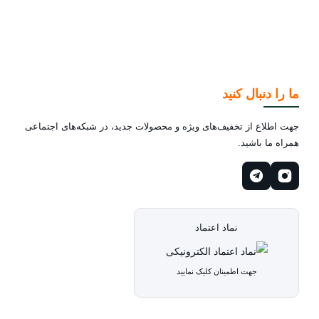
ما را دنبال کنید
جهت اطلاع از تخفیف‌های ویژه و محصولات جدید، در شبکه‌های اجتماعی
همراه ما باشید.
نماد اعتماد
جهت اطمینان کلیک نمایید