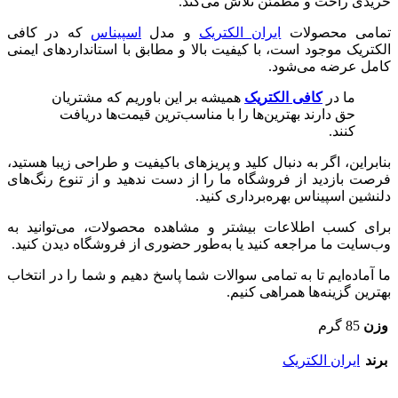
خریدی راحت و مطمئن تلاش می‌کند.
تمامی محصولات
ایران الکتریک
و مدل
اسپیناس
که در کافی
الکتریک موجود است، با کیفیت بالا و مطابق با استانداردهای ایمنی
کامل عرضه می‌شود.
ما در
کافی الکتریک
همیشه بر این باوریم که مشتریان
حق دارند بهترین‌ها را با مناسب‌ترین قیمت‌ها دریافت
کنند.
بنابراین، اگر به دنبال کلید و پریزهای باکیفیت و طراحی زیبا هستید،
فرصت بازدید از فروشگاه ما را از دست ندهید و از تنوع رنگ‌های
دلنشین اسپیناس بهره‌برداری کنید.
برای کسب اطلاعات بیشتر و مشاهده محصولات، می‌توانید به
وب‌سایت ما مراجعه کنید یا به‌طور حضوری از فروشگاه دیدن کنید.
ما آماده‌ایم تا به تمامی سوالات شما پاسخ دهیم و شما را در انتخاب
بهترین گزینه‌ها همراهی کنیم.
وزن
85 گرم
برند
ایران الکتریک