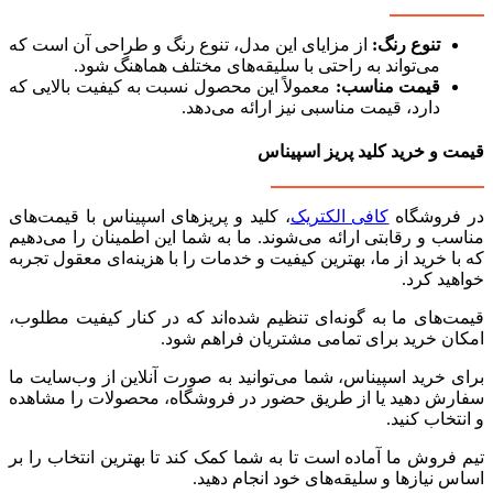
تنوع رنگ:
از مزایای این مدل، تنوع رنگ و طراحی آن است که
می‌تواند به راحتی با سلیقه‌های مختلف هماهنگ شود.
قیمت مناسب:
معمولاً این محصول نسبت به کیفیت بالایی که
دارد، قیمت مناسبی نیز ارائه می‌دهد.
قیمت و خرید کلید پریز اسپیناس
در فروشگاه
کافی الکتریک
، کلید و پریزهای اسپیناس با قیمت‌های
مناسب و رقابتی ارائه می‌شوند. ما به شما این اطمینان را می‌دهیم
که با خرید از ما، بهترین کیفیت و خدمات را با هزینه‌ای معقول تجربه
خواهید کرد.
قیمت‌های ما به گونه‌ای تنظیم شده‌اند که در کنار کیفیت مطلوب،
امکان خرید برای تمامی مشتریان فراهم شود.
برای خرید اسپیناس، شما می‌توانید به صورت آنلاین از وب‌سایت ما
سفارش دهید یا از طریق حضور در فروشگاه، محصولات را مشاهده
و انتخاب کنید.
تیم فروش ما آماده است تا به شما کمک کند تا بهترین انتخاب را بر
اساس نیازها و سلیقه‌های خود انجام دهید.