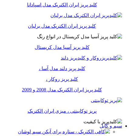
کلید پریز ایران الکتریک مدل اسپادانا
کلید پریز ایران الکتریک مدل برلیان
کلید پریز آسیا مدل کریستال
کلید پریز دلند مدل آسا ،
کلید پریز روکار ،
کلید پریز ایران الکتریک مدل 2008 و 2009
پریز توکابینتی ، میزی ایران الکتریک
سیم و کابل
سیم لوشان