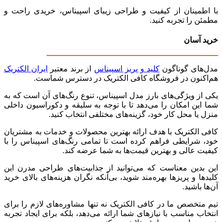
با اطمینان از کیفیت و طراحی زیبای اسپیناس، خریدی راحت و
مطمئن را تجربه کنید.
خرید آسان
مدل‌های گوناگون
کلید و پریز اسپیناس
از برند معتبر
ایران الکتریک
هم‌اکنون در فروشگاه کافی الکتریک در دسترس شماست.
یکی از ویژگی‌های بارز مدل اسپیناس، تنوع رنگ‌های آن است که به
شما این امکان را می‌دهد تا با توجه به سلیقه و دکوراسیون داخلی
منزل یا محل کار خود، گزینه‌های مختلفی انتخاب کنید.
کافی الکتریک با هدف ارائه بهترین محصولات و خدمات به مشتریان
خود، شرایطی فراهم کرده است تا تمامی رنگ‌های اسپیناس را با
کیفیت عالی و بهترین قیمت‌ها به شما عرضه کند.
این بدین معناست که می‌توانید از جذابیت‌های طراحی مدرن این
کلیدها و پریزها بهره‌مند شوید، بی‌آنکه نگران هزینه‌های بالای خرید
آن‌ها باشید.
تیم متخصص ما در کافی الکتریک نه تنها مشاوره‌های لازم را برای
انتخاب مناسب با نیازهای شما ارائه می‌دهد، بلکه برای ایجاد تجربه