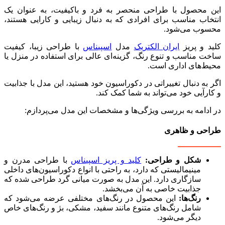
این محصول با طراحی منحصر به فرد و باکیفیت، به عنوان یک
انتخاب مناسب برای افرادی که به دنبال زیبایی و کارایی هستند،
محسوب می‌شود.
کلید و پریز
ایران الکتریک
مدل
اسپیناس
با طراحی زیبا، کیفیت
ساخت مناسب و تنوع رنگ، گزینه‌ای عالی برای استفاده در منزل یا
محیط‌های اداری است.
اگر به دنبال تغییراتی در دکوراسیون خود هستید، این مدل با جذابیت
و کارآیی خود می‌تواند به شما کمک کند.
در ادامه به بررسی ویژگی‌ها و مشخصات این مدل می‌پردازم:
طراحی و ظاهری
شکل و طراحی:
کلید و پریز اسپیناس
با طراحی مدرن و
مینیمالیستی که دارد، به راحتی با انواع دکوراسیون‌های داخلی
سازگاری دارد. این مدل به صورت میانی گرد طراحی شده که
جذابیت خاصی به آن می‌بخشد.
رنگ‌ها:
این محصول در رنگ‌های مختلفی عرضه می‌شود که
شامل رنگ‌های متنوع مانند سفید، مشکی، بژ و رنگ‌های خاص
دیگر می‌شود.