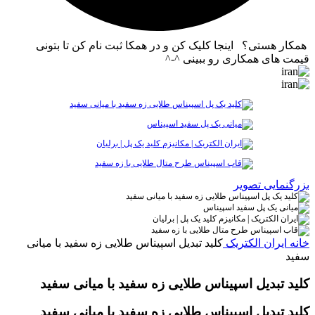
همکار هستی؟ اینجا کلیک کن و در همکا ثبت نام کن تا بتونی
قیمت های همکاری رو ببینی ^-^
بزرگنمایی تصویر
خانه
ایران الکتریک
کلید تبدیل اسپیناس طلایی زه سفید با میانی
سفید
کلید تبدیل اسپیناس طلایی زه سفید با میانی سفید
کلید تبدیل اسپیناس طلایی زه سفید با میانی سفید