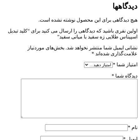
دیدگاهها
هیچ دیدگاهی برای این محصول نوشته نشده است.
اولین نفری باشید که دیدگاهی را ارسال می کنید برای “کلید تبدیل
اسپیناس طلایی زه سفید با میانی سفید”
نشانی ایمیل شما منتشر نخواهد شد.
بخش‌های موردنیاز
علامت‌گذاری شده‌اند
*
امتیاز شما
*
دیدگاه شما
*
نام
*
ایمیل
*