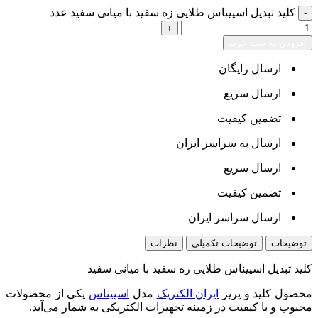
کلید تبدیل اسپیناس طلایی زه سفید با میانی سفید عدد
افزودن به سبد خرید
ارسال رایگان
ارسال سریع
تضمین کیفیت
ارسال به سراسر ایران
ارسال سریع
تضمین کیفیت
ارسال سراسر ایران
توضیحات
توضیحات تکمیلی
نظرات
کلید تبدیل اسپیناس طلایی زه سفید با میانی سفید
محصول کلید و پریز
ایران الکتریک
مدل
اسپیناس
یکی از محصولات
محبوب و با کیفیت در زمینه تجهیزات الکتریکی به شمار می‌آید.