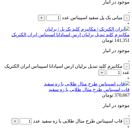
موجود در انبار
-
میانی یک پل سفید اسپیناس عدد
+
مکانیزم کلید تبدیل برلیان ارس اسپادانا اسپیناس ایران الکتریک
141,351
تومان
موجود در انبار
-
مکانیزم کلید تبدیل برلیان ارس اسپادانا اسپیناس ایران الکتریک
عدد
+
قاب اسپیناس طرح متال طلایی با زه سفيد
370,667
تومان
موجود در انبار
-
قاب اسپیناس طرح متال طلایی با زه سفيد عدد
+