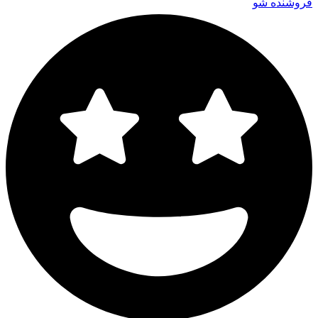
فروشنده شو