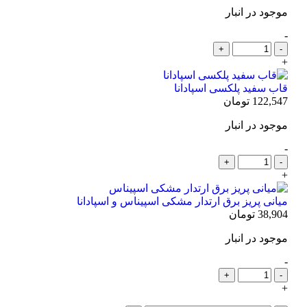
موجود در انبار
-
+
قاب سفید پلکسی اسپادانا
122,547
تومان
موجود در انبار
-
+
میانی پریز برق ارتدار مشکی اسپیناس و اسپادانا
38,904
تومان
موجود در انبار
-
+