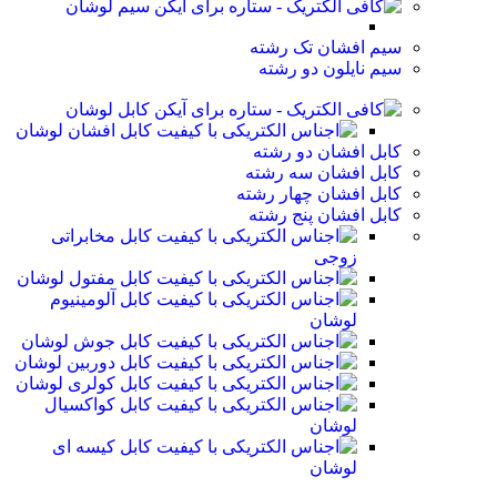
سیم لوشان
سیم افشان تک رشته
سیم نایلون دو رشته
کابل لوشان
کابل افشان لوشان
کابل افشان دو رشته
کابل افشان سه رشته
کابل افشان چهار رشته
کابل افشان پنج رشته
کابل مخابراتی
زوجی
کابل مفتول لوشان
کابل آلومینیوم
لوشان
کابل جوش لوشان
کابل دوربین لوشان
کابل کولری لوشان
کابل کواکسیال
لوشان
کابل کیسه ای
لوشان