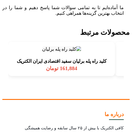
ما آماده‌ایم تا به تمامی سوالات شما پاسخ دهیم و شما را در
انتخاب بهترین گزینه‌ها همراهی کنیم.
محصولات مرتبط
کلید راه پله برلیان سفید اقتصادی ايران الکتریک
161,884
تومان
درباره ما
کافی الکتریک با بیش از ۲۵ سال سابقه و رضایت همیشگی