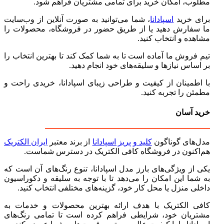
مطلوب، امکان خرید برای تمامی مشتریان فراهم شود.
برای خرید
اسپادانا
، شما می‌توانید به صورت آنلاین از وب‌سایت
ما سفارش دهید یا از طریق حضور در فروشگاه، محصولات را
مشاهده و انتخاب کنید.
تیم فروش ما آماده است تا به شما کمک کند تا بهترین انتخاب را
بر اساس نیازها و سلیقه‌های خود انجام دهید.
با اطمینان از کیفیت و طراحی زیبای اسپادانا، خریدی راحت و
مطمئن را تجربه کنید.
خرید آسان
مدل‌های گوناگون
کلید و پریز اسپادانا
از برند معتبر
ایران الکتریک
هم‌اکنون در فروشگاه کافی الکتریک در دسترس شماست.
یکی از ویژگی‌های بارز مدل اسپادانا، تنوع رنگ‌های آن است که
به شما این امکان را می‌دهد تا با توجه به سلیقه و دکوراسیون
داخلی منزل یا محل کار خود، گزینه‌های مختلفی انتخاب کنید.
کافی الکتریک با هدف ارائه بهترین محصولات و خدمات به
مشتریان خود، شرایطی فراهم کرده است تا تمامی رنگ‌های