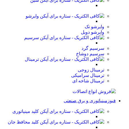
شین
وایرشو
وایرشو تک
وایرشو دوبل
سرسیم
سرسیم گرد
سرسیم دوشاخ
ترمینال
ترمینال زوجی
ترمینال سرامیکی
ترمینال شاخه ای
فیوزمینیاتوری و برق صنعتی
کلید مینیاتوری
کلید محافظ جان