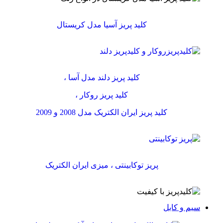
کلید پریز آسیا مدل کریستال
کلید پریز دلند مدل آسا ،
کلید پریز روکار ،
کلید پریز ایران الکتریک مدل 2008 و 2009
پریز توکابینتی ، میزی ایران الکتریک
سیم و کابل