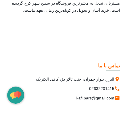
مشتریان، تبدیل به معتبرترین فروشگاه در سطح شهر کرج گردیده
است. خرید آسان و تحویل در کوتاه‌ترین زمان، تعهد ماست.
تماس با ما
البرز، بلوار چمران، جنب تالار دژ، کافی الکتریک
02632201415
kafi.pars@gmail.com