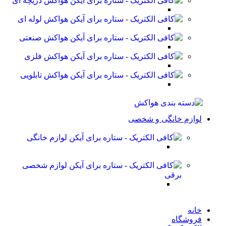
هواکش دریچه ای
هواکش لوله ای
هواکش صنعتی
هواکش فلزی
هواکش تابلویی
لوازم خانگی و شخصی
لوازم خانگی
لوازم شخصی
برقی
خانه
فروشگاه