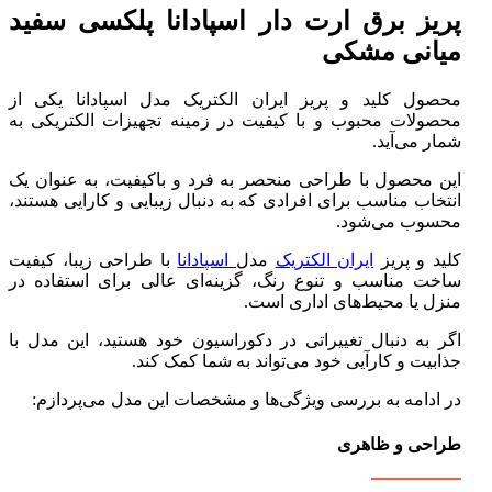
پریز برق ارت دار اسپادانا پلکسی سفید
میانی مشکی
محصول کلید و پریز ایران الکتریک مدل اسپادانا یکی از
محصولات محبوب و با کیفیت در زمینه تجهیزات الکتریکی به
شمار می‌آید.
این محصول با طراحی منحصر به فرد و باکیفیت، به عنوان یک
انتخاب مناسب برای افرادی که به دنبال زیبایی و کارایی هستند،
محسوب می‌شود.
کلید و پریز
ایران الکتریک
مدل
اسپادانا
با طراحی زیبا، کیفیت
ساخت مناسب و تنوع رنگ، گزینه‌ای عالی برای استفاده در
منزل یا محیط‌های اداری است.
اگر به دنبال تغییراتی در دکوراسیون خود هستید، این مدل با
جذابیت و کارآیی خود می‌تواند به شما کمک کند.
در ادامه به بررسی ویژگی‌ها و مشخصات این مدل می‌پردازم:
طراحی و ظاهری