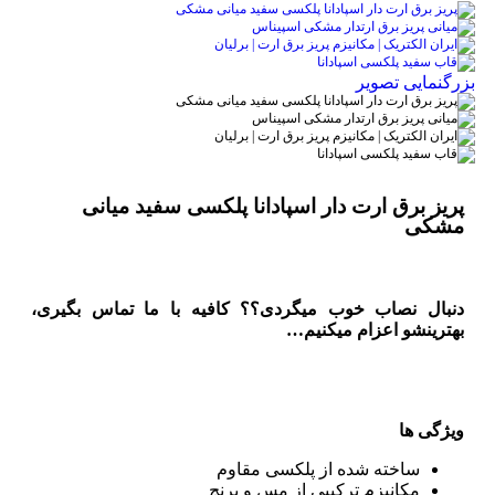
بزرگنمایی تصویر
پریز برق ارت دار اسپادانا پلکسی سفید میانی
مشکی
دنبال نصاب خوب میگردی؟؟ کافیه با ما تماس بگیری،
بهترینشو اعزام میکنیم…
ویژگی ها
ساخته شده از پلکسی مقاوم
مکانیزم ترکیبی از مس و برنج