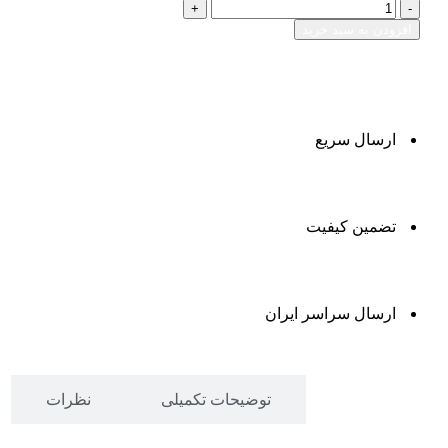
افزودن به سبد خرید
ارسال سریع
تضمین کیفیت
ارسال سراسر ایران
توضیحات
توضیحات تکمیلی
نظرات