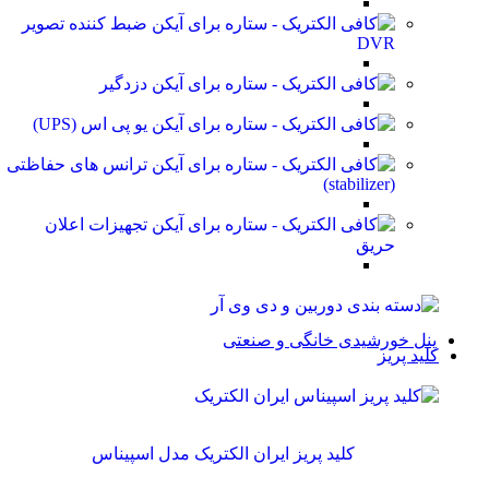
ضبط کننده تصویر
DVR
دزدگیر
یو پی اس (UPS)
ترانس های حفاظتی
(stabilizer)
تجهیزات اعلان
حریق
پنل خورشیدی خانگی و صنعتی
کلید پریز
کلید پریز ایران الکتریک مدل اسپیناس