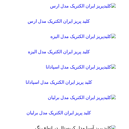
کلید پریز ایران الکتریک مدل ارس
کلید پریز ایران الکتریک مدل الیزه
کلید پریز ایران الکتریک مدل اسپادانا
کلید پریز ایران الکتریک مدل برلیان