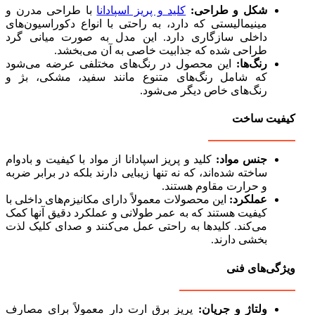
شکل و طراحی:
کلید و پریز اسپادانا
با طراحی مدرن و
مینیمالیستی که دارد، به راحتی با انواع دکوراسیون‌های
داخلی سازگاری دارد. این مدل به صورت میانی گرد
طراحی شده که جذابیت خاصی به آن می‌بخشد.
رنگ‌ها:
این محصول در رنگ‌های مختلفی عرضه می‌شود
که شامل رنگ‌های متنوع مانند سفید، مشکی، بژ و
رنگ‌های خاص دیگر می‌شود.
کیفیت ساخت
جنس مواد:
کلید و پریز اسپادانا از مواد با کیفیت و بادوام
ساخته شده‌اند، که نه تنها زیبایی دارند بلکه در برابر ضربه
و حرارت مقاوم هستند.
عملکرد:
این محصولات معمولاً دارای مکانیزم‌های داخلی با
کیفیت هستند که به عمر طولانی و عملکرد دقیق آنها کمک
می‌کند. کلیدها به راحتی عمل می‌کنند و صدای کلیک لذت
بخشی دارند.
ویژگی‌های فنی
ولتاژ و جریان:
پریز برق ارت دار معمولاً برای مصارف