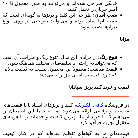
خانگی طراحی شده‌اند و می‌توانند به طور معمول تا ۱۰
آمپر جریان را تحمل کنند.
نصب آسان:
طراحی این کلید و پریزها به گونه‌ای است که
نصب آنها ساده بوده و می‌توانند به‌راحتی بر روی انواع
دیوارها نصب شوند.
مزایا
تنوع رنگ:
از مزایای این مدل، تنوع رنگ و طراحی آن است
که می‌تواند به راحتی با سلیقه‌های مختلف هماهنگ شود.
قیمت مناسب:
معمولاً این محصول نسبت به کیفیت بالایی
که دارد، قیمت مناسبی نیز ارائه می‌دهد.
قیمت و خرید کلید پریز اسپادانا
در فروشگاه
کافی الکتریک
، کلید و پریزهای اسپادانا با قیمت‌های
مناسب و رقابتی ارائه می‌شوند. ما به شما این اطمینان را
می‌دهیم که با خرید از ما، بهترین کیفیت و خدمات را با هزینه‌ای
معقول تجربه خواهید کرد.
قیمت‌های ما به گونه‌ای تنظیم شده‌اند که در کنار کیفیت