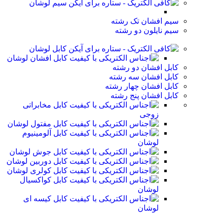
سیم لوشان
سیم افشان تک رشته
سیم نایلون دو رشته
کابل لوشان
کابل افشان لوشان
کابل افشان دو رشته
کابل افشان سه رشته
کابل افشان چهار رشته
کابل افشان پنج رشته
کابل مخابراتی
زوجی
کابل مفتول لوشان
کابل آلومینیوم
لوشان
کابل جوش لوشان
کابل دوربین لوشان
کابل کولری لوشان
کابل کواکسیال
لوشان
کابل کیسه ای
لوشان