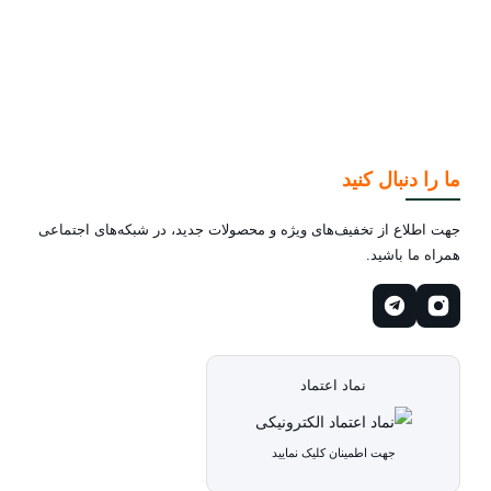
ما را دنبال کنید
جهت اطلاع از تخفیف‌های ویژه و محصولات جدید، در شبکه‌های اجتماعی
همراه ما باشید.
نماد اعتماد
جهت اطمینان کلیک نمایید