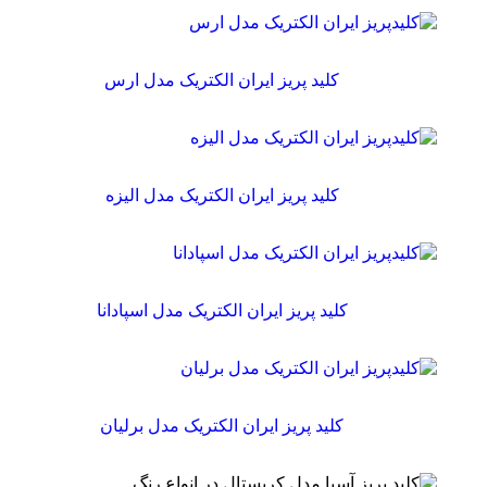
کلید پریز ایران الکتریک مدل ارس
کلید پریز ایران الکتریک مدل الیزه
کلید پریز ایران الکتریک مدل اسپادانا
کلید پریز ایران الکتریک مدل برلیان