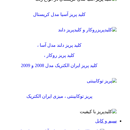
کلید پریز آسیا مدل کریستال
کلید پریز دلند مدل آسا ،
کلید پریز روکار ،
کلید پریز ایران الکتریک مدل 2008 و 2009
پریز توکابینتی ، میزی ایران الکتریک
سیم و کابل