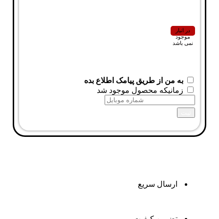
در انبار
موجود
نمی باشد
به من از طریق پیامک اطلاع بده
زمانیکه محصول موجود شد
ثبت
ارسال سریع
تضمین کیفیت