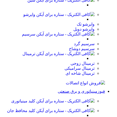
شین
وایرشو
وایرشو تک
وایرشو دوبل
سرسیم
سرسیم گرد
سرسیم دوشاخ
ترمینال
ترمینال زوجی
ترمینال سرامیکی
ترمینال شاخه ای
فیوزمینیاتوری و برق صنعتی
کلید مینیاتوری
کلید محافظ جان