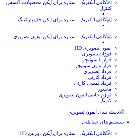
محصولات اکسس
کنترل
جک پارکینگ
آیفون تصویری
آیفون تصویری HD
فوژان تصویری
فراز با سوئیچر
فراز بدون سوئیچر
فرداد تصویری
فرداد کارتی
فرداد لمسی کارتی
مانیتور
لوازم جانبی آیفون تصویری
کدینگ
سیستم های حفاظتی
دوربین HD