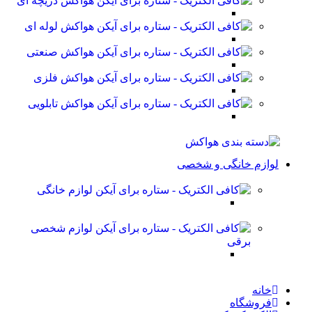
هواکش دریچه ای
هواکش لوله ای
هواکش صنعتی
هواکش فلزی
هواکش تابلویی
لوازم خانگی و شخصی
لوازم خانگی
لوازم شخصی
برقی
خانه
فروشگاه