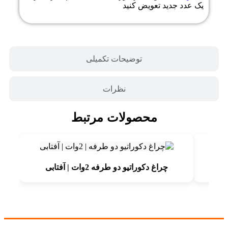
یک عدد جدید تعویض کنید
توضیحات تکمیلی
نظرات
محصولات مرتبط
چراغ دکوراتیو دو طرفه 2وات | آفتابی