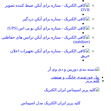
ضبط کننده تصویر
DVR
دزدگیر
یو پی اس (UPS)
ترانس های حفاظتی
(stabilizer)
تجهیزات اعلان
حریق
پنل خورشیدی خانگی و صنعتی
کلید پریز
کلید پریز ایران الکتریک مدل اسپیناس