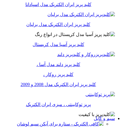
کلید پریز ایران الکتریک مدل اسپادانا
کلید پریز ایران الکتریک مدل برلیان
کلید پریز آسیا مدل کریستال
کلید پریز دلند مدل آسا ،
کلید پریز روکار ،
کلید پریز ایران الکتریک مدل 2008 و 2009
پریز توکابینتی ، میزی ایران الکتریک
سیم و کابل
سیم لوشان