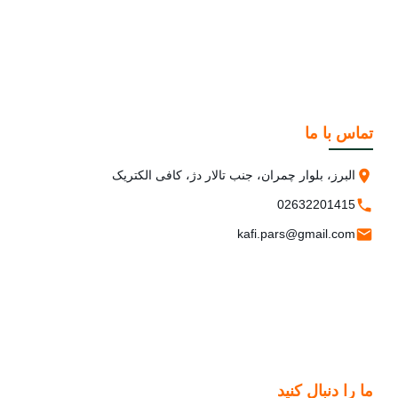
تماس با ما
البرز، بلوار چمران، جنب تالار دژ، کافی الکتریک
02632201415
kafi.pars@gmail.com
ما را دنبال کنید