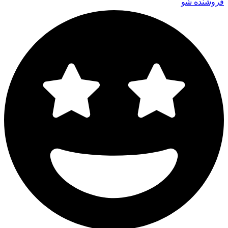
فروشنده شو