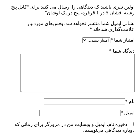
اولین نفری باشید که دیدگاهی را ارسال می کنید برای “کابل پنج
رشته افشان 5 در 1 قرقره- پنج در یک لوشان”
نشانی ایمیل شما منتشر نخواهد شد.
بخش‌های موردنیاز
علامت‌گذاری شده‌اند
*
امتیاز شما
*
دیدگاه شما
*
نام
*
ایمیل
*
ذخیره نام، ایمیل و وبسایت من در مرورگر برای زمانی که
دوباره دیدگاهی می‌نویسم.