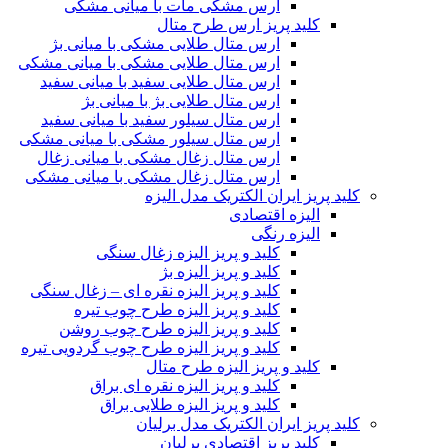
ارس مشکی مات با میانی مشکی
کلید پریز ارس طرح متال
ارس متال طلایی مشکی با میانی بژ
ارس متال طلایی مشکی با میانی مشکی
ارس متال طلایی سفید با میانی سفید
ارس متال طلایی بژ با میانی بژ
ارس متال سیلور سفید با میانی سفید
ارس متال سیلور مشکی با میانی مشکی
ارس متال زغال مشکی با میانی زغال
ارس متال زغال مشکی با میانی مشکی
کلید پریز ایران الکتریک مدل الیزه
الیزه اقتصادی
الیزه رنگی
کلید و پریز الیزه زغال سنگی
کلید و پریز الیزه بژ
کلید و پریز الیزه نقره ای – زغال سنگی
کلید و پریز الیزه طرح چوب تیره
کلید و پریز الیزه طرح چوب روشن
کلید و پریز الیزه طرح چوب گردویی تیره
کلید و پریز الیزه طرح متال
کلید و پریز الیزه نقره ای براق
کلید و پریز الیزه طلایی براق
کلید پریز ایران الکتریک مدل برلیان
کلید پریز اقتصادی برلیان