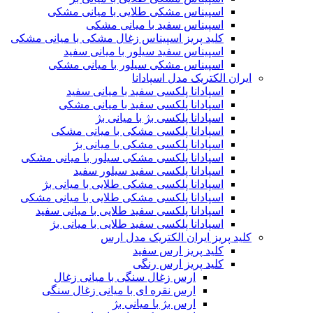
اسپیناس مشکی طلایی با میانی مشکی
اسپیناس سفید با میانی مشکی
کلید پریز اسپیناس زغال مشکی با میانی مشکی
اسپیناس سفید سیلور با میانی سفید
اسپیناس مشکی سیلور با میانی مشکی
ایران الکتریک مدل اسپادانا
اسپادانا پلکسی سفید با میانی سفید
اسپادانا پلکسی سفید با میانی مشکی
اسپادانا پلکسی بژ با میانی بژ
اسپادانا پلکسی مشکی با میانی مشکی
اسپادانا پلکسی مشکی با میانی بژ
اسپادانا پلکسی مشکی سیلور با میانی مشکی
اسپادانا پلکسی سفید سیلور سفید
اسپادانا پلکسی مشکی طلایی با میانی بژ
اسپادانا پلکسی مشکی طلایی با میانی مشکی
اسپادانا پلکسی سفید طلایی با میانی سفید
اسپادانا پلکسی سفید طلایی با میانی بژ
کلید پریز ایران الکتریک مدل ارس
کلید پریز ارس سفید
کلید پریز ارس رنگی
ارس زغال سنگی با میانی زغال
ارس نقره ای با میانی زغال سنگی
ارس بژ با میانی بژ