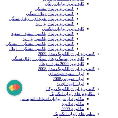
کلید و پریز برلیان رنگی
کلید پریز برلیان مشکی
کلید پریز برلیان زغال سنگی
کلید پریز برلیان نقره ای – زغال سنگی
کلید پریز برلیان بژ – بژ
کلید و پریز برلیان پلکسی
کلید پریز برلیان پلکسی سفید – سفید
کلید پریز برلیان پلکسی بژ – بژ
کلید پریز برلیان پلکسی مشکی – مشکی
کلید پریز برلیان پلکسی مشکی – زغال
کلید پریز ایران الکتریک مدل 2009
کلید پریز پینتینگ زغال سنگی – زغال سنگی
کلید پریز 2009 نقره – زغال
کلید پریز ایران الکتریک مدل 2008
ایران سفید شیشه ای
ایران صورتی 2008
ایران قهوه ای بژ
کلید پریز ایران الکتریک روکار
مکانیزم های ایران الکتریک
مکانیزم ارس برلیان اسپادانا اسپیناس
مکانیزم الیزه
مکانیزم 2009
میانی های ایران الکتریک