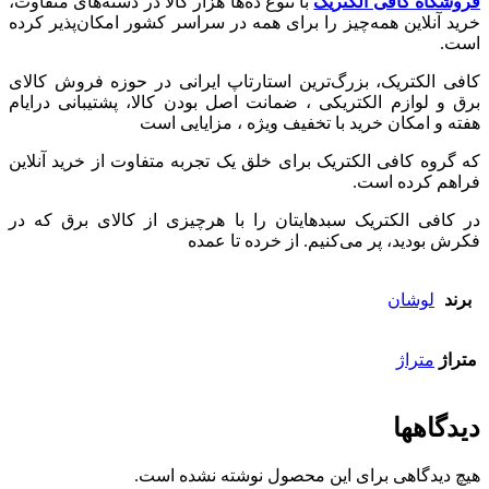
فروشگاه کافی الکتریک
با تنوع ده‌ها هزار کالا در دسته‌های متفاوت،
خرید آنلاین همه‌چیز را برای همه در سراسر کشور امکان‌پذیر کرده
است.
کافی الکتریک، بزرگ‌ترین استارتاپ ایرانی در حوزه فروش کالای
برق و لوازم الکتریکی ،‌ ضمانت اصل بودن کالا، پشتیبانی درایام
هفته و امکان خرید با تخفیف ویژه ، مزایایی است
که گروه کافی الکتریک برای خلق یک تجربه متفاوت از خرید آنلاین
فراهم کرده است.
در کافی الکتریک سبدهایتان را با هرچیزی از کالای برق که در
فکرش بودید، پر می‌کنیم. از خرده تا عمده
برند
لوشان
متراژ
متراژ
دیدگاهها
هیچ دیدگاهی برای این محصول نوشته نشده است.