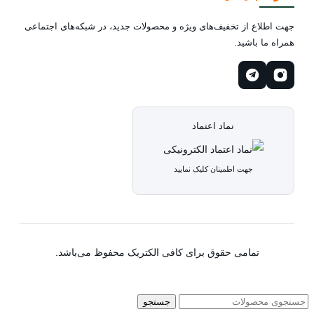
جهت اطلاع از تخفیف‌های ویژه و محصولات جدید، در شبکه‌های اجتماعی
همراه ما باشید.
نماد اعتماد
جهت اطمینان کلیک نمایید
تمامی حقوق برای کافی الکتریک محفوظ می‌باشد.
جستجو