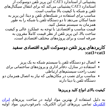
پشتیبانی از استاندارد CAT3: این پریز تلفن دوسوکت از
استاندارد CAT3 پشتیبانی می‌کند که برای انتقال سیگنال‌های
تلفن و شبکه با کیفیت بالا مناسب است.
مناسب برای استفاده در شبکه‌های تلفن و دیتا: این پریز به
شما امکان می‌دهد تا دو دستگاه تلفن یا شبکه را به طور
همزمان به سیستم متصل کنید.
قیمت مناسب و اقتصادی: با توجه به عملکرد عالی و کیفیت
ساخت بالا، این پریز تلفن از نظر قیمت کاملاً مقرون به
صرفه است و برای پروژه‌های مختلف اقتصادی است
.
کاربردهای پریز تلفن دوسوکت الیزه اقتصادی سفید
cat3+cat3:
اتصال دو دستگاه تلفن یا سیستم شبکه به یک پریز
استفاده در منازل، دفاتر اداری و پروژه‌های ساختمانی برای
نصب راحت سیستم‌های ارتباطی
مناسب برای نصب در مکان‌هایی که نیاز به اتصال همزمان دو
دستگاه تلفن یا دیتا دارند
کیفیت بالای انواع کلید و پریزها
به دلیل استفاده از بهترین مواد اولیه در ساخت پریزهای
ایران
الکتریک
تمامی پریزهای ایران الکتریک، بامرغوب‌ترین مواد اولیه