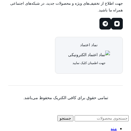
جهت اطلاع از تخفیف‌های ویژه و محصولات جدید، در شبکه‌های اجتماعی
همراه ما باشید.
نماد اعتماد
جهت اطمینان کلیک نمایید
تمامی حقوق برای کافی الکتریک محفوظ می‌باشد.
جستجو
منو