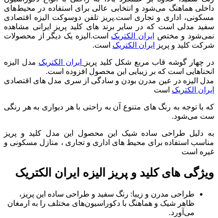
داخلی هماهنگ می‌شود و انتخابی عالی برای استفاده در محیط‌های
مسکونی، اداری و تجاری است.پريز تلفن دوسوکت اليزه اقتصادی
سفيد مدلی است که در سایر برند های کلید پریز ایرانی مشاهده
نمی‌شود و مختص
ایران الکتریک
است.الیزه یک دیگر از محصولات
شرکت کلید و پریز
ایران الکتریک
است.
در چهار گوشه قاب مربع شکل کلید پریز
ایران الکتریک
مدل الیزه
انحنا‌هایی است که بر زیبایی این محصول افزوده است.
مدل الیزه در عین مدرن بودن و سادگی از سری مدل های اقتصادی
ایران الکتریک
است
که با توجه به رنگ های متنوع آن به راحتی با هر دیواری به هر رنگی
ست می‌شود.
به دلیل طراحی ساده شیک این محصول این مدل کلید و پریز
مناسب استفاده برای محیط های اداری و تجاری ، منازل مسکونی و
غیره است
ویژگی های کلید و پریز الیزه ایران الکتریک
طراحی مدرن و زیبا: رنگ سفید و طراحی ساده این پریز،
ظاهر شیک و هماهنگ با دکوراسیون‌های مختلف را به ارمغان
می‌آورد.