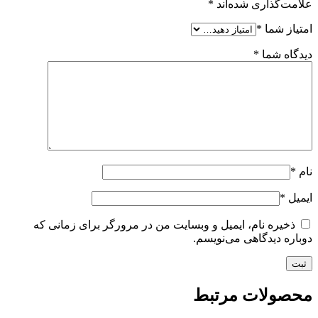
علامت‌گذاری شده‌اند
*
امتیاز شما
*
دیدگاه شما
*
نام
*
ایمیل
*
ذخیره نام، ایمیل و وبسایت من در مرورگر برای زمانی که
دوباره دیدگاهی می‌نویسم.
محصولات مرتبط