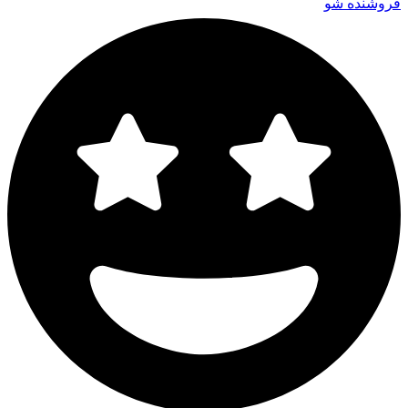
فروشنده شو