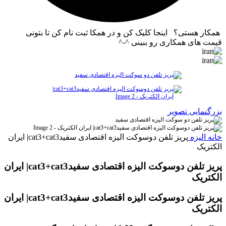
همکار هستی؟ اینجا کلیک کن و در همکا ثبت نام کن تا بتونی
قیمت های همکاری رو ببینی ^-^
بزرگنمایی تصویر
خانه
الیزه
پريز تلفن دوسوکت اليزه اقتصادی سفيدcat3+cat3| ایران
الکتریک
پريز تلفن دوسوکت اليزه اقتصادی سفيدcat3+cat3| ایران
الکتریک
پريز تلفن دوسوکت اليزه اقتصادی سفيدcat3+cat3| ایران
الکتریک