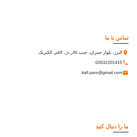
تماس با ما
البرز، بلوار چمران، جنب تالار دژ، کافی الکتریک
02632201415
kafi.pars@gmail.com
ما را دنبال کنید