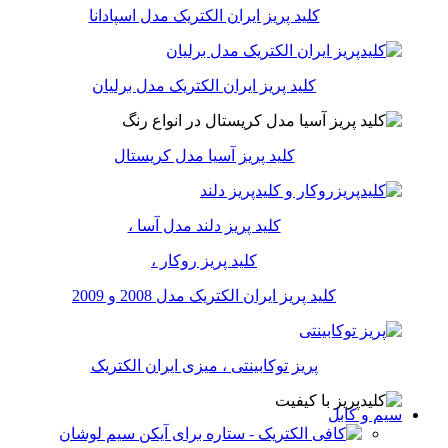
کلید پریز ایران الکتریک مدل اسپادانا
کلید پریز ایران الکتریک مدل برلیان
کلید پریز آسیا مدل کریستال
کلید پریز دلند مدل آسا ،
کلید پریز روکار ،
کلید پریز ایران الکتریک مدل 2008 و 2009
پریز توکابینتی ، میزی ایران الکتریک
سیم و کابل
سیم لوشان