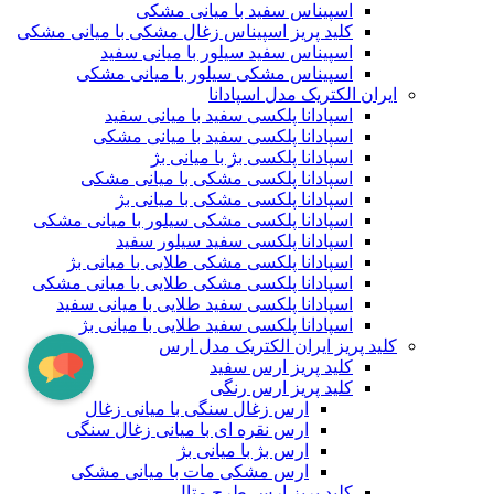
اسپیناس سفید با میانی مشکی
کلید پریز اسپیناس زغال مشکی با میانی مشکی
اسپیناس سفید سیلور با میانی سفید
اسپیناس مشکی سیلور با میانی مشکی
ایران الکتریک مدل اسپادانا
اسپادانا پلکسی سفید با میانی سفید
اسپادانا پلکسی سفید با میانی مشکی
اسپادانا پلکسی بژ با میانی بژ
اسپادانا پلکسی مشکی با میانی مشکی
اسپادانا پلکسی مشکی با میانی بژ
اسپادانا پلکسی مشکی سیلور با میانی مشکی
اسپادانا پلکسی سفید سیلور سفید
اسپادانا پلکسی مشکی طلایی با میانی بژ
اسپادانا پلکسی مشکی طلایی با میانی مشکی
اسپادانا پلکسی سفید طلایی با میانی سفید
اسپادانا پلکسی سفید طلایی با میانی بژ
کلید پریز ایران الکتریک مدل ارس
کلید پریز ارس سفید
کلید پریز ارس رنگی
ارس زغال سنگی با میانی زغال
ارس نقره ای با میانی زغال سنگی
ارس بژ با میانی بژ
ارس مشکی مات با میانی مشکی
کلید پریز ارس طرح متال