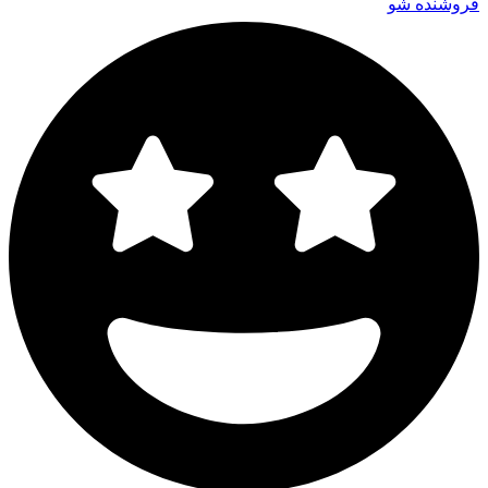
فروشنده شو