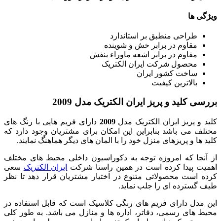
ویژگی ها
طراحی منطبق بر استاندارد
مقاوم در برابر خش و شوینده
مقاوم در برابر اشعه ماوراء بنفش
محصول شرکت ایران الکتریک
ساخت کشور ایران
بالاترین کیفیت
بررسی کلید و پریز ایران الکتریک مدل 2009
کلید و پریز ایران الکتریک مدل
2009
دارای فریم هایی با رنگ های
مختلف می باشد بنابراین این امکان برای مشتریان وجود دارد که
کلید ها و پریزهای منزل خود را با المان های دیگر هماهنگ نمایند.
از آنجا که امروزه توجه به دکوراسیون داخلی محیط های مختلف
اهمیت پیدا کرده است در همین راستا شرکت
ایران الکتریک
سعی
کرده است محصولاتی متنوع در اختیار مشتریان قرار دهد تا نظر
طیف گسترده ای را جلب نماید.
این مدل دارای فریم های رنگی کلاسیک است که قابل استفاده در
محیط های رسمی، دفاتر، اداره ها و منازل می باشد. به طور کلی