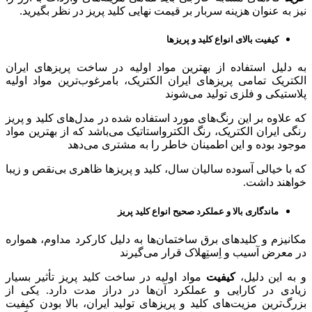
نیز به عنوان هزینه سربار بر قیمت نهایی کلید پریز در نظر بگیرید.
کیفیت بالای انواع کلید و پریزها
به دلیل استفاده از بهترین مواد اولیه در ساخت پریزهای ایران
الکتریک تمامی پریزهای ایران الکتریک، بامرغوب‌ترین مواد اولیه
پلاستیکی و فلزی تولید می‌شوند
که علاوه بر این رنگ‌های مورد استفاده شده در مدل‌های کلید و پریز
رنگی ایران الکتریک، رنگ الکترواستاتیک می‌باشد که از بهترین مواد
موجود بوده و این اطمینان خاطر را به مشتری می‌دهد
که با خیالی آسوده سالیان سال، کلید و پریزها ظاهری بی‌نقص و زیبا
خواهند داشت.
ماندگاری بالا و عملکرد صحیح انواع کلید پریز
مکانیزم و کلیدهای برق ساختمان‌ها به دلیل کارکرد مداوم، همواره
در معرض آسیب و اِستِهلاک قرار می‌گیرند
و به این دلیل،
کیفیت
مواد اولیه در ساخت کلید پریز تأثیر بسیار
زیادی در کارایی و عملکرد آن‌ها در دراز مدت دارد. یکی از
بزرگ‌ترین مزیت‌های کلید و پریزهای تولید ایران، بالا بودن کیفیت