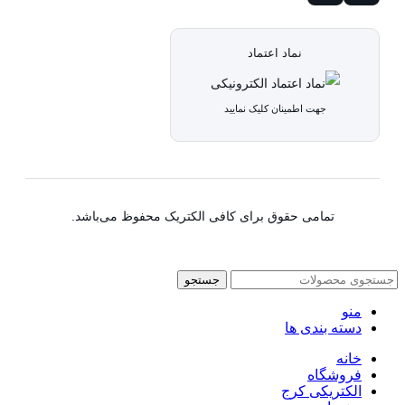
نماد اعتماد
جهت اطمینان کلیک نمایید
تمامی حقوق برای کافی الکتریک محفوظ می‌باشد.
جستجو
منو
دسته بندی ها
خانه
فروشگاه
الکتریکی کرج