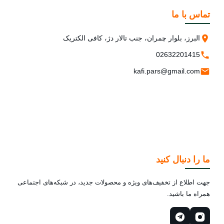
تماس با ما
البرز، بلوار چمران، جنب تالار دژ، کافی الکتریک
02632201415
kafi.pars@gmail.com
ما را دنبال کنید
جهت اطلاع از تخفیف‌های ویژه و محصولات جدید، در شبکه‌های اجتماعی
همراه ما باشید.