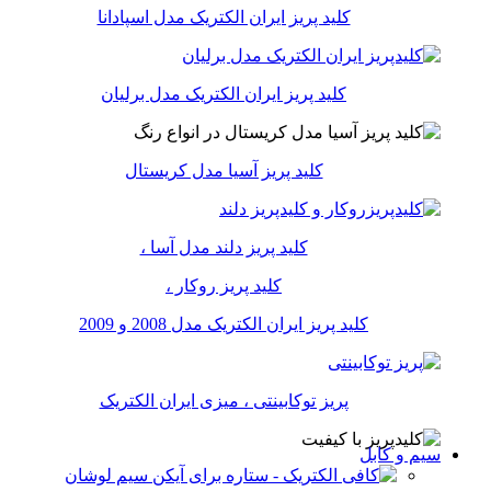
کلید پریز ایران الکتریک مدل اسپادانا
کلید پریز ایران الکتریک مدل برلیان
کلید پریز آسیا مدل کریستال
کلید پریز دلند مدل آسا ،
کلید پریز روکار ،
کلید پریز ایران الکتریک مدل 2008 و 2009
پریز توکابینتی ، میزی ایران الکتریک
سیم و کابل
سیم لوشان