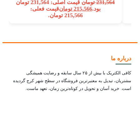
231,564
تومان
قیمت اصلی: 231,564 تومان
بود.
215,566
تومان
قیمت فعلی:
215,566 تومان.
درباره ما
کافی الکتریک با بیش از ۲۵ سال سابقه و رضایت همیشگی
مشتریان، تبدیل به معتبرترین فروشگاه در سطح شهر کرج گردیده
است. خرید آسان و تحویل در کوتاه‌ترین زمان، تعهد ماست.