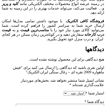
در زمینه عرضه انواع محصولات مختلف الکتریکی مانند
کلید و پریز
و…
فعالیت می‌کند، می‌تواند خدمات بهتری را در این زمینه به شما
ارائه دهد.
فروشگاه کافی الکتریک
با موجود داشتن تمامی مدل‌ها امکان
ارسال خرید شما به سراسر کشور را فراهم کرده است. شما
می‌توانید کالای مورد نیاز خود را با
مناسب‌ترین قیمت
و به
قیمت
درب کارخانه
سفارش دهید و در کوتاه‌ترین زمان ممکن در هر کجای
ایران و درب منزل خود تحویل بگیرید.
دیدگاهها
هیچ دیدگاهی برای این محصول نوشته نشده است.
اولین نفری باشید که دیدگاهی را ارسال می کنید برای “فیش
ماهواره 2009 نقره ای – زغال سنگی ایران الکتریک”
نشانی ایمیل شما منتشر نخواهد شد.
بخش‌های موردنیاز
علامت‌گذاری شده‌اند
*
امتیاز شما
*
دیدگاه شما
*