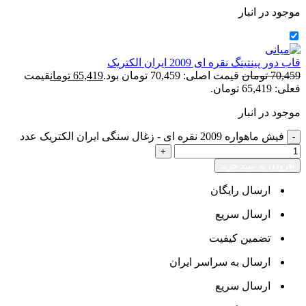
موجود در انبار
قاب دور پینتینگ نقره ای 2009 ایران الکتریک
70,459
تومان
قیمت اصلی: 70,459 تومان بود.
65,419
تومان
قیمت
فعلی: 65,419 تومان.
موجود در انبار
فیش ماهواره 2009 نقره ای - زغال سنگی ایران الکتریک عدد
افزودن به سبد خرید
ارسال رایگان
ارسال سریع
تضمین کیفیت
ارسال به سراسر ایران
ارسال سریع