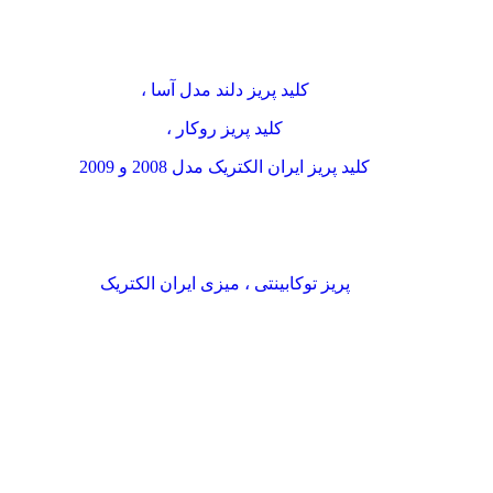
کلید پریز دلند مدل آسا ،
کلید پریز روکار ،
کلید پریز ایران الکتریک مدل 2008 و 2009
پریز توکابینتی ، میزی ایران الکتریک