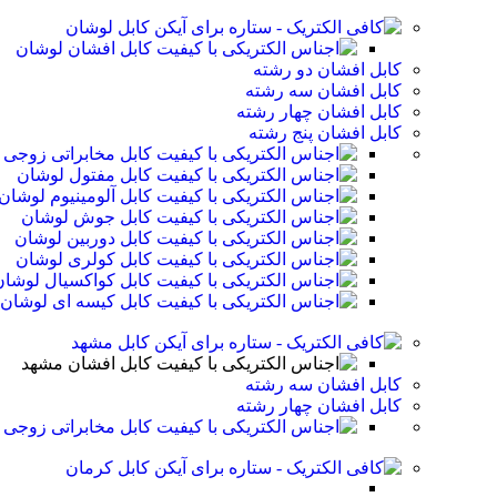
کابل لوشان
کابل افشان لوشان
کابل افشان دو رشته
کابل افشان سه رشته
کابل افشان چهار رشته
کابل افشان پنج رشته
کابل مخابراتی زوجی
کابل مفتول لوشان
کابل آلومینیوم لوشان
کابل جوش لوشان
کابل دوربین لوشان
کابل کولری لوشان
کابل کواکسیال لوشان
کابل کیسه ای لوشان
کابل مشهد
کابل افشان مشهد
کابل افشان سه رشته
کابل افشان چهار رشته
کابل مخابراتی زوجی
کابل کرمان