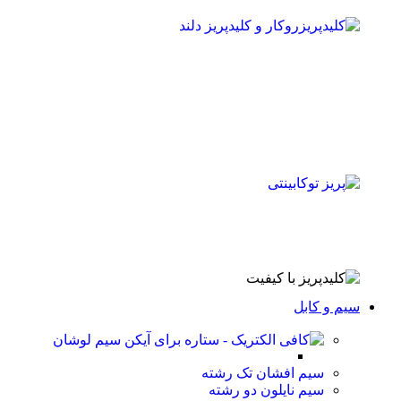
سیم و کابل
سیم لوشان
سیم افشان تک رشته
سیم نایلون دو رشته