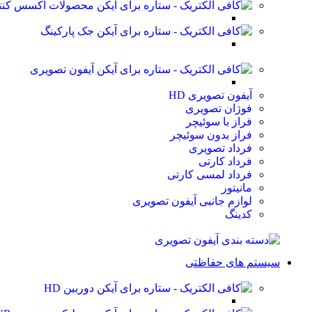
محصولات اکسس کنت
جک پارکینگ
آیفون تصویری
آیفون تصویری HD
فوژان تصویری
فراز با سوئیچر
فراز بدون سوئیچر
فرداد تصویری
فرداد کارتی
فرداد لمسی کارتی
مانیتور
لوازم جانبی آیفون تصویری
کدینگ
سیستم های حفاظتی
دوربین HD