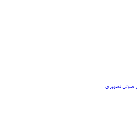
ای صوتی تصویری