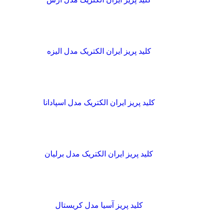
کلید پریز ایران الکتریک مدل الیزه
کلید پریز ایران الکتریک مدل اسپادانا
کلید پریز ایران الکتریک مدل برلیان
کلید پریز آسیا مدل کریستال