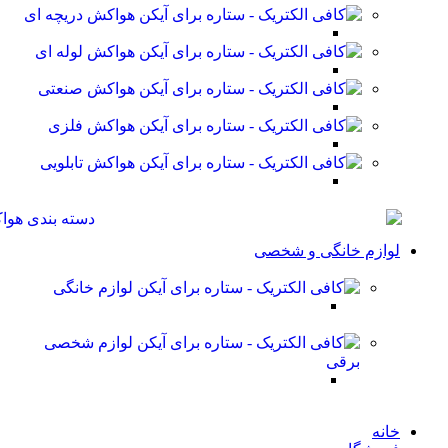
هواکش دریچه ای
هواکش لوله ای
هواکش صنعتی
هواکش فلزی
هواکش تابلویی
لوازم خانگی و شخصی
لوازم خانگی
لوازم شخصی
برقی
خانه