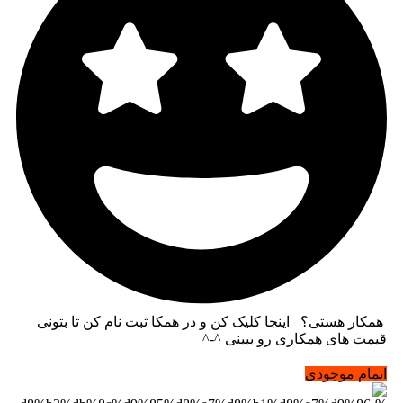
همکار هستی؟ اینجا کلیک کن و در همکا ثبت نام کن تا بتونی
قیمت های همکاری رو ببینی ^-^
اتمام موجودی