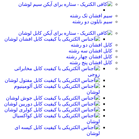
سیم لوشان
سیم افشان تک رشته
سیم نایلون دو رشته
کابل لوشان
کابل افشان لوشان
کابل افشان دو رشته
کابل افشان سه رشته
کابل افشان چهار رشته
کابل افشان پنج رشته
کابل مخابراتی
زوجی
کابل مفتول لوشان
کابل آلومینیوم
لوشان
کابل جوش لوشان
کابل دوربین لوشان
کابل کولری لوشان
کابل کواکسیال
لوشان
کابل کیسه ای
لوشان