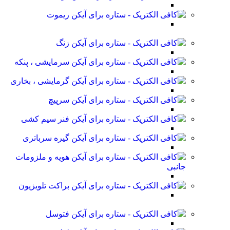
ریموت
زنگ
سرمایشی ، پنکه
گرمایشی ، بخاری
سرپیچ
فنر سیم کشی
گیره سرباتری
هویه و ملزومات
جانبی
براکت تلویزیون
فتوسل