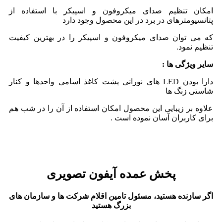
امکان تنظیم صدای میکروفون و اسپیکر با استفاده از
پتانسیومترهای در برد در این محصول وجود دارد
که می توان صدای میکروفون و اسپیکر را در بهترین کیفیت
تنظیم نمود.
سایر ویژگی ها :
دارا بودن LED های نورانی پشت کاغذ اسامی واحدها و کنار
شاستی زنگ ها
علاوه بر زیبایی این محصول امکان استفاده از آن را در شب هم
برای کاربران آسان نموده است .
پخش عمده آیفون تصویری
اگر سازنده هستید، مسئول تامین اقلام شركت ها و سازمان های
بزرگ هستید