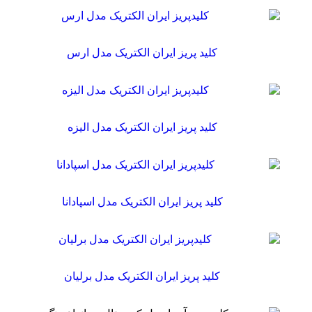
کلید پریز ایران الکتریک مدل ارس
کلید پریز ایران الکتریک مدل الیزه
کلید پریز ایران الکتریک مدل اسپادانا
کلید پریز ایران الکتریک مدل برلیان