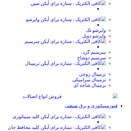
شین
وایرشو
وایرشو تک
وایرشو دوبل
سرسیم
سرسیم گرد
سرسیم دوشاخ
ترمینال
ترمینال زوجی
ترمینال سرامیکی
ترمینال شاخه ای
فیوزمینیاتوری و برق صنعتی
کلید مینیاتوری
کلید محافظ جان