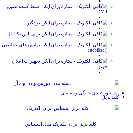
ضبط کننده تصویر
DVR
دزدگیر
یو پی اس (UPS)
ترانس های حفاظتی
(stabilizer)
تجهیزات اعلان
حریق
پنل خورشیدی خانگی و صنعتی
کلید پریز
کلید پریز ایران الکتریک مدل اسپیناس