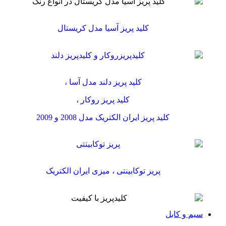
کلید پریز آسیا مدل کریستال
کلید پریز دلند مدل آسا ،
کلید پریز روکار ،
کلید پریز ایران الکتریک مدل 2008 و 2009
پریز توکابینتی ، میزی ایران الکتریک
سیم و کابل