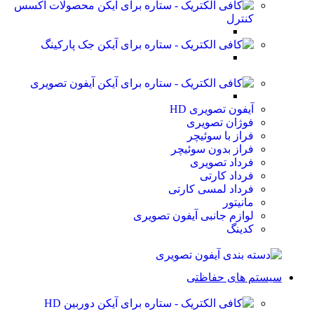
محصولات اکسس
کنترل
جک پارکینگ
آیفون تصویری
آیفون تصویری HD
فوژان تصویری
فراز با سوئیچر
فراز بدون سوئیچر
فرداد تصویری
فرداد کارتی
فرداد لمسی کارتی
مانیتور
لوازم جانبی آیفون تصویری
کدینگ
سیستم های حفاظتی
دوربین HD