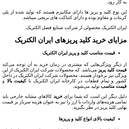
به کار رود.
این نوع کلید و پریز ها دارای مکانیزم هستند که تولید شده از پلی
کربنات و مقاوم بوده و دارای کنتاکت های برنجی میباشد.
ایران الکتریک محصولی از شرکت صنایع فضل الکتریک
مزایای خرید کلید پریزهای ایران الکتریک
قیمت مناسب کلید و پریز ایران الکتریک
از دیگر ویژگی‌هایی که مشتری در زمان خرید به آن توجه می‌کند
قیمت
کلید پریز
می‌باشد. که محصولات شرکت ایران الکتریک از این
ویژگی نیز برخودار هستند. محصولات شرکت ایران الکتریک در داخل
کشور و تمام قطعات در کارخانه ایران الکتریک با
کیفیت
بالا
و
قیمت
مناسب
تولید می‌شوند.
دلیل دیگر این است که شما برای
خرید
کالاهای مشابه خارجی باید
تمامی هزینه‌های واردات با ارز را نیز به عنوان هزینه سربار بر قیمت
نهایی کلید پریز در نظر بگیرید.
کیفیت بالای انواع کلید و پریزها