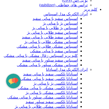
یو پی اس (UPS)
ترانس های حفاظتی (stabilizer)
کلید پریز
ایران الکتریک مدل اسپیناس
اسپیناس سفید با میانی سفید
اسپیناس بژ با میانی بژ
اسپیناس بژ طلایی با میانی بژ
اسپیناس سفید طلایی با میانی بژ
اسپیناس سفید طلایی با میانی سفید
اسپیناس مشکی طلایی با میانی بژ
اسپیناس مشکی طلایی با میانی مشکی
اسپیناس سفید با میانی مشکی
کلید پریز اسپیناس زغال مشکی با میانی مشکی
اسپیناس سفید سیلور با میانی سفید
اسپیناس مشکی سیلور با میانی مشکی
ایران الکتریک مدل اسپادانا
اسپادانا پلکسی سفید با میانی سفید
اسپادانا پلکسی سفید با میانی مشکی
اسپادانا پلکسی بژ با میانی بژ
اسپادانا پلکسی مشکی با میانی مشکی
اسپادانا پلکسی مشکی با میانی بژ
اسپادانا پلکسی مشکی سیلور با میانی مشکی
اسپادانا پلکسی سفید سیلور سفید
اسپادانا پلکسی مشکی طلایی با میانی بژ