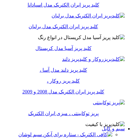
کلید پریز ایران الکتریک مدل اسپادانا
کلید پریز ایران الکتریک مدل برلیان
کلید پریز آسیا مدل کریستال
کلید پریز دلند مدل آسا ،
کلید پریز روکار ،
کلید پریز ایران الکتریک مدل 2008 و 2009
پریز توکابینتی ، میزی ایران الکتریک
سیم و کابل
سیم لوشان