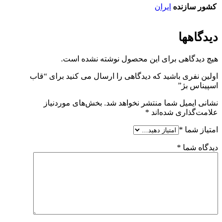
کشور سازنده
ایران
دیدگاهها
هیچ دیدگاهی برای این محصول نوشته نشده است.
اولین نفری باشید که دیدگاهی را ارسال می کنید برای “قاب
اسپیناس بژ”
نشانی ایمیل شما منتشر نخواهد شد.
بخش‌های موردنیاز
علامت‌گذاری شده‌اند
*
امتیاز شما
*
دیدگاه شما
*