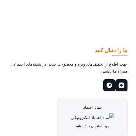
ما را دنبال کنید
جهت اطلاع از تخفیف‌های ویژه و محصولات جدید، در شبکه‌های اجتماعی
همراه ما باشید.
نماد اعتماد
جهت اطمینان کلیک نمایید