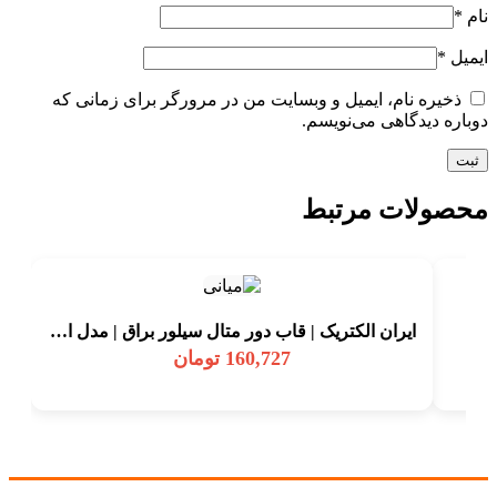
نام
*
ایمیل
*
ذخیره نام، ایمیل و وبسایت من در مرورگر برای زمانی که
دوباره دیدگاهی می‌نویسم.
محصولات مرتبط
ایران الکتریک | قاب دور متال سیلور براق | مدل الیزه
160,727
تومان