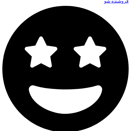
فروشنده شو