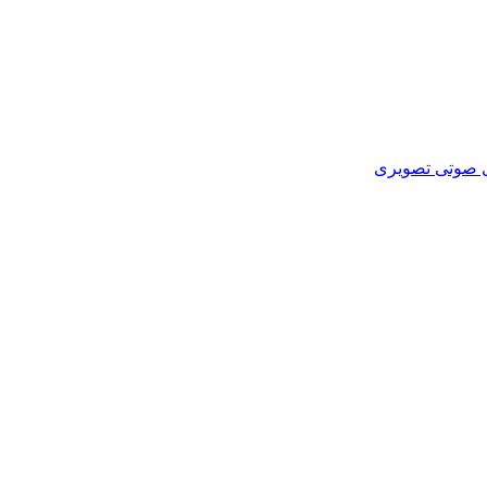
ای صوتی تصویری