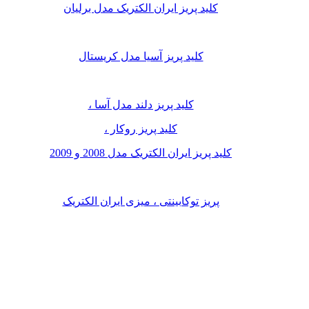
کلید پریز ایران الکتریک مدل برلیان
کلید پریز آسیا مدل کریستال
کلید پریز دلند مدل آسا ،
کلید پریز روکار ،
کلید پریز ایران الکتریک مدل 2008 و 2009
پریز توکابینتی ، میزی ایران الکتریک