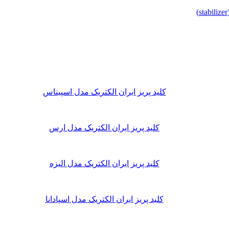
کلید پریز ایران الکتریک مدل اسپیناس
کلید پریز ایران الکتریک مدل ارس
کلید پریز ایران الکتریک مدل الیزه
کلید پریز ایران الکتریک مدل اسپادانا