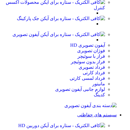
محصولات اکسس
کنترل
جک پارکینگ
آیفون تصویری
آیفون تصویری HD
فوژان تصویری
فراز با سوئیچر
فراز بدون سوئیچر
فرداد تصویری
فرداد کارتی
فرداد لمسی کارتی
مانیتور
لوازم جانبی آیفون تصویری
کدینگ
سیستم های حفاظتی
دوربین HD