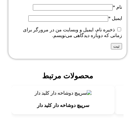
نام
*
ایمیل
*
ذخیره نام، ایمیل و وبسایت من در مرورگر برای
زمانی که دوباره دیدگاهی می‌نویسم.
محصولات مرتبط
سرپیچ دوشاخه دار کلید دار