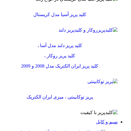
کلید پریز آسیا مدل کریستال
کلید پریز دلند مدل آسا ،
کلید پریز روکار ،
کلید پریز ایران الکتریک مدل 2008 و 2009
پریز توکابینتی ، میزی ایران الکتریک
سیم و کابل