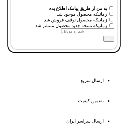
به من از طریق پیامک اطلاع بده
زمانیکه محصول موجود شد
زمانیکه محصول توقف فروش شد
زمانیکه نسخه جدید محصول منتشر شد
ثبت
ارسال سریع
تضمین کیفیت
ارسال سراسر ایران