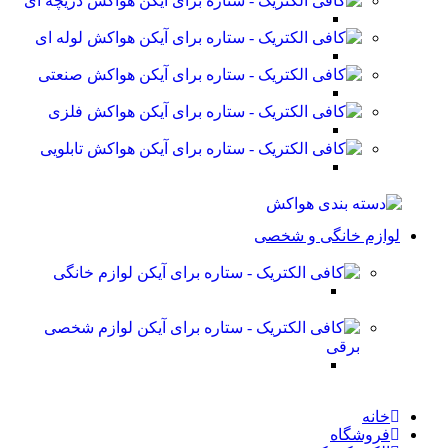
هواکش دریچه ای
هواکش لوله ای
هواکش صنعتی
هواکش فلزی
هواکش تابلویی
لوازم خانگی و شخصی
لوازم خانگی
لوازم شخصی
برقی
خانه
فروشگاه