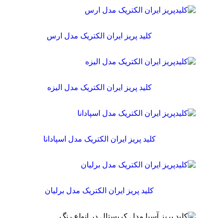
کلید پریز ایران الکتریک مدل ارس
کلید پریز ایران الکتریک مدل الیزه
کلید پریز ایران الکتریک مدل اسپادانا
کلید پریز ایران الکتریک مدل برلیان