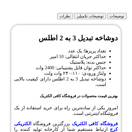
توضیحات
توضیحات تکمیلی
نظرات
دوشاخه تبدیل 3 به 2 اطلس
تعداد پریزها: یک عدد
حداکثر جریان انتقالی: 10 امپر
جنس بدنه: پلاستیک
حداکثر توان قابل پشتیبانی: 2400 وات
ولتاژ ورودی: ۱۱۰-۲۴۰ وات ولت
دوشاخه تبدیل 3 به 2 اطلس دارای کیفیت بالایی
است.
بهترین قیمت محصولات در فروشگاه کافی الکتریک
امروز یکی از ساده‌ترین راه برای خرید استفاده از یک
فروشگاه اینترنتی
است.
فروشگاه کافی الکتریک
بزرگترین فروشگاه
الکتریکی
کرج
ارتباط مستقیم شما از کارخانه تولید کننده را