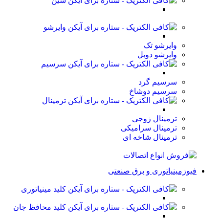
شین
وایرشو
وایرشو تک
وایرشو دوبل
سرسیم
سرسیم گرد
سرسیم دوشاخ
ترمینال
ترمینال زوجی
ترمینال سرامیکی
ترمینال شاخه ای
فیوزمینیاتوری و برق صنعتی
کلید مینیاتوری
کلید محافظ جان