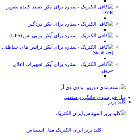
ضبط کننده تصویر
DVR
دزدگیر
یو پی اس (UPS)
ترانس های حفاظتی
(stabilizer)
تجهیزات اعلان
حریق
پنل خورشیدی خانگی و صنعتی
کلید پریز
کلید پریز ایران الکتریک مدل اسپیناس