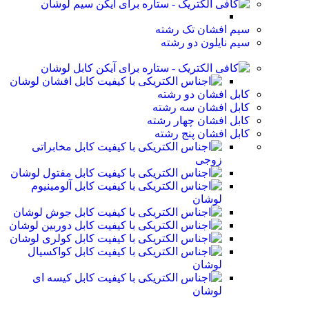
سیم لوشان
سیم افشان تک رشته
سیم نایلون دو رشته
کابل لوشان
کابل افشان لوشان
کابل افشان دو رشته
کابل افشان سه رشته
کابل افشان چهار رشته
کابل افشان پنج رشته
کابل مخابراتی
زوجی
کابل مفتول لوشان
کابل آلومینیوم
لوشان
کابل جوش لوشان
کابل دوربین لوشان
کابل کولری لوشان
کابل کواکسیال
لوشان
کابل کیسه ای
لوشان