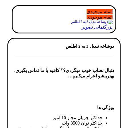
اتمام موجودی
اتمام موجودی
بزرگنمایی تصویر
دوشاخه تبدیل 3 به 2 اطلس
دنبال نصاب خوب میگردی؟؟ کافیه با ما تماس بگیری،
بهترینشو اعزام میکنیم…
ویژگی ها
حداکثر جریان مجاز 16 آمپر
حداکثر توان 3500 وات