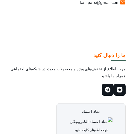
kafi.pars@gmail.com
ما را دنبال کنید
جهت اطلاع از تخفیف‌های ویژه و محصولات جدید، در شبکه‌های اجتماعی
همراه ما باشید.
نماد اعتماد
جهت اطمینان کلیک نمایید