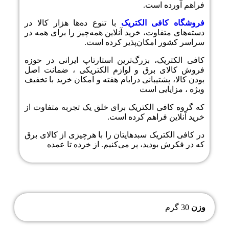
فراهم آورده است.
فروشگاه کافی الکتریک
با تنوع ده‌ها هزار کالا در
دسته‌های متفاوت، خرید آنلاین همه‌چیز را برای همه در
سراسر کشور امکان‌پذیر کرده است.
کافی الکتریک، بزرگ‌ترین استارتاپ ایرانی در حوزه
فروش کالای برق و لوازم الکتریکی ،‌ ضمانت اصل
بودن کالا، پشتیبانی درایام هفته و امکان خرید با تخفیف
ویژه ، مزایایی است
که گروه کافی الکتریک برای خلق یک تجربه متفاوت از
خرید آنلاین فراهم کرده است.
در کافی الکتریک سبدهایتان را با هرچیزی از کالای برق
که در فکرش بودید، پر می‌کنیم. از خرده تا عمده
وزن
30 گرم