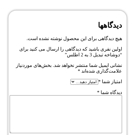
دیدگاهها
هیچ دیدگاهی برای این محصول نوشته نشده است.
اولین نفری باشید که دیدگاهی را ارسال می کنید برای
“دوشاخه تبدیل 3 به 2 اطلس”
نشانی ایمیل شما منتشر نخواهد شد.
بخش‌های موردنیاز
علامت‌گذاری شده‌اند
*
امتیاز شما
*
دیدگاه شما
*