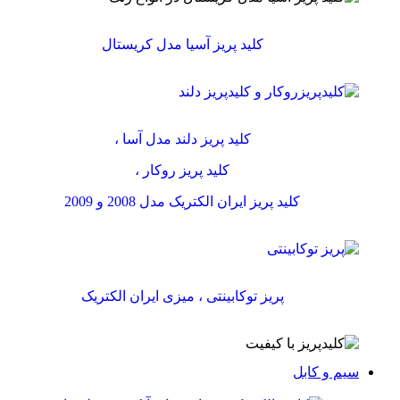
کلید پریز آسیا مدل کریستال
کلید پریز دلند مدل آسا ،
کلید پریز روکار ،
کلید پریز ایران الکتریک مدل 2008 و 2009
پریز توکابینتی ، میزی ایران الکتریک
سیم و کابل