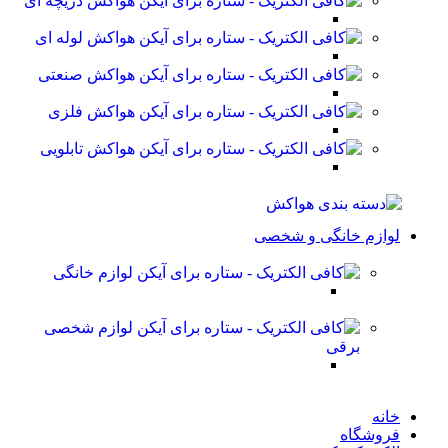
هواکش دریچه ای
هواکش لوله ای
هواکش صنعتی
هواکش فلزی
هواکش تابلویی
لوازم خانگی و شخصی
لوازم خانگی
لوازم شخصی
برقی
خانه
فروشگاه