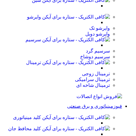
شین
وایرشو
وایرشو تک
وایرشو دوبل
سرسیم
سرسیم گرد
سرسیم دوشاخ
ترمینال
ترمینال زوجی
ترمینال سرامیکی
ترمینال شاخه ای
فیوزمینیاتوری و برق صنعتی
کلید مینیاتوری
کلید محافظ جان