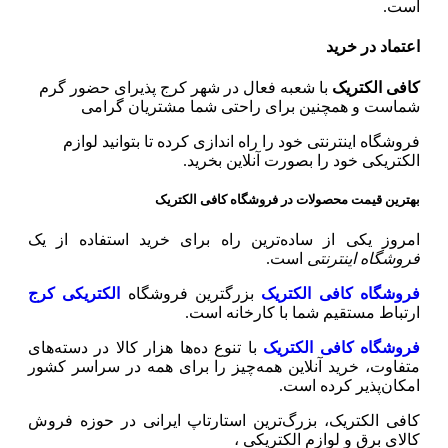
است.
اعتماد در خرید
کافی الکتریک
با شعبه فعال در شهر کرج پذیرای حضور گرم
شماست و همچنین برای راحتی شما مشتریان گرامی
فروشگاه اینترنتی خود را راه اندازی کرده تا بتوانید لوازم
الکتریکی خود را بصورت آنلاین بخرید.
بهترین قیمت محصولات در فروشگاه کافی الکتریک
امروز یکی از ساده‌ترین راه برای خرید استفاده از یک
فروشگاه اینترنتی
است.
فروشگاه کافی الکتریک
بزرگترین فروشگاه
الکتریکی کرج
ارتباط مستقیم شما با کارخانه است.
فروشگاه کافی الکتریک
با تنوع ده‌ها هزار کالا در دسته‌های
متفاوت، خرید آنلاین همه‌چیز را برای همه در سراسر کشور
امکان‌پذیر کرده است.
کافی الکتریک، بزرگ‌ترین استارتاپ ایرانی در حوزه فروش
کالای برق و لوازم الکتریکی ،‌