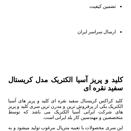
تضمین کیفیت
ارسال سراسر ایران
توضیحات
کلید و پریز آسیا الکتریک مدل کریستال
سفید نقره ای
کلید کراکس کریستال سفید نقره ای کلید و پریز های آسیا
الکتریک یکی از پرفروش ترین و مدرن ترین سری کلید و پریز
های شرکت ایرانی آسیا الکتریک می باشد که توسط
متخصصین و مهندسین کار بلد ایرانی است.
این سری محصولات با تعبیه متریال مرغوب تولید میشود و به