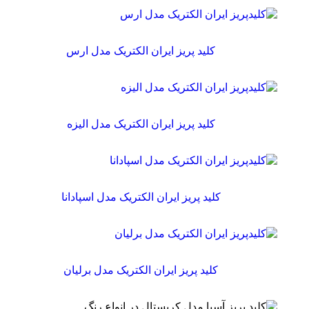
کلید پریز ایران الکتریک مدل ارس
کلید پریز ایران الکتریک مدل الیزه
کلید پریز ایران الکتریک مدل اسپادانا
کلید پریز ایران الکتریک مدل برلیان