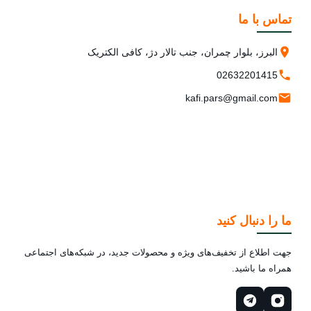
تماس با ما
البرز، بلوار چمران، جنب تالار دژ، کافی الکتریک
02632201415
kafi.pars@gmail.com
ما را دنبال کنید
جهت اطلاع از تخفیف‌های ویژه و محصولات جدید، در شبکه‌های اجتماعی
همراه ما باشید.