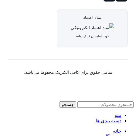
نماد اعتماد
جهت اطمینان کلیک نمایید
تمامی حقوق برای کافی الکتریک محفوظ می‌باشد.
جستجو
منو
دسته بندی ها
خانه