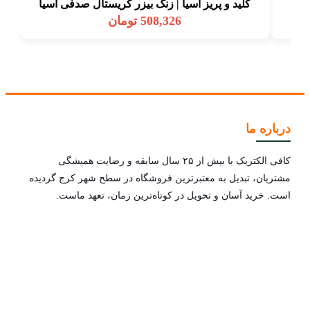
کلید و پریز آسیا | زنگ بیزر کریستال صدفی اسیا
508,326
تومان
درباره ما
کافی الکتریک با بیش از ۲۵ سال سابقه و رضایت همیشگی
مشتریان، تبدیل به معتبرترین فروشگاه در سطح شهر کرج گردیده
است. خرید آسان و تحویل در کوتاه‌ترین زمان، تعهد ماست.