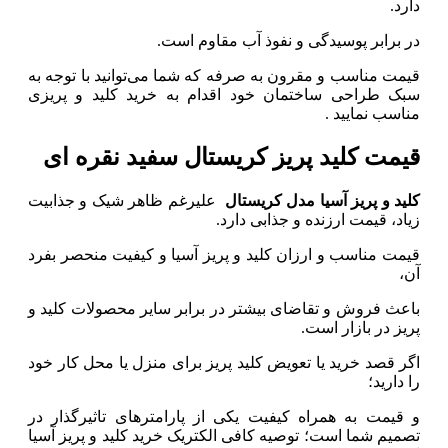
دارد.
در برابر پوسیدگی و نفوذ آب مقاوم است.
قیمت مناسب و مقرون به صرفه که شما می‌توانید با توجه به
سبک طراحی ساختمان خود اقدام به خرید کلید و پریزی
مناسب نمایید .
قیمت کلید پریز کریستال سفید نقره ای
کلید و پریز آسیا مدل کریستال
علیرغم ظاهر شیک و جذابیت
زیاد، قیمت ارزنده و جذابی دارد.
قیمت مناسب و ارزان کلید و پریز آسیا و کیفیت منحصر بفرد
آن،
باعث فروش و تقاضای بیشتر در برابر سایر محصولات کلید و
پریز در بازار است.
اگر قصد خرید یا تعویض کلید پریز برای منزل یا محل کار خود
را دارید؛
و قیمت به همراه کیفیت یکی از پارامترهای تاثیرگذار در
تصمیم شما است؛ توصیه کافی الکتریک خرید کلید و پریز آسیا