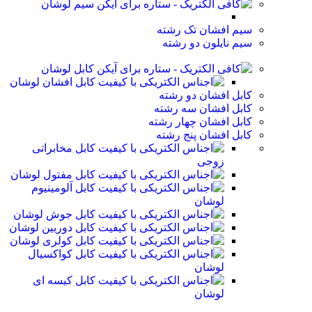
سیم لوشان
سیم افشان تک رشته
سیم نایلون دو رشته
کابل لوشان
کابل افشان لوشان
کابل افشان دو رشته
کابل افشان سه رشته
کابل افشان چهار رشته
کابل افشان پنج رشته
کابل مخابراتی
زوجی
کابل مفتول لوشان
کابل آلومینیوم
لوشان
کابل جوش لوشان
کابل دوربین لوشان
کابل کولری لوشان
کابل کواکسیال
لوشان
کابل کیسه ای
لوشان