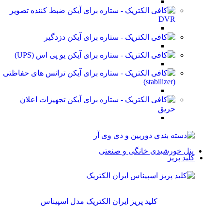
ضبط کننده تصویر
DVR
دزدگیر
یو پی اس (UPS)
ترانس های حفاظتی
(stabilizer)
تجهیزات اعلان
حریق
پنل خورشیدی خانگی و صنعتی
کلید پریز
کلید پریز ایران الکتریک مدل اسپیناس