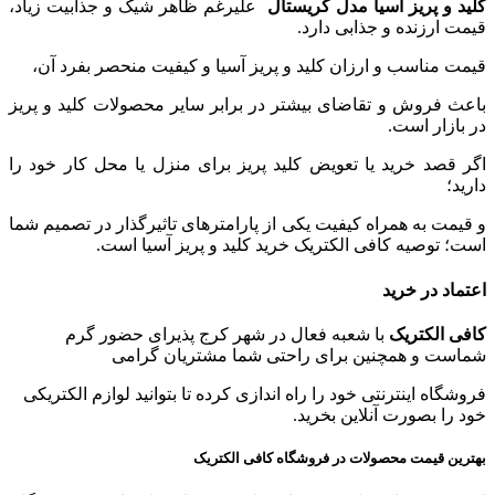
کلید و پریز آسیا مدل کریستال
علیرغم ظاهر شیک و جذابیت زیاد،
قیمت ارزنده و جذابی دارد.
قیمت مناسب و ارزان کلید و پریز آسیا و کیفیت منحصر بفرد آن،
باعث فروش و تقاضای بیشتر در برابر سایر محصولات کلید و پریز
در بازار است.
اگر قصد خرید یا تعویض کلید پریز برای منزل یا محل کار خود را
دارید؛
و قیمت به همراه کیفیت یکی از پارامترهای تاثیرگذار در تصمیم شما
است؛ توصیه کافی الکتریک خرید کلید و پریز آسیا است.
اعتماد در خرید
کافی الکتریک
با شعبه فعال در شهر کرج پذیرای حضور گرم
شماست و همچنین برای راحتی شما مشتریان گرامی
فروشگاه اینترنتی خود را راه اندازی کرده تا بتوانید لوازم الکتریکی
خود را بصورت آنلاین بخرید.
بهترین قیمت محصولات در فروشگاه کافی الکتریک