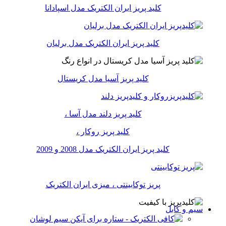
کلید پریز ایران الکتریک مدل اسپادانا
کلید پریز ایران الکتریک مدل برلیان
کلید پریز آسیا مدل کریستال
کلید پریز دلند مدل آسا ،
کلید پریز روکار ،
کلید پریز ایران الکتریک مدل 2008 و 2009
پریز توکابینتی ، میزی ایران الکتریک
سیم و کابل
سیم لوشان