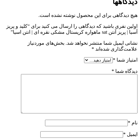
دیدگاهها
هیچ دیدگاهی برای این محصول نوشته نشده است.
اولین نفری باشید که دیدگاهی را ارسال می کنید برای “کلید و پریز
آسیا | پریز آنتن sat ماهواره کریستال مشکی نقره ای | انتن اسیا”
نشانی ایمیل شما منتشر نخواهد شد.
بخش‌های موردنیاز
علامت‌گذاری شده‌اند
*
امتیاز شما
*
دیدگاه شما
*
نام
*
ایمیل
*