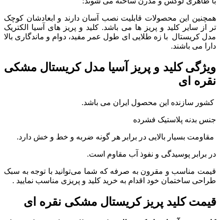
با ظاهری لوکس و مدرن ساخته می شوند؛
همچنین اين محصولات قابلیت نصب آسان دارند و ابعادشان کوچک
تر از سایر کلید و پریز ها می باشد. کلید و پریز های آسیا الکتریک
مدل کریستال با زه طلایی ای طول عمر مفید، دوام و ماندگاری بالا
دارا می باشند.
ویژگی کلید و پریز آسیا مدل کریستال مشکی
نقره ای
کشور سازنده این محصول ایران می باشد.
جنس بدنه پلاستیک فشرده
مقاومت بسیار بالایی در برابر هر گونه ضربه و خط و خش دارد.
در برابر پوسیدگی و نفوذ آب مقاوم است.
قیمت مناسب و مقرون به صرفه که شما می‌توانید با توجه به سبک
طراحی ساختمان خود اقدام به خرید کلید و پریزی مناسب نمایید .
قیمت کلید پریز کریستال مشکی نقره ای