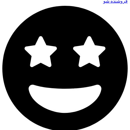
فروشنده شو