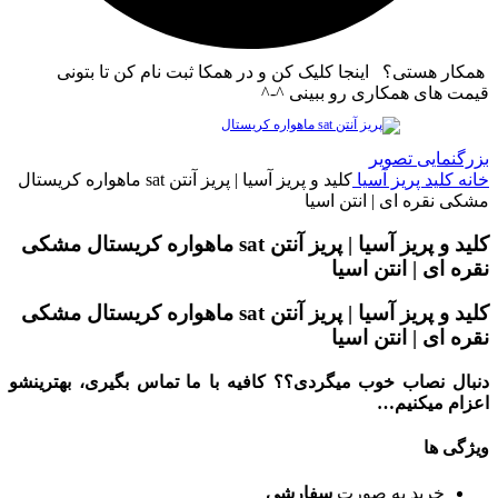
همکار هستی؟ اینجا کلیک کن و در همکا ثبت نام کن تا بتونی
قیمت های همکاری رو ببینی ^-^
بزرگنمایی تصویر
خانه
کلید پریز آسیا
کلید و پریز آسیا | پریز آنتن sat ماهواره کریستال
مشکی نقره ای | انتن اسیا
کلید و پریز آسیا | پریز آنتن sat ماهواره کریستال مشکی
نقره ای | انتن اسیا
کلید و پریز آسیا | پریز آنتن sat ماهواره کریستال مشکی
نقره ای | انتن اسیا
دنبال نصاب خوب میگردی؟؟ کافیه با ما تماس بگیری، بهترینشو
اعزام میکنیم…
ویژگی ها
خرید به صورت
سفارشی