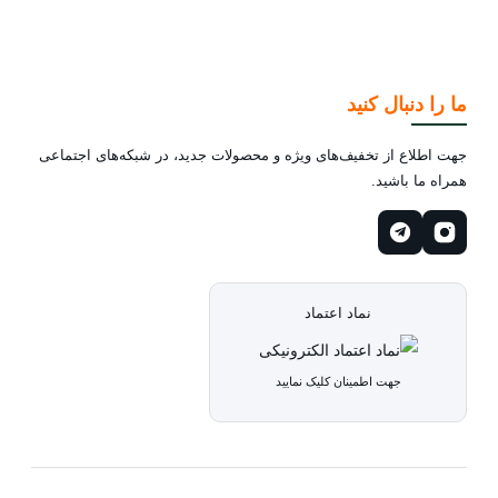
ما را دنبال کنید
جهت اطلاع از تخفیف‌های ویژه و محصولات جدید، در شبکه‌های اجتماعی
همراه ما باشید.
نماد اعتماد
جهت اطمینان کلیک نمایید