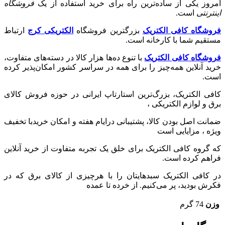
امروز یکی از ساده‌ترین راه برای خرید استفاده از یک
فروشگاه
اینترنتی
است.
فروشگاه کافی الکتریک
بزرگترین فروشگاه
الکتریکی کرج
ارتباط
مستقیم شما با کارخانه است.
فروشگاه کافی الکتریک
با تنوع ده‌ها هزار کالا در دسته‌های متفاوت،
خرید آنلاین همه‌چیز را برای همه در سراسر کشور امکان‌پذیر کرده
است.
کافی الکتریک، بزرگ‌ترین استارتاپ ایرانی در حوزه فروش کالای
برق و لوازم الکتریکی ،‌
ضمانت اصل بودن کالا، پشتیبانی درایام هفته و امکان خریدبا تخفیف
ویژه ، مزایایی است
که گروه کافی الکتریک برای خلق یک تجربه متفاوت از خرید آنلاین
فراهم کرده است.
در کافی الکتریک سبدهایتان را با هرچیزی از کالای برق که در
فکرش بودید، پر می‌کنیم. از خرده تا عمده
وزن
74 گرم