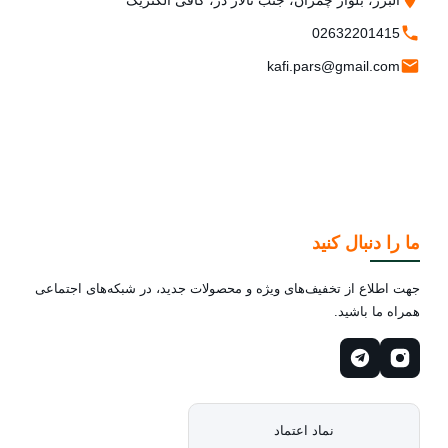
02632201415
kafi.pars@gmail.com
ما را دنبال کنید
جهت اطلاع از تخفیف‌های ویژه و محصولات جدید، در شبکه‌های اجتماعی
همراه ما باشید.
نماد اعتماد