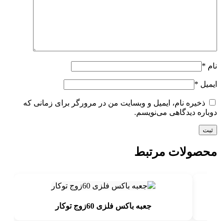
نام
*
ایمیل
*
ذخیره نام، ایمیل و وبسایت من در مرورگر برای زمانی که
دوباره دیدگاهی می‌نویسم.
محصولات مرتبط
جعبه باکس فلزی 60زوج توکار