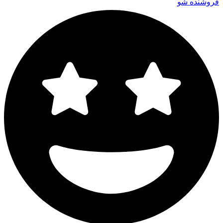
فروشنده شو