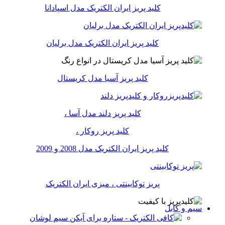
کلید پریز ایران الکتریک مدل اسپادانا
کلید پریز ایران الکتریک مدل برلیان
کلید پریز آسیا مدل کریستال
کلید پریز دلند مدل آسا ،
کلید پریز روکار ،
کلید پریز ایران الکتریک مدل 2008 و 2009
پریز توکابینتی ، میزی ایران الکتریک
سیم و کابل
سیم لوشان