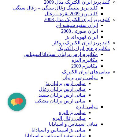
کلید پریز ایران الکتریک مدل 2009
کلید پریز پینتینگ زغال سنگی – زغال سنگی
کلید پریز 2009 نقره – زغال
کلید پریز ایران الکتریک مدل 2008
ایران سفید شیشه ای
ایران صورتی 2008
ایران قهوه ای بژ
کلید پریز ایران الکتریک روکار
مکانیزم های ایران الکتریک
مکانیزم ارس برلیان اسپادانا اسپیناس
مکانیزم الیزه
مکانیزم 2009
میانی های ایران الکتریک
میانی ارس برلیان
میانی ارس برلیان بژ
میانی ارس برلیان زغال
میانی ارس برلیان سفید
میانی ارس برلیان مشکی
میانی الیزه
میانی بژ الیزه
میانی زغال الیزه
میانی اسپیناس و اسپادانا
میانی بژ اسپیناس و اسپادانا
میانی سفید اسپیناس و اسپادانا