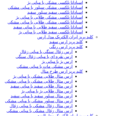
اسپادانا پلکسی مشکی با میانی بژ
اسپادانا پلکسی مشکی سیلور با میانی مشکی
اسپادانا پلکسی سفید سیلور سفید
اسپادانا پلکسی مشکی طلایی با میانی بژ
اسپادانا پلکسی مشکی طلایی با میانی مشکی
اسپادانا پلکسی سفید طلایی با میانی سفید
اسپادانا پلکسی سفید طلایی با میانی بژ
کلید پریز ایران الکتریک مدل ارس
کلید پریز ارس سفید
کلید پریز ارس رنگی
ارس زغال سنگی با میانی زغال
ارس نقره ای با میانی زغال سنگی
ارس بژ با میانی بژ
ارس مشکی مات با میانی مشکی
کلید پریز ارس طرح متال
ارس متال طلایی مشکی با میانی بژ
ارس متال طلایی مشکی با میانی مشکی
ارس متال طلایی سفید با میانی سفید
ارس متال طلایی بژ با میانی بژ
ارس متال سیلور سفید با میانی سفید
ارس متال سیلور مشکی با میانی مشکی
ارس متال زغال مشکی با میانی زغال
ارس متال زغال مشکی با میانی مشکی
کلید پریز ایران الکتریک مدل الیزه