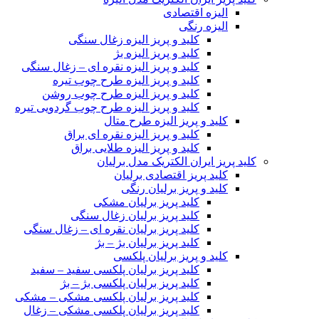
الیزه اقتصادی
الیزه رنگی
کلید و پریز الیزه زغال سنگی
کلید و پریز الیزه بژ
کلید و پریز الیزه نقره ای – زغال سنگی
کلید و پریز الیزه طرح چوب تیره
کلید و پریز الیزه طرح چوب روشن
کلید و پریز الیزه طرح چوب گردویی تیره
کلید و پریز الیزه طرح متال
کلید و پریز الیزه نقره ای براق
کلید و پریز الیزه طلایی براق
کلید پریز ایران الکتریک مدل برلیان
کلید پریز اقتصادی برلیان
کلید و پریز برلیان رنگی
کلید پریز برلیان مشکی
کلید پریز برلیان زغال سنگی
کلید پریز برلیان نقره ای – زغال سنگی
کلید پریز برلیان بژ – بژ
کلید و پریز برلیان پلکسی
کلید پریز برلیان پلکسی سفید – سفید
کلید پریز برلیان پلکسی بژ – بژ
کلید پریز برلیان پلکسی مشکی – مشکی
کلید پریز برلیان پلکسی مشکی – زغال