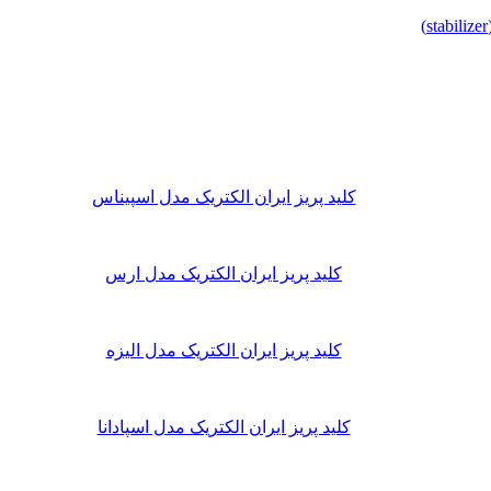
کلید پریز ایران الکتریک مدل اسپیناس
کلید پریز ایران الکتریک مدل ارس
کلید پریز ایران الکتریک مدل الیزه
کلید پریز ایران الکتریک مدل اسپادانا