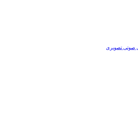
ای صوتی تصویری