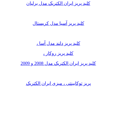
کلید پریز ایران الکتریک مدل برلیان
کلید پریز آسیا مدل کریستال
کلید پریز دلند مدل آسا ،
کلید پریز روکار ،
کلید پریز ایران الکتریک مدل 2008 و 2009
پریز توکابینتی ، میزی ایران الکتریک