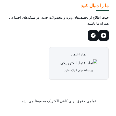
ما را دنبال کنید
جهت اطلاع از تخفیف‌های ویژه و محصولات جدید، در شبکه‌های اجتماعی
همراه ما باشید.
نماد اعتماد
جهت اطمینان کلیک نمایید
تمامی حقوق برای کافی الکتریک محفوظ می‌باشد.