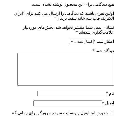
هیچ دیدگاهی برای این محصول نوشته نشده است.
اولین نفری باشید که دیدگاهی را ارسال می کنید برای “ایران
الکتریک قاب سه خانه سفید برلیان”
نشانی ایمیل شما منتشر نخواهد شد.
بخش‌های موردنیاز
علامت‌گذاری شده‌اند
*
امتیاز شما
*
دیدگاه شما
*
نام
*
ایمیل
*
ذخیره نام، ایمیل و وبسایت من در مرورگر برای زمانی که