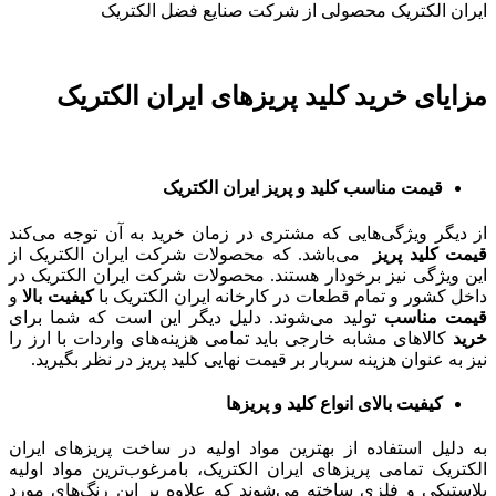
ایران الکتریک محصولی از شرکت صنایع فضل الکتریک
مزایای خرید کلید پریزهای ایران الکتریک
قیمت مناسب کلید و پریز ایران الکتریک
از دیگر ویژگی‌هایی که مشتری در زمان خرید به آن توجه می‌کند
قیمت
کلید پریز
می‌باشد. که محصولات شرکت ایران الکتریک از
این ویژگی نیز برخودار هستند. محصولات شرکت ایران الکتریک در
داخل کشور و تمام قطعات در کارخانه ایران الکتریک با
کیفیت
بالا
و
قیمت
مناسب
تولید می‌شوند. دلیل دیگر این است که شما برای
خرید
کالاهای مشابه خارجی باید تمامی هزینه‌های واردات با ارز را
نیز به عنوان هزینه سربار بر قیمت نهایی کلید پریز در نظر بگیرید.
کیفیت بالای انواع کلید و پریزها
به دلیل استفاده از بهترین مواد اولیه در ساخت پریزهای ایران
الکتریک تمامی پریزهای ایران الکتریک، بامرغوب‌ترین مواد اولیه
پلاستیکی و فلزی ساخته می‌شوند که علاوه بر این رنگ‌های مورد