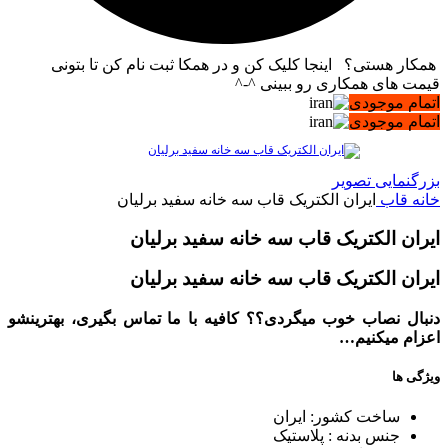
همکار هستی؟ اینجا کلیک کن و در همکا ثبت نام کن تا بتونی
قیمت های همکاری رو ببینی ^-^
اتمام موجودی
اتمام موجودی
بزرگنمایی تصویر
خانه
قاب
ایران الکتریک قاب سه خانه سفید برلیان
ایران الکتریک قاب سه خانه سفید برلیان
ایران الکتریک قاب سه خانه سفید برلیان
دنبال نصاب خوب میگردی؟؟ کافیه با ما تماس بگیری، بهترینشو
اعزام میکنیم…
ویژگی ها
ساخت کشور: ایران
جنس بدنه : پلاستیک