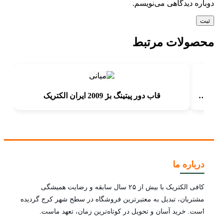
دوباره دیدگاهی می‌نویسم.
محصولات مرتبط
ایران الکتریک | قاب طرح متال طلایی براق بژ | مدل ارس
قاب دور پیتینگ بژ 2009 ایران الکتریک
درباره ما
کافی الکتریک با بیش از ۲۵ سال سابقه و رضایت همیشگی
مشتریان، تبدیل به معتبرترین فروشگاه در سطح شهر کرج گردیده
است. خرید آسان و تحویل در کوتاه‌ترین زمان، تعهد ماست.