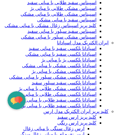
اسپیناس سفید طلایی با میانی سفید
اسپیناس مشکی طلایی با میانی بژ
اسپیناس مشکی طلایی با میانی مشکی
اسپیناس سفید با میانی مشکی
کلید پریز اسپیناس زغال مشکی با میانی مشکی
اسپیناس سفید سیلور با میانی سفید
اسپیناس مشکی سیلور با میانی مشکی
ایران الکتریک مدل اسپادانا
اسپادانا پلکسی سفید با میانی سفید
اسپادانا پلکسی سفید با میانی مشکی
اسپادانا پلکسی بژ با میانی بژ
اسپادانا پلکسی مشکی با میانی مشکی
اسپادانا پلکسی مشکی با میانی بژ
اسپادانا پلکسی مشکی سیلور با میانی مشکی
اسپادانا پلکسی سفید سیلور سفید
اسپادانا پلکسی مشکی طلایی با میانی بژ
اسپادانا پلکسی مشکی طلایی با میانی مشکی
اسپادانا پلکسی سفید طلایی با میانی سفید
اسپادانا پلکسی سفید طلایی با میانی بژ
کلید پریز ایران الکتریک مدل ارس
کلید پریز ارس سفید
کلید پریز ارس رنگی
ارس زغال سنگی با میانی زغال
ارس نقره ای با میانی زغال سنگی