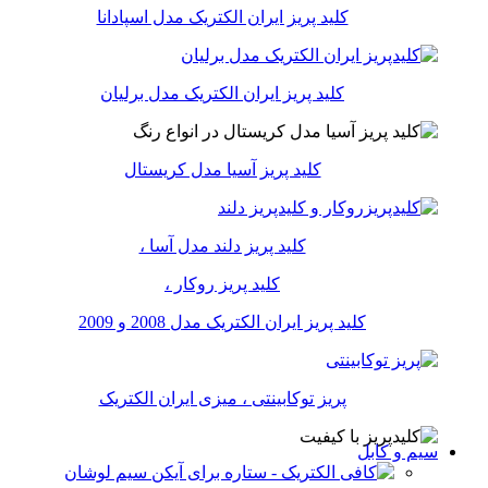
کلید پریز ایران الکتریک مدل اسپادانا
کلید پریز ایران الکتریک مدل برلیان
کلید پریز آسیا مدل کریستال
کلید پریز دلند مدل آسا ،
کلید پریز روکار ،
کلید پریز ایران الکتریک مدل 2008 و 2009
پریز توکابینتی ، میزی ایران الکتریک
سیم و کابل
سیم لوشان