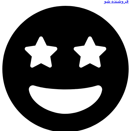
فروشنده شو