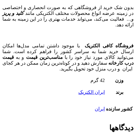
بدون شک خرید از فروشگاهی که به صورت انحصاری و اختصاصی
در زمینه عرضه انواع محصولات مختلف الکتریکی مانند
کلید و پریز
و…
فعالیت می‌کند، می‌تواند خدمات بهتری را در این زمینه به شما
ارائه دهد.
فروشگاه کافی الکتریک
با موجود داشتن تمامی مدل‌ها امکان
ارسال خرید شما به سراسر کشور را فراهم کرده است. شما
می‌توانید کالای مورد نیاز خود را با
مناسب‌ترین قیمت
و به
قیمت
درب کارخانه
سفارش دهید و در کوتاه‌ترین زمان ممکن در هر کجای
ایران و درب منزل خود تحویل بگیرید.
وزن
42 گرم
برند
ایران الکتریک
کشور سازنده
ایران
دیدگاهها