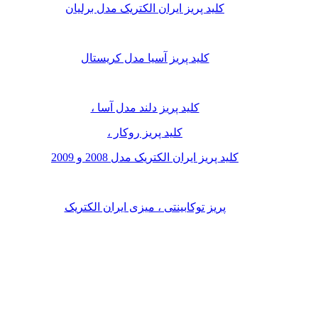
کلید پریز ایران الکتریک مدل برلیان
کلید پریز آسیا مدل کریستال
کلید پریز دلند مدل آسا ،
کلید پریز روکار ،
کلید پریز ایران الکتریک مدل 2008 و 2009
پریز توکابینتی ، میزی ایران الکتریک