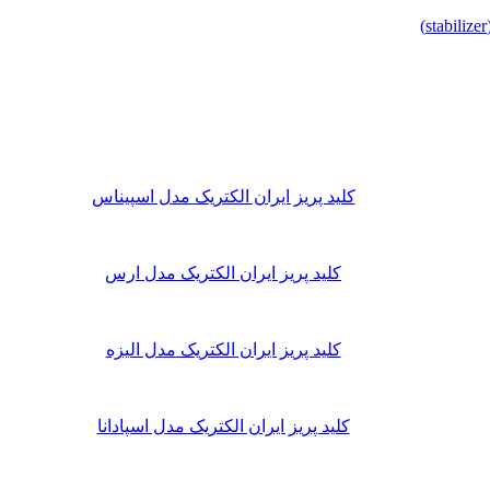
کلید پریز ایران الکتریک مدل اسپیناس
کلید پریز ایران الکتریک مدل ارس
کلید پریز ایران الکتریک مدل الیزه
کلید پریز ایران الکتریک مدل اسپادانا