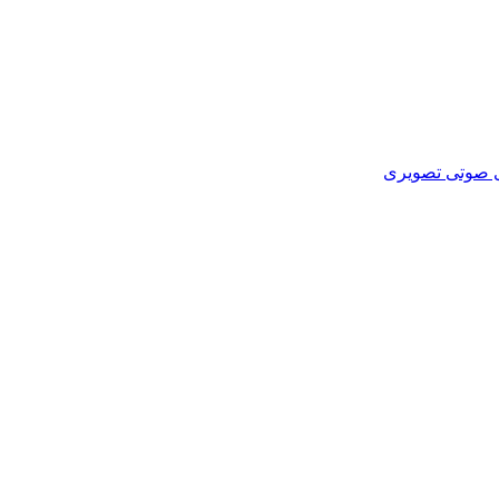
ای صوتی تصویری