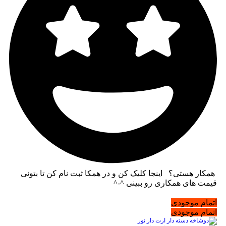
همکار هستی؟ اینجا کلیک کن و در همکا ثبت نام کن تا بتونی
قیمت های همکاری رو ببینی ^-^
اتمام موجودی
اتمام موجودی