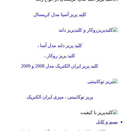
کلید پریز آسیا مدل کریستال
کلید پریز دلند مدل آسا ،
کلید پریز روکار ،
کلید پریز ایران الکتریک مدل 2008 و 2009
پریز توکابینتی ، میزی ایران الکتریک
سیم و کابل