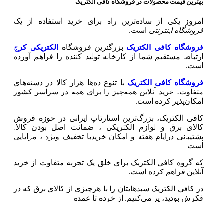
بهترین قیمت محصولات در فروشگاه کافی الکتریک
امروز یکی از ساده‌ترین راه برای خرید استفاده از یک
فروشگاه اینترنتی
است.
فروشگاه کافی الکتریک
بزرگترین فروشگاه
الکتریکی کرج
ارتباط مستقیم شما از کارخانه تولید کننده را فراهم آورده
است.
فروشگاه کافی الکتریک
با تنوع ده‌ها هزار کالا در دسته‌های
متفاوت، خرید آنلاین همه‌چیز را برای همه در سراسر کشور
امکان‌پذیر کرده است.
کافی الکتریک، بزرگ‌ترین استارتاپ ایرانی در حوزه فروش
کالای برق و لوازم الکتریکی ،‌ ضمانت اصل بودن کالا،
پشتیبانی درایام هفته و امکان خریدبا تخفیف ویژه ، مزایایی
است
که گروه کافی الکتریک برای خلق یک تجربه متفاوت از خرید
آنلاین فراهم کرده است.
در کافی الکتریک سبدهایتان را با هرچیزی از کالای برق که در
فکرش بودید، پر می‌کنیم. از خرده تا عمده