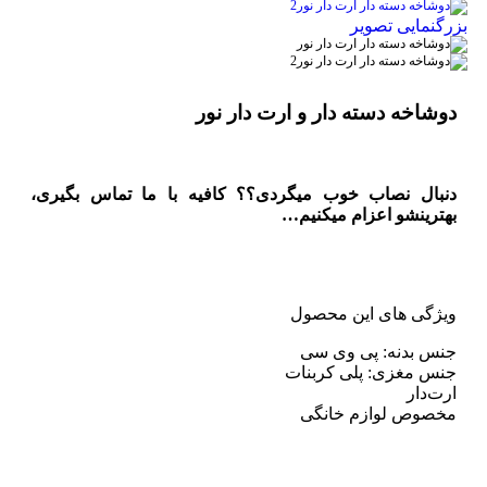
بزرگنمایی تصویر
دوشاخه دسته دار و ارت دار نور
دنبال نصاب خوب میگردی؟؟ کافیه با ما تماس بگیری،
بهترینشو اعزام میکنیم…
ویژگی های این محصول
جنس بدنه: پی وی سی
جنس مغزی: پلی کربنات
ارت‌دار
مخصوص لوازم خانگی