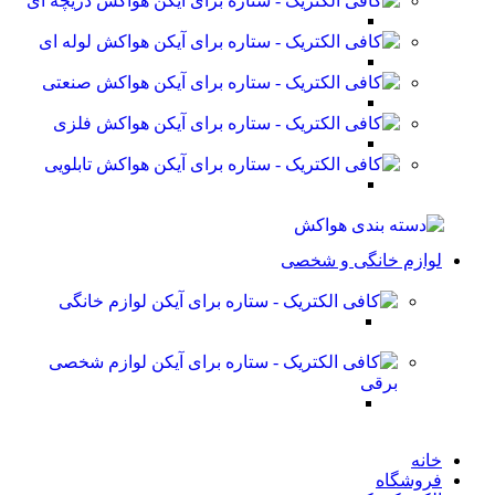
هواکش دریچه ای
هواکش لوله ای
هواکش صنعتی
هواکش فلزی
هواکش تابلویی
لوازم خانگی و شخصی
لوازم خانگی
لوازم شخصی
برقی
خانه
فروشگاه