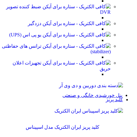
ضبط کننده تصویر
DVR
دزدگیر
یو پی اس (UPS)
ترانس های حفاظتی
(stabilizer)
تجهیزات اعلان
حریق
پنل خورشیدی خانگی و صنعتی
کلید پریز
کلید پریز ایران الکتریک مدل اسپیناس