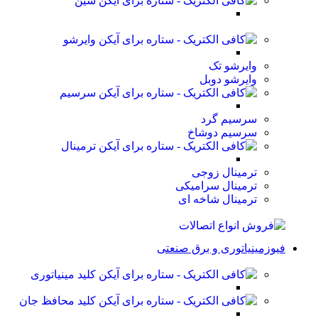
شین
وایرشو
وایرشو تک
وایرشو دوبل
سرسیم
سرسیم گرد
سرسیم دوشاخ
ترمینال
ترمینال زوجی
ترمینال سرامیکی
ترمینال شاخه ای
فیوزمینیاتوری و برق صنعتی
کلید مینیاتوری
کلید محافظ جان