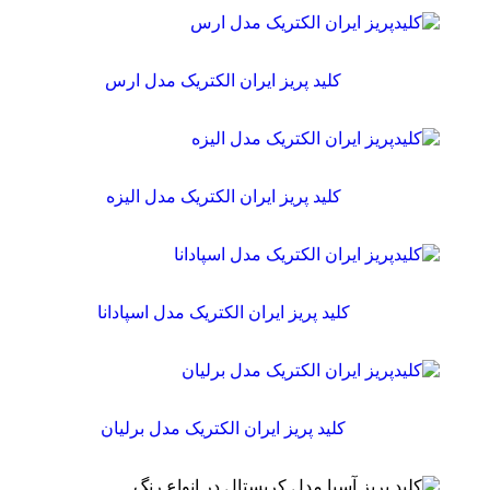
کلید پریز ایران الکتریک مدل ارس
کلید پریز ایران الکتریک مدل الیزه
کلید پریز ایران الکتریک مدل اسپادانا
کلید پریز ایران الکتریک مدل برلیان