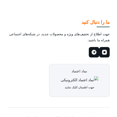
ما را دنبال کنید
جهت اطلاع از تخفیف‌های ویژه و محصولات جدید، در شبکه‌های اجتماعی
همراه ما باشید.
نماد اعتماد
جهت اطمینان کلیک نمایید