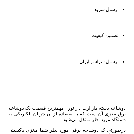
ارسال سریع
تضمین کیفیت
ارسال سراسر ایران
توضیحات
دوشاخه دسته دار ارت دار نور ، مهمترین قسمت یک دوشاخه
برق مغزی آن است که با استفاده از آن جریان الکتریکی به
دستگاه مورد نظر منتقل می‌شود.
درصورتی که دوشاخه برقی مورد نظر شما مغزی باکیفیتی