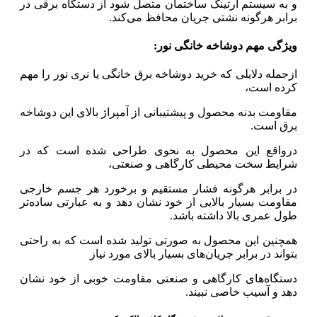
و به سیستم ارتینگ ساختمان متصل شود از دستگاه برقی در
برابر هرگونه نشتی جریان محافظ می‌کند.
ویژگی مهم دوشاخه خانگی نور:
ازجمله دلایلی که خرید دوشاخه‌ برق خانگی یا نری نور را مهم
کرده است،
مقاومت بدنه محصول و پیشتیبانی از آمپراژ بالای این دوشاخه
برق است.
درواقع این محصول به نحوی طراحی شده است که در
شرایط سخت محیطی کارگاهی و صنعتی،
در برابر هرگونه فشار مستقیم و برخورد هر جسم خارجی
مقاومت بسیار بالایی از خود نشان دهد و به عبارتی ساده‌تر
طول عمری بالا داشته باشد.
همچنین این محصول به صورتی تولید شده است که به راحتی
بتواند در برابر جریان‌های بسیار بالای مورد نیاز
دستگاه‌های کارگاهی و صنعتی مقاومت خوبی از خود نشان
دهد و آسیب خاصی نبیند.