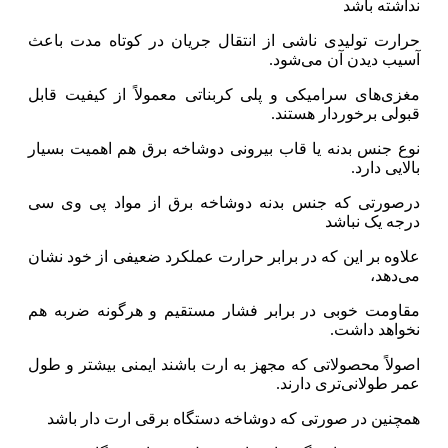
نداشته باشد
حرارت تولیدی ناشی از انتقال جریان در کوتاه مدت باعث
آسیب دیدن آن می‌شود.
مغزی‌های سرامیکی و پلی کربناتی معمولاً از کیفیت قابل
قبولی برخوردار هستند.
نوع جنس بدنه یا قاب بیرونی دوشاخه برق هم اهمیت بسیار
بالایی دارد.
درصورتی که جنس بدنه دوشاخه برق از مواد پی وی سی
درجه یک نباشد
علاوه بر این که در برابر حرارت عملکرد ضعیفی از خود نشان
می‌دهد،
مقاومت خوبی در برابر فشار مستقیم و هرگونه ضربه هم
نخواهد داشت.
اصولاً محصولاتی که مجهز به ارت باشند ایمنی بیشتر و طول
عمر طولانی‌تری دارند.
همچنین در صورتی که دوشاخه دستگاه برقی ارت دار باشد