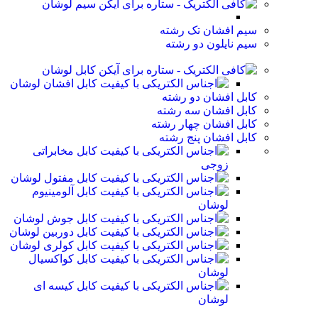
سیم لوشان
سیم افشان تک رشته
سیم نایلون دو رشته
کابل لوشان
کابل افشان لوشان
کابل افشان دو رشته
کابل افشان سه رشته
کابل افشان چهار رشته
کابل افشان پنج رشته
کابل مخابراتی
زوجی
کابل مفتول لوشان
کابل آلومینیوم
لوشان
کابل جوش لوشان
کابل دوربین لوشان
کابل کولری لوشان
کابل کواکسیال
لوشان
کابل کیسه ای
لوشان