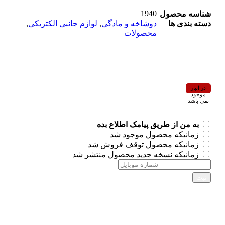
1940
شناسه محصول
دسته بندی ها
دوشاخه و مادگی
,
لوازم جانبی الکتریکی
,
محصولات
در انبار
موجود
نمی باشد
به من از طریق پیامک اطلاع بده
زمانیکه محصول موجود شد
زمانیکه محصول توقف فروش شد
زمانیکه نسخه جدید محصول منتشر شد
ثبت