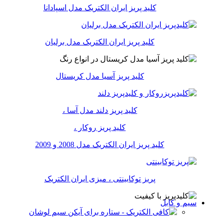
کلید پریز ایران الکتریک مدل اسپادانا
کلید پریز ایران الکتریک مدل برلیان
کلید پریز آسیا مدل کریستال
کلید پریز دلند مدل آسا ،
کلید پریز روکار ،
کلید پریز ایران الکتریک مدل 2008 و 2009
پریز توکابینتی ، میزی ایران الکتریک
سیم و کابل
سیم لوشان