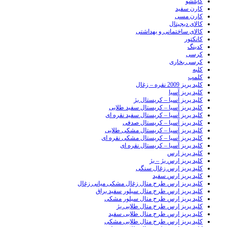
کابلشو
کارن سفید
کارن مسی
کالای دیجیتال
کالای ساختمانی و بهداشتی
کانکتور
کدینگ
کرسی
کرسی بخاری
کلبه
کلمپ
کلید پریز 2009 نقره – زغال
کلید پریز آسیا
کلید پریز آسیا – کریستال بژ
کلید پریز آسیا – کریستال سفید طلایی
کلید پریز آسیا – کریستال سفید نقره ای
کلید پریز آسیا – کریستال صدفی
کلید پریز آسیا – کریستال مشکی طلایی
کلید پریز آسیا – کریستال مشکی نقره ای
کلید پریز آسیا – کریستال نقره ای
کلید پریز ارس
کلید پریز ارس بژ – بژ
کلید پریز ارس زغال سنگی
کلید پریز ارس سفید
کلید پریز ارس طرح متال زغال مشکی میانی زغال
کلید پریز ارس طرح متال سیلور سفید براق
کلید پریز ارس طرح متال سیلور مشکی
کلید پریز ارس طرح متال طلایی بژ
کلید پریز ارس طرح متال طلایی سفید
کلید پریز ارس طرح متال طلایی مشکی