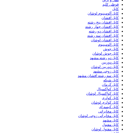
قفل و یراق
قوطی کلید
کابل
کابل آلومینیوم لوشان
کابل افشان
کابل افشان پنج رشته
کابل افشان چهار رشته
کابل افشان دو رشته
کابل افشان سه رشته
کابل افشان لوشان
کابل الومینیوم
کابل جوش
کابل جوش لوشان
کابل دو رشته مشهد
کابل دوربین
کابل دوربین لوشان
کابل زوجی مشهد
کابل سه رشته افشان مشهد
کابل شبکه
کابل کرمان
کابل کواکسیال
کابل کواکسیال لوشان
کابل کولری
کابل کولری لوشان
کابل کیسه ای
کابل مخابراتی
کابل مخابراتی زوجی لوشان
کابل مشهد
کابل مفتول
کابل مفتول لوشان