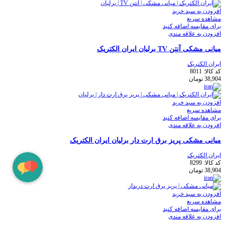
افزودن به سبد خرید
مشاهده سریع
برای مقایسه اضافه کنید
افزودن به علاقه مندی
میانی مشکی آنتن TV برلیان ایران الکتریک
ایران الکتریک
کد کالا:
8011
38,904
تومان
افزودن به سبد خرید
مشاهده سریع
برای مقایسه اضافه کنید
افزودن به علاقه مندی
میانی مشکی پریز برق ارت دار برلیان ایران الکتریک
ایران الکتریک
کد کالا:
8299
38,904
تومان
افزودن به سبد خرید
مشاهده سریع
برای مقایسه اضافه کنید
افزودن به علاقه مندی