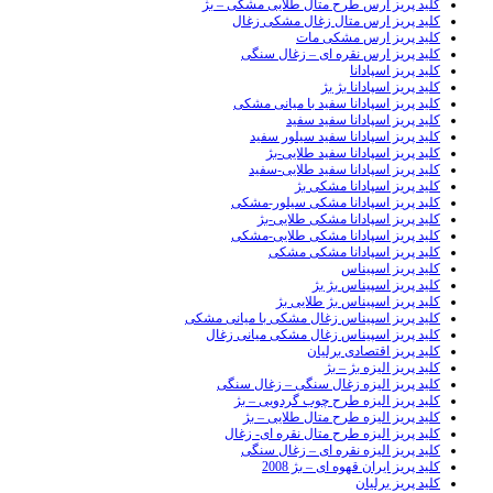
کلید پریز ارس طرح متال طلایی مشکی – بژ
کلید پریز ارس متال زغال مشکی زغال
کلید پریز ارس مشکی مات
کلید پریز ارس نقره ای – زغال سنگی
کلید پریز اسپادانا
کلید پریز اسپادانا بژ بژ
کلید پریز اسپادانا سفید با میانی مشکی
کلید پریز اسپادانا سفید سفید
کلید پریز اسپادانا سفید سیلور سفید
کلید پریز اسپادانا سفید طلایی-بژ
کلید پریز اسپادانا سفید طلایی-سفید
کلید پریز اسپادانا مشکی بژ
کلید پریز اسپادانا مشکی سیلور-مشکی
کلید پریز اسپادانا مشکی طلایی-بژ
کلید پریز اسپادانا مشکی طلایی-مشکی
کلید پریز اسپادانا مشکی مشکی
کلید پریز اسپیناس
کلید پریز اسپیناس بژ بژ
کلید پریز اسپیناس بژ طلایی بژ
کلید پریز اسپیناس زغال مشکی با میانی مشکی
کلید پریز اسپیناس زغال مشکی میانی زغال
کلید پریز اقتصادی برلیان
کلید پریز الیزه بژ – بژ
کلید پریز الیزه زغال سنگی – زغال سنگی
کلید پریز الیزه طرح چوب گردویی – بژ
کلید پریز الیزه طرح متال طلایی – بژ
کلید پریز الیزه طرح متال نقره ای- زغال
کلید پریز الیزه نقره ای – زغال سنگی
کلید پریز ایران قهوه ای – بژ 2008
کلید پریز برلیان