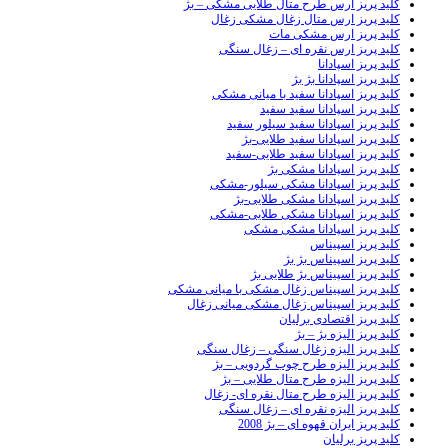
کلید پریز ارس طرح متال طلایی مشکی – بژ
کلید پریز ارس متال زغال مشکی زغال
کلید پریز ارس مشکی مات
کلید پریز ارس نقره ای – زغال سنگی
کلید پریز اسپادانا
کلید پریز اسپادانا بژ بژ
کلید پریز اسپادانا سفید با میانی مشکی
کلید پریز اسپادانا سفید سفید
کلید پریز اسپادانا سفید سیلور سفید
کلید پریز اسپادانا سفید طلایی-بژ
کلید پریز اسپادانا سفید طلایی-سفید
کلید پریز اسپادانا مشکی بژ
کلید پریز اسپادانا مشکی سیلور-مشکی
کلید پریز اسپادانا مشکی طلایی-بژ
کلید پریز اسپادانا مشکی طلایی-مشکی
کلید پریز اسپادانا مشکی مشکی
کلید پریز اسپیناس
کلید پریز اسپیناس بژ بژ
کلید پریز اسپیناس بژ طلایی بژ
کلید پریز اسپیناس زغال مشکی با میانی مشکی
کلید پریز اسپیناس زغال مشکی میانی زغال
کلید پریز اقتصادی برلیان
کلید پریز الیزه بژ – بژ
کلید پریز الیزه زغال سنگی – زغال سنگی
کلید پریز الیزه طرح چوب گردویی – بژ
کلید پریز الیزه طرح متال طلایی – بژ
کلید پریز الیزه طرح متال نقره ای- زغال
کلید پریز الیزه نقره ای – زغال سنگی
کلید پریز ایران قهوه ای – بژ 2008
کلید پریز برلیان