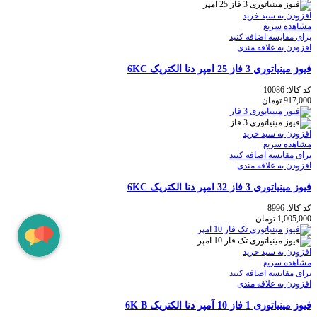
افزودن به سبد خرید
مشاهده سریع
برای مقایسه اضافه کنید
افزودن به علاقه مندی
فيوز مينياتوري 3 فاز 25 امپر دنا الكتريک 6KC
کد کالا:
10086
917,000
تومان
افزودن به سبد خرید
مشاهده سریع
برای مقایسه اضافه کنید
افزودن به علاقه مندی
فيوز مينياتوري 3 فاز 32 امپر دنا الكتريک 6KC
کد کالا:
8996
1,005,000
تومان
افزودن به سبد خرید
مشاهده سریع
برای مقایسه اضافه کنید
افزودن به علاقه مندی
فيوز مينياتوری 1 فاز 10 آمپر دنا الكتريک 6K B