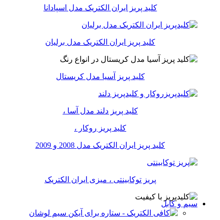
کلید پریز ایران الکتریک مدل اسپادانا
کلید پریز ایران الکتریک مدل برلیان
کلید پریز آسیا مدل کریستال
کلید پریز دلند مدل آسا ،
کلید پریز روکار ،
کلید پریز ایران الکتریک مدل 2008 و 2009
پریز توکابینتی ، میزی ایران الکتریک
سیم و کابل
سیم لوشان