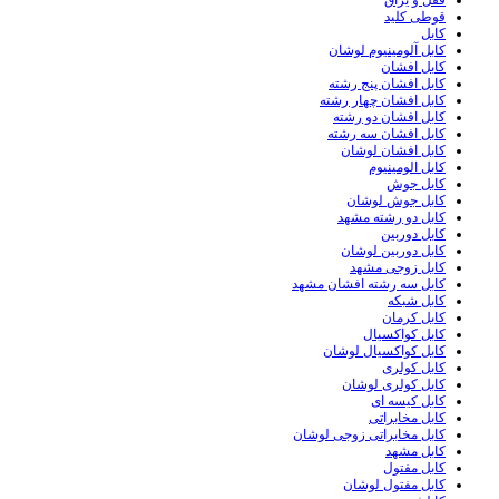
قفل و یراق
قوطی کلید
کابل
کابل آلومینیوم لوشان
کابل افشان
کابل افشان پنج رشته
کابل افشان چهار رشته
کابل افشان دو رشته
کابل افشان سه رشته
کابل افشان لوشان
کابل الومینیوم
کابل جوش
کابل جوش لوشان
کابل دو رشته مشهد
کابل دوربین
کابل دوربین لوشان
کابل زوجی مشهد
کابل سه رشته افشان مشهد
کابل شبکه
کابل کرمان
کابل کواکسیال
کابل کواکسیال لوشان
کابل کولری
کابل کولری لوشان
کابل کیسه ای
کابل مخابراتی
کابل مخابراتی زوجی لوشان
کابل مشهد
کابل مفتول
کابل مفتول لوشان