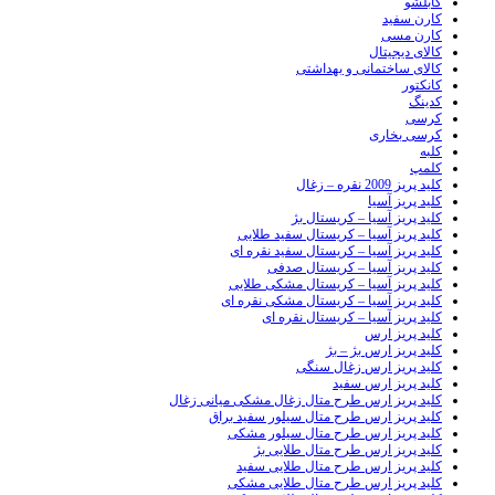
کابلشو
کارن سفید
کارن مسی
کالای دیجیتال
کالای ساختمانی و بهداشتی
کانکتور
کدینگ
کرسی
کرسی بخاری
کلبه
کلمپ
کلید پریز 2009 نقره – زغال
کلید پریز آسیا
کلید پریز آسیا – کریستال بژ
کلید پریز آسیا – کریستال سفید طلایی
کلید پریز آسیا – کریستال سفید نقره ای
کلید پریز آسیا – کریستال صدفی
کلید پریز آسیا – کریستال مشکی طلایی
کلید پریز آسیا – کریستال مشکی نقره ای
کلید پریز آسیا – کریستال نقره ای
کلید پریز ارس
کلید پریز ارس بژ – بژ
کلید پریز ارس زغال سنگی
کلید پریز ارس سفید
کلید پریز ارس طرح متال زغال مشکی میانی زغال
کلید پریز ارس طرح متال سیلور سفید براق
کلید پریز ارس طرح متال سیلور مشکی
کلید پریز ارس طرح متال طلایی بژ
کلید پریز ارس طرح متال طلایی سفید
کلید پریز ارس طرح متال طلایی مشکی