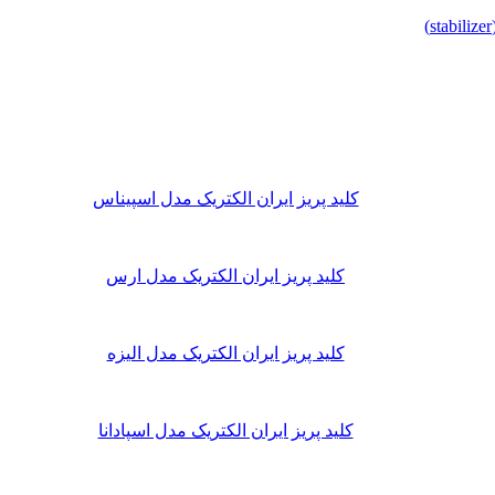
کلید پریز ایران الکتریک مدل اسپیناس
کلید پریز ایران الکتریک مدل ارس
کلید پریز ایران الکتریک مدل الیزه
کلید پریز ایران الکتریک مدل اسپادانا