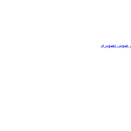
ای صوتی تصویری