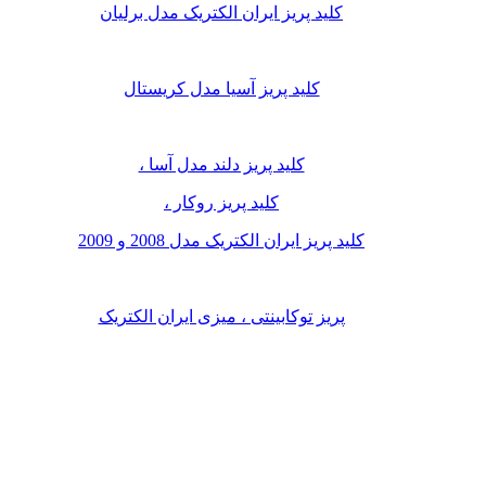
کلید پریز ایران الکتریک مدل برلیان
کلید پریز آسیا مدل کریستال
کلید پریز دلند مدل آسا ،
کلید پریز روکار ،
کلید پریز ایران الکتریک مدل 2008 و 2009
پریز توکابینتی ، میزی ایران الکتریک