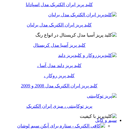
کلید پریز ایران الکتریک مدل اسپادانا
کلید پریز ایران الکتریک مدل برلیان
کلید پریز آسیا مدل کریستال
کلید پریز دلند مدل آسا ،
کلید پریز روکار ،
کلید پریز ایران الکتریک مدل 2008 و 2009
پریز توکابینتی ، میزی ایران الکتریک
سیم و کابل
سیم لوشان