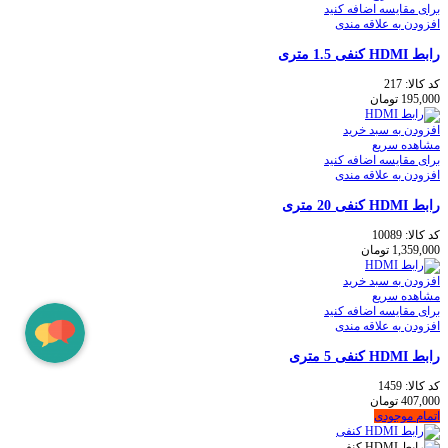
برای مقایسه اضافه کنید
افزودن به علاقه مندی
رابط HDMI کنفی 1.5 متری
کد کالا:
217
195,000
تومان
افزودن به سبد خرید
مشاهده سریع
برای مقایسه اضافه کنید
افزودن به علاقه مندی
رابط HDMI کنفی 20 متری
کد کالا:
10089
1,359,000
تومان
افزودن به سبد خرید
مشاهده سریع
برای مقایسه اضافه کنید
افزودن به علاقه مندی
رابط HDMI کنفی 5 متری
کد کالا:
1459
407,000
تومان
اتمام موجودی