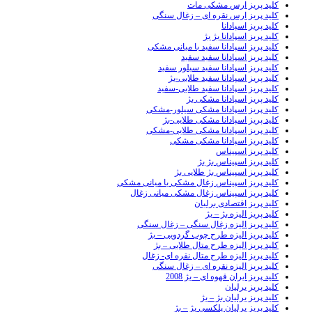
کلید پریز ارس مشکی مات
کلید پریز ارس نقره ای – زغال سنگی
کلید پریز اسپادانا
کلید پریز اسپادانا بژ بژ
کلید پریز اسپادانا سفید با میانی مشکی
کلید پریز اسپادانا سفید سفید
کلید پریز اسپادانا سفید سیلور سفید
کلید پریز اسپادانا سفید طلایی-بژ
کلید پریز اسپادانا سفید طلایی-سفید
کلید پریز اسپادانا مشکی بژ
کلید پریز اسپادانا مشکی سیلور-مشکی
کلید پریز اسپادانا مشکی طلایی-بژ
کلید پریز اسپادانا مشکی طلایی-مشکی
کلید پریز اسپادانا مشکی مشکی
کلید پریز اسپیناس
کلید پریز اسپیناس بژ بژ
کلید پریز اسپیناس بژ طلایی بژ
کلید پریز اسپیناس زغال مشکی با میانی مشکی
کلید پریز اسپیناس زغال مشکی میانی زغال
کلید پریز اقتصادی برلیان
کلید پریز الیزه بژ – بژ
کلید پریز الیزه زغال سنگی – زغال سنگی
کلید پریز الیزه طرح چوب گردویی – بژ
کلید پریز الیزه طرح متال طلایی – بژ
کلید پریز الیزه طرح متال نقره ای- زغال
کلید پریز الیزه نقره ای – زغال سنگی
کلید پریز ایران قهوه ای – بژ 2008
کلید پریز برلیان
کلید پریز برلیان بژ – بژ
کلید پریز برلیان پلکسی بژ – بژ