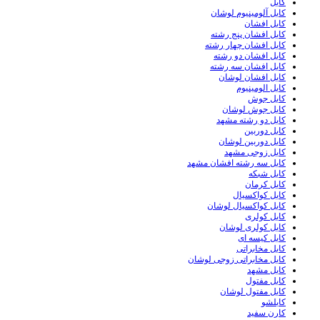
کابل
کابل آلومینیوم لوشان
کابل افشان
کابل افشان پنج رشته
کابل افشان چهار رشته
کابل افشان دو رشته
کابل افشان سه رشته
کابل افشان لوشان
کابل الومینیوم
کابل جوش
کابل جوش لوشان
کابل دو رشته مشهد
کابل دوربین
کابل دوربین لوشان
کابل زوجی مشهد
کابل سه رشته افشان مشهد
کابل شبکه
کابل کرمان
کابل کواکسیال
کابل کواکسیال لوشان
کابل کولری
کابل کولری لوشان
کابل کیسه ای
کابل مخابراتی
کابل مخابراتی زوجی لوشان
کابل مشهد
کابل مفتول
کابل مفتول لوشان
کابلشو
کارن سفید