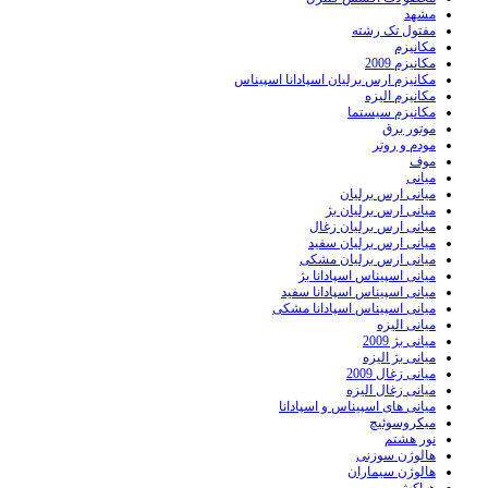
مشهد
مفتول تک رشته
مکانیزم
مکانیزم 2009
مکانیزم ارس برلیان اسپادانا اسپیناس
مکانیزم الیزه
مکانیزم سیستما
موتور برق
مودم و روتر
موف
میانی
میانی ارس برلیان
میانی ارس برلیان بژ
میانی ارس برلیان زغال
میانی ارس برلیان سفید
میانی ارس برلیان مشکی
میانی اسپیناس اسپادانا بژ
میانی اسپیناس اسپادانا سفید
میانی اسپیناس اسپادانا مشکی
میانی الیزه
میانی بژ 2009
میانی بژ الیزه
میانی زغال 2009
میانی زغال الیزه
میانی های اسپیناس و اسپادانا
میکروسوئیچ
نور هشتم
هالوژن سوزنی
هالوژن سیماران